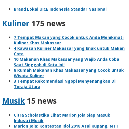
Brand Lokal UICE Indonesia Standar Nasional
Kuliner
175 news
7 Tempat Makan yang Cocok untuk Anda Menikmati
Kuliner Khas Makassar
4 Kawasan Kuliner Makassar yang Enak untuk Makan
Coto
10 Makanan Khas Makassar yang Wajib Anda Coba
Saat Singgah di Kota Ini!
8 Rumah Makanan Khas Makassar yang Cocok untuk
Wisata Kuliner
3 Tempat Rekomendasi Ngopi Menyenangkan Di
Toraja Utara
Musik
15 news
Citra Scholastika Lihat Marion Jola Siap Masuk
Industri Musik
Marion Jola: Kontestan Idol 2018 Asal Kupang, NTT