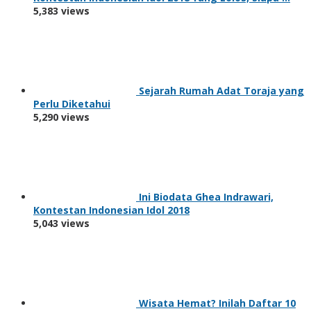
5,383 views
Sejarah Rumah Adat Toraja yang
Perlu Diketahui
5,290 views
Ini Biodata Ghea Indrawari,
Kontestan Indonesian Idol 2018
5,043 views
Wisata Hemat? Inilah Daftar 10