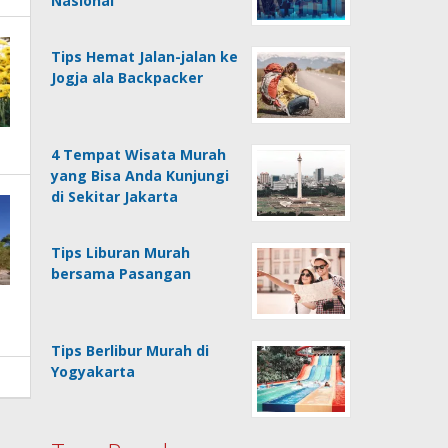
Nasional
Tips Hemat Jalan-jalan ke
Jogja ala Backpacker
4 Tempat Wisata Murah
yang Bisa Anda Kunjungi
di Sekitar Jakarta
Tips Liburan Murah
bersama Pasangan
Tips Berlibur Murah di
Yogyakarta