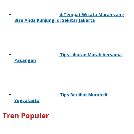
4 Tempat Wisata Murah yang
Bisa Anda Kunjungi di Sekitar Jakarta
Tips Liburan Murah bersama
Pasangan
Tips Berlibur Murah di
Yogyakarta
Tren Populer