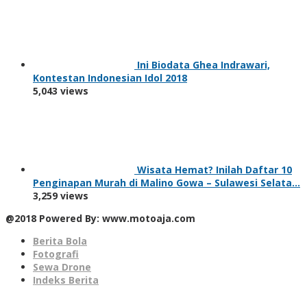
Ini Biodata Ghea Indrawari,
Kontestan Indonesian Idol 2018
5,043 views
Wisata Hemat? Inilah Daftar 10
Penginapan Murah di Malino Gowa – Sulawesi Selata…
3,259 views
@2018 Powered By: www.motoaja.com
Berita Bola
Fotografi
Sewa Drone
Indeks Berita