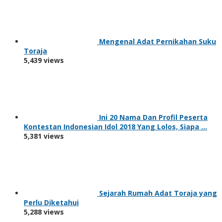
Mengenal Adat Pernikahan Suku
Toraja
5,439 views
Ini 20 Nama Dan Profil Peserta
Kontestan Indonesian Idol 2018 Yang Lolos, Siapa …
5,381 views
Sejarah Rumah Adat Toraja yang
Perlu Diketahui
5,288 views