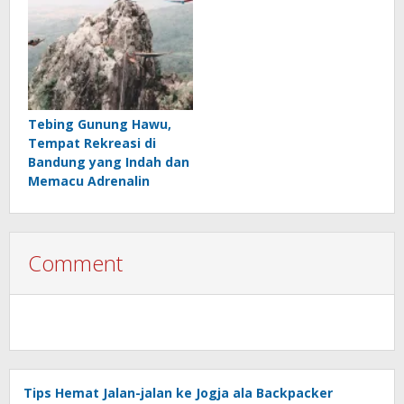
Tebing Gunung Hawu,
Tempat Rekreasi di
Bandung yang Indah dan
Memacu Adrenalin
Comment
Tips Hemat Jalan-jalan ke Jogja ala Backpacker