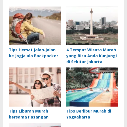
Tips Hemat Jalan-jalan
4 Tempat Wisata Murah
ke Jogja ala Backpacker
yang Bisa Anda Kunjungi
di Sekitar Jakarta
Tips Liburan Murah
Tips Berlibur Murah di
bersama Pasangan
Yogyakarta