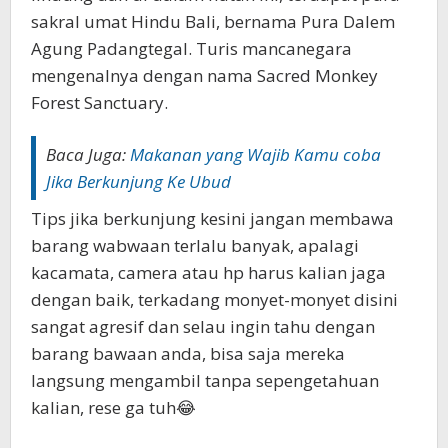
sakral umat Hindu Bali, bernama Pura Dalem
Agung Padangtegal. Turis mancanegara
mengenalnya dengan nama Sacred Monkey
Forest Sanctuary.
Baca Juga:
Makanan yang Wajib Kamu coba
Jika Berkunjung Ke Ubud
Tips jika berkunjung kesini jangan membawa
barang wabwaan terlalu banyak, apalagi
kacamata, camera atau hp harus kalian jaga
dengan baik, terkadang monyet-monyet disini
sangat agresif dan selau ingin tahu dengan
barang bawaan anda, bisa saja mereka
langsung mengambil tanpa sepengetahuan
kalian, rese ga tuh😂