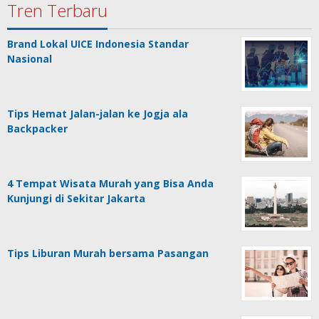
Tren Terbaru
Brand Lokal UICE Indonesia Standar
Nasional
Tips Hemat Jalan-jalan ke Jogja ala
Backpacker
4 Tempat Wisata Murah yang Bisa Anda
Kunjungi di Sekitar Jakarta
Tips Liburan Murah bersama Pasangan