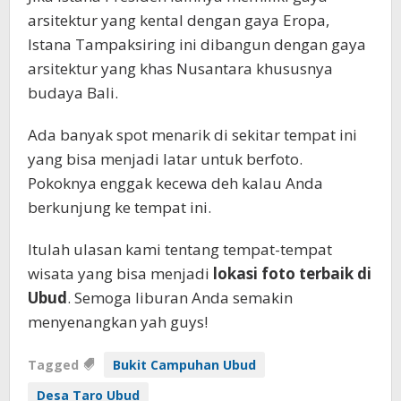
arsitektur yang kental dengan gaya Eropa,
Istana Tampaksiring ini dibangun dengan gaya
arsitektur yang khas Nusantara khususnya
budaya Bali.
Ada banyak spot menarik di sekitar tempat ini
yang bisa menjadi latar untuk berfoto.
Pokoknya enggak kecewa deh kalau Anda
berkunjung ke tempat ini.
Itulah ulasan kami tentang tempat-tempat
wisata yang bisa menjadi
lokasi foto terbaik di
Ubud
. Semoga liburan Anda semakin
menyenangkan yah guys!
Tagged
Bukit Campuhan Ubud
Desa Taro Ubud