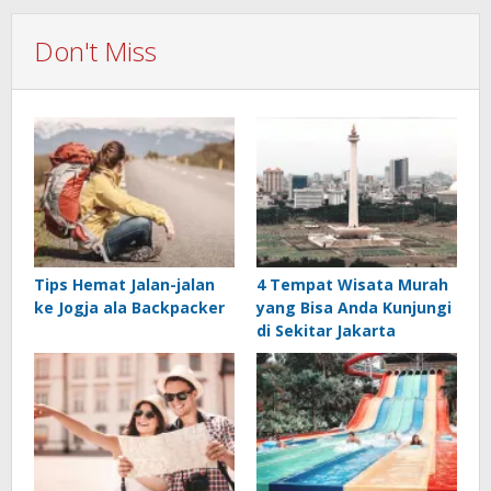
Don't Miss
Tips Hemat Jalan-jalan
4 Tempat Wisata Murah
ke Jogja ala Backpacker
yang Bisa Anda Kunjungi
di Sekitar Jakarta