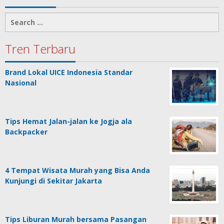
Search
for:
Tren Terbaru
Brand Lokal UICE Indonesia Standar
Nasional
Tips Hemat Jalan-jalan ke Jogja ala
Backpacker
4 Tempat Wisata Murah yang Bisa Anda
Kunjungi di Sekitar Jakarta
Tips Liburan Murah bersama Pasangan