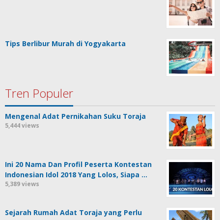
Tips Berlibur Murah di Yogyakarta
Tren Populer
Mengenal Adat Pernikahan Suku Toraja
5,444 views
Ini 20 Nama Dan Profil Peserta Kontestan
Indonesian Idol 2018 Yang Lolos, Siapa …
5,389 views
Sejarah Rumah Adat Toraja yang Perlu