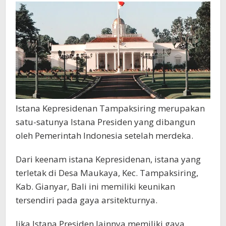
Istana Kepresidenan Tampaksiring merupakan
satu-satunya Istana Presiden yang dibangun
oleh Pemerintah Indonesia setelah merdeka.
Dari keenam istana Kepresidenan, istana yang
terletak di Desa Maukaya, Kec. Tampaksiring,
Kab. Gianyar, Bali ini memiliki keunikan
tersendiri pada gaya arsitekturnya.
Jika Istana Presiden lainnya memiliki gaya