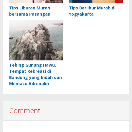
Tips Liburan Murah
Tips Berlibur Murah di
bersama Pasangan
Yogyakarta
Tebing Gunung Hawu,
Tempat Rekreasi di
Bandung yang Indah dan
Memacu Adrenalin
Comment