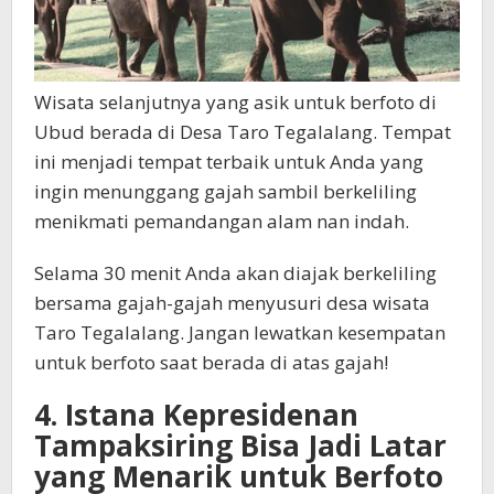
Wisata selanjutnya yang asik untuk berfoto di
Ubud berada di Desa Taro Tegalalang. Tempat
ini menjadi tempat terbaik untuk Anda yang
ingin menunggang gajah sambil berkeliling
menikmati pemandangan alam nan indah.
Selama 30 menit Anda akan diajak berkeliling
bersama gajah-gajah menyusuri desa wisata
Taro Tegalalang. Jangan lewatkan kesempatan
untuk berfoto saat berada di atas gajah!
4. Istana Kepresidenan
Tampaksiring Bisa Jadi Latar
yang Menarik untuk Berfoto