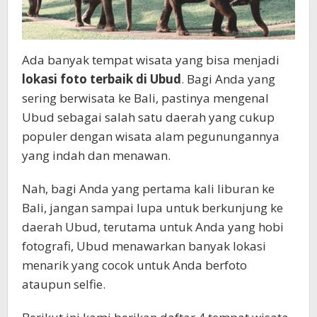
Ada banyak tempat wisata yang bisa menjadi
lokasi foto terbaik di Ubud
. Bagi Anda yang
sering berwisata ke Bali, pastinya mengenal
Ubud sebagai salah satu daerah yang cukup
populer dengan wisata alam pegunungannya
yang indah dan menawan.
Nah, bagi Anda yang pertama kali liburan ke
Bali, jangan sampai lupa untuk berkunjung ke
daerah Ubud, terutama untuk Anda yang hobi
fotografi, Ubud menawarkan banyak lokasi
menarik yang cocok untuk Anda berfoto
ataupun selfie.