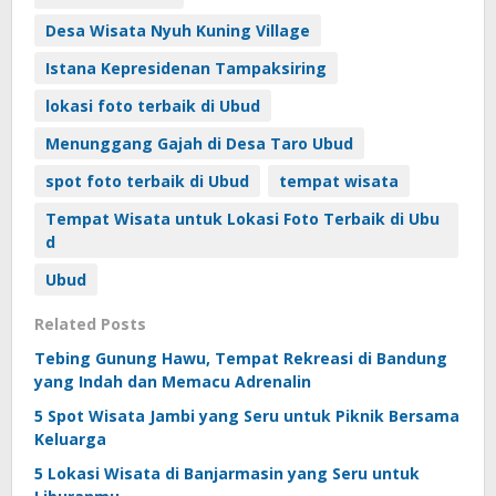
Desa Wisata Nyuh Kuning Village
Istana Kepresidenan Tampaksiring
lokasi foto terbaik di Ubud
Menunggang Gajah di Desa Taro Ubud
spot foto terbaik di Ubud
tempat wisata
Tempat Wisata untuk Lokasi Foto Terbaik di Ubu
d
Ubud
Related Posts
Tebing Gunung Hawu, Tempat Rekreasi di Bandung
yang Indah dan Memacu Adrenalin
5 Spot Wisata Jambi yang Seru untuk Piknik Bersama
Keluarga
5 Lokasi Wisata di Banjarmasin yang Seru untuk