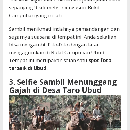
sepanjang 9 kilometer menyusuri Bukit
Campuhan yang indah.
Sambil menikmati indahnya pemandangan dan
segarnya suasana di tempat ini, Anda sekalian
bisa mengambil foto-foto dengan latar
mengagumkan di Bukit Campuhan Ubud.
Tempat ini merupakan salah satu
spot foto
terbaik di Ubud
.
3. Selfie Sambil Menunggang
Gajah di Desa Taro Ubud