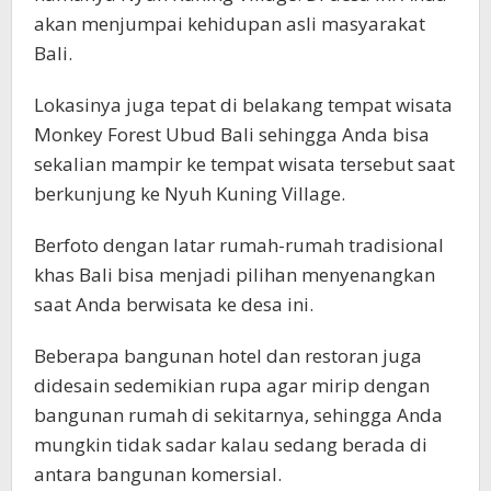
akan menjumpai kehidupan asli masyarakat
Bali.
Lokasinya juga tepat di belakang tempat wisata
Monkey Forest Ubud Bali sehingga Anda bisa
sekalian mampir ke tempat wisata tersebut saat
berkunjung ke Nyuh Kuning Village.
Berfoto dengan latar rumah-rumah tradisional
khas Bali bisa menjadi pilihan menyenangkan
saat Anda berwisata ke desa ini.
Beberapa bangunan hotel dan restoran juga
didesain sedemikian rupa agar mirip dengan
bangunan rumah di sekitarnya, sehingga Anda
mungkin tidak sadar kalau sedang berada di
antara bangunan komersial.