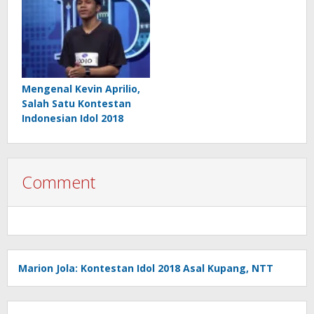
Mengenal Kevin Aprilio,
Salah Satu Kontestan
Indonesian Idol 2018
Comment
Marion Jola: Kontestan Idol 2018 Asal Kupang, NTT