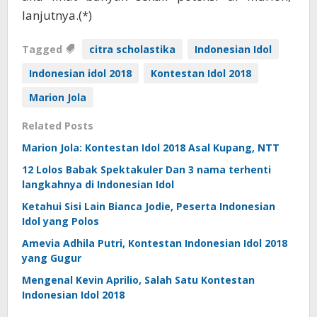
lanjutnya.(*)
Tagged
citra scholastika
Indonesian Idol
Indonesian idol 2018
Kontestan Idol 2018
Marion Jola
Related Posts
Marion Jola: Kontestan Idol 2018 Asal Kupang, NTT
12 Lolos Babak Spektakuler Dan 3 nama terhenti
langkahnya di Indonesian Idol
Ketahui Sisi Lain Bianca Jodie, Peserta Indonesian
Idol yang Polos
Amevia Adhila Putri, Kontestan Indonesian Idol 2018
yang Gugur
Mengenal Kevin Aprilio, Salah Satu Kontestan
Indonesian Idol 2018