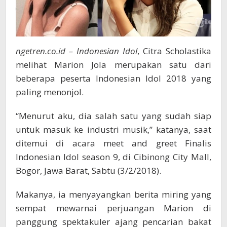
ngetren.co.id – Indonesian Idol
, Citra Scholastika
melihat Marion Jola merupakan satu dari
beberapa peserta Indonesian Idol 2018 yang
paling menonjol.
“Menurut aku, dia salah satu yang sudah siap
untuk masuk ke industri musik,” katanya, saat
ditemui di acara meet and greet Finalis
Indonesian Idol season 9, di Cibinong City Mall,
Bogor, Jawa Barat, Sabtu (3/2/2018).
Makanya, ia menyayangkan berita miring yang
sempat mewarnai perjuangan Marion di
panggung spektakuler ajang pencarian bakat