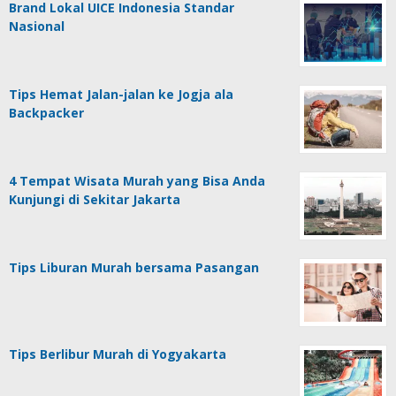
Brand Lokal UICE Indonesia Standar
Nasional
Tips Hemat Jalan-jalan ke Jogja ala
Backpacker
4 Tempat Wisata Murah yang Bisa Anda
Kunjungi di Sekitar Jakarta
Tips Liburan Murah bersama Pasangan
Tips Berlibur Murah di Yogyakarta