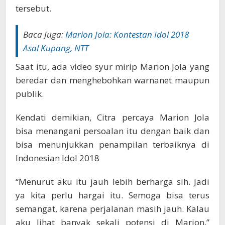
tersebut.
Baca Juga:
Marion Jola: Kontestan Idol 2018
Asal Kupang, NTT
Saat itu, ada video syur mirip Marion Jola yang
beredar dan menghebohkan warnanet maupun
publik.
Kendati demikian, Citra percaya Marion Jola
bisa menangani persoalan itu dengan baik dan
bisa menunjukkan penampilan terbaiknya di
Indonesian Idol 2018
“Menurut aku itu jauh lebih berharga sih. Jadi
ya kita perlu hargai itu. Semoga bisa terus
semangat, karena perjalanan masih jauh. Kalau
aku lihat banyak sekali potensi di Marion,”