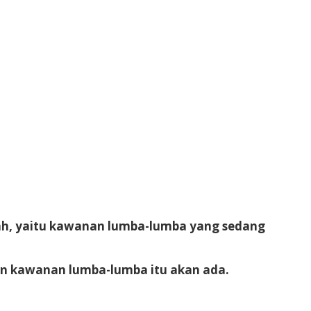
ah, yaitu kawanan lumba-lumba yang sedang
kan kawanan lumba-lumba itu akan ada.