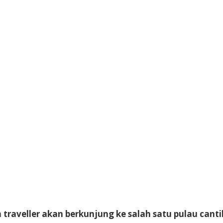
n traveller akan berkunjung ke salah satu pulau can