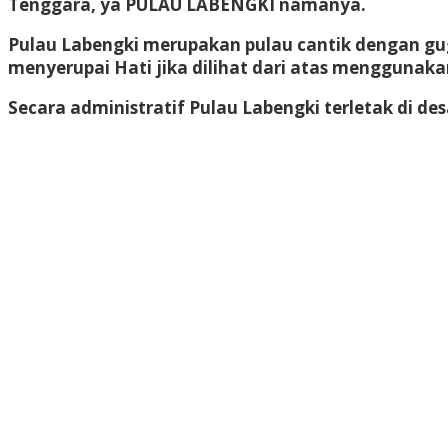
Tenggara, ya PULAU LABENGKI namanya.
Pulau Labengki merupakan pulau cantik dengan gugus
menyerupai Hati jika dilihat dari atas menggunaka
Secara administratif Pulau Labengki terletak di 