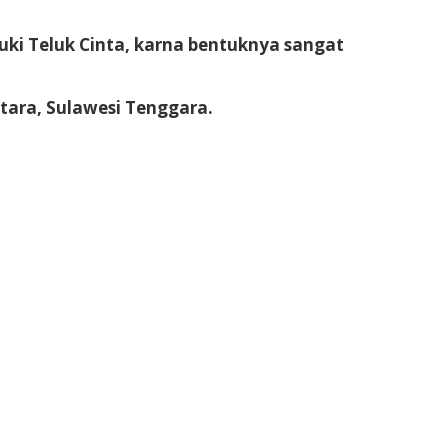
luki Teluk Cinta, karna bentuknya sangat
tara, Sulawesi Tenggara.