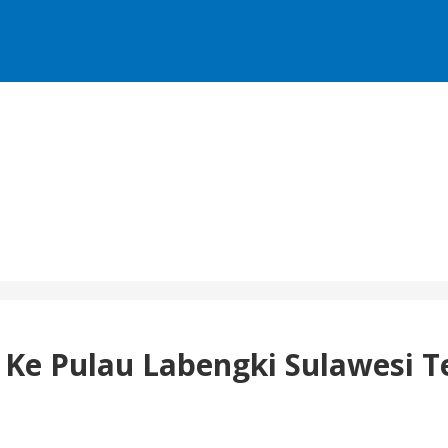
p Ke Pulau Labengki Sulawesi 