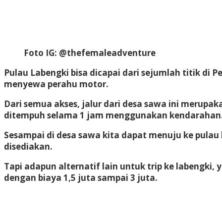
Foto IG: @thefemaleadventure
Pulau Labengki bisa dicapai dari sejumlah titik d
menyewa perahu motor.
Dari semua akses, jalur dari desa sawa ini merupak
ditempuh selama 1 jam menggunakan kendarahan
Sesampai di desa sawa kita dapat menuju ke pulau 
disediakan.
Tapi adapun alternatif lain untuk trip ke labengki
dengan biaya 1,5 juta sampai 3 juta.