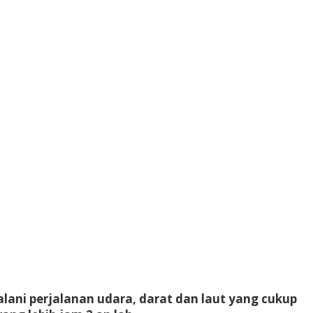
ani perjalanan udara, darat dan laut yang cukup