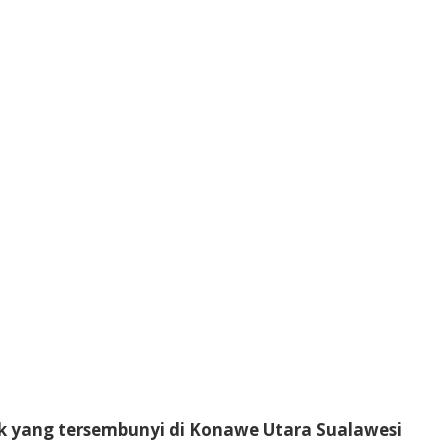
tik yang tersembunyi di Konawe Utara Sualawesi