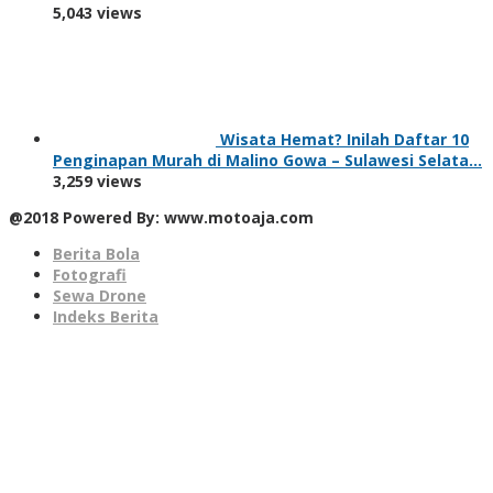
5,043 views
Wisata Hemat? Inilah Daftar 10
Penginapan Murah di Malino Gowa – Sulawesi Selata…
3,259 views
@2018 Powered By: www.motoaja.com
Berita Bola
Fotografi
Sewa Drone
Indeks Berita