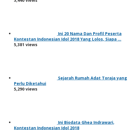
5,440 views
Ini 20 Nama Dan Profil Peserta
Kontestan Indonesian Idol 2018 Yang Lolos, Siapa …
5,381 views
Sejarah Rumah Adat Toraja yang
Perlu Diketahui
5,290 views
Ini Biodata Ghea Indrawari,
Kontestan Indonesian Idol 2018