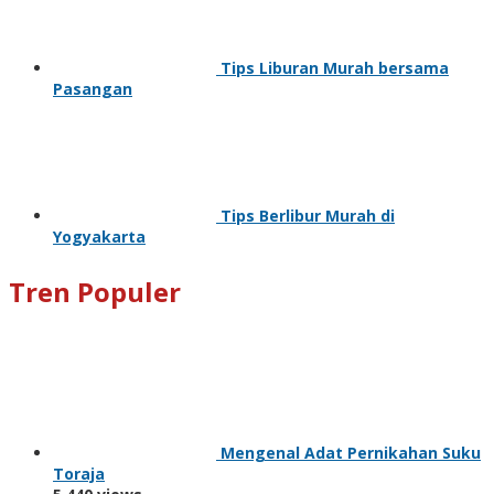
Tips Liburan Murah bersama
Pasangan
Tips Berlibur Murah di
Yogyakarta
Tren Populer
Mengenal Adat Pernikahan Suku
Toraja