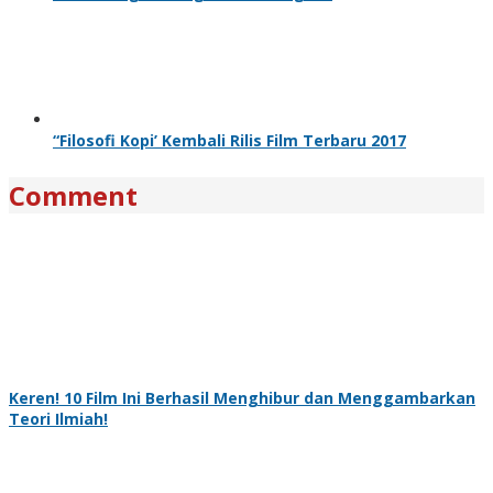
“Filosofi Kopi’ Kembali Rilis Film Terbaru 2017
Comment
Keren! 10 Film Ini Berhasil Menghibur dan Menggambarkan
Teori Ilmiah!