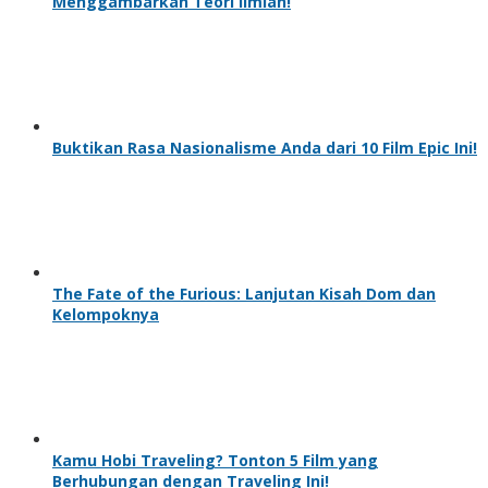
Menggambarkan Teori Ilmiah!
Buktikan Rasa Nasionalisme Anda dari 10 Film Epic Ini!
The Fate of the Furious: Lanjutan Kisah Dom dan
Kelompoknya
Kamu Hobi Traveling? Tonton 5 Film yang
Berhubungan dengan Traveling Ini!