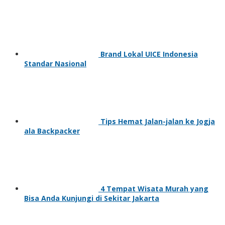
Brand Lokal UICE Indonesia
Standar Nasional
Tips Hemat Jalan-jalan ke Jogja
ala Backpacker
4 Tempat Wisata Murah yang
Bisa Anda Kunjungi di Sekitar Jakarta