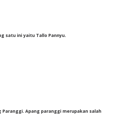
g satu ini yaitu Tallo Pannyu.
ang Paranggi. Apang paranggi merupakan salah