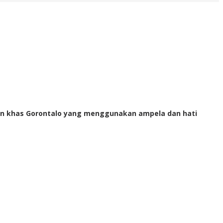
anan khas Gorontalo yang menggunakan ampela dan hati