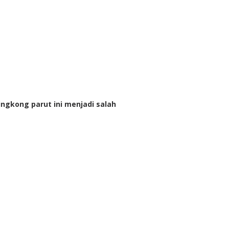
ingkong parut ini menjadi salah