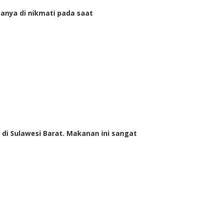
sanya di nikmati pada saat
 di Sulawesi Barat. Makanan ini sangat