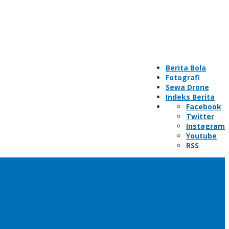
Berita Bola
Fotografi
Sewa Drone
Indeks Berita
Facebook
Twitter
Instagram
Youtube
RSS