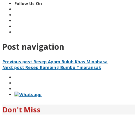
Follow Us On
Post navigation
Previous post
Resep Ayam Buluh Khas Minahasa
Next post
Resep Kambing Bumbu Tinoransak
Don't Miss