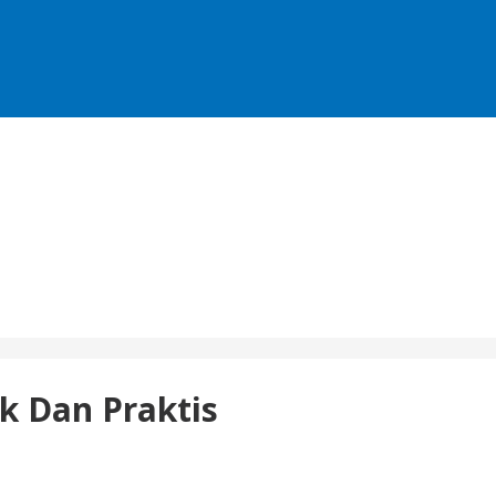
 Dan Praktis