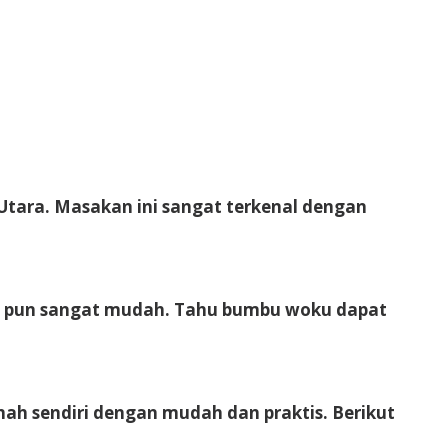
tara. Masakan ini sangat terkenal dengan
a pun sangat mudah. Tahu bumbu woku dapat
h sendiri dengan mudah dan praktis. Berikut