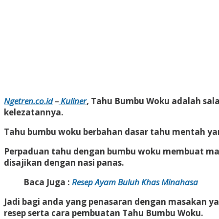
Ngetren.co.id
–
Kuliner
, Tahu Bumbu Woku adalah sala
kelezatannya.
Tahu bumbu woku berbahan dasar tahu mentah y
Perpaduan tahu dengan bumbu woku membuat masa
disajikan dengan nasi panas.
Baca Juga :
Resep Ayam Buluh Khas Minahasa
Jadi bagi anda yang penasaran dengan masakan ya
resep serta cara pembuatan Tahu Bumbu Woku.