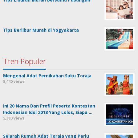
Tips Berlibur Murah di Yogyakarta
Tren Populer
Mengenal Adat Pernikahan Suku Toraja
5,440 views
Ini 20 Nama Dan Profil Peserta Kontestan
Indonesian Idol 2018 Yang Lolos, Siapa …
5,383 views
Sejarah Rumah Adat Toraja yang Perlu