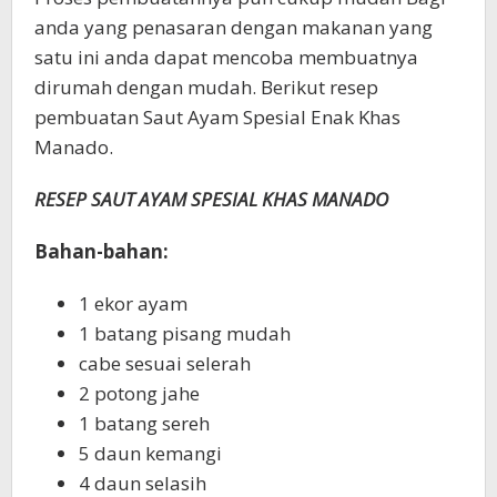
anda yang penasaran dengan makanan yang
satu ini anda dapat mencoba membuatnya
dirumah dengan mudah. Berikut resep
pembuatan Saut Ayam Spesial Enak Khas
Manado.
RESEP SAUT AYAM SPESIAL KHAS MANADO
Bahan-bahan:
1 ekor ayam
1 batang pisang mudah
cabe sesuai selerah
2 potong jahe
1 batang sereh
5 daun kemangi
4 daun selasih