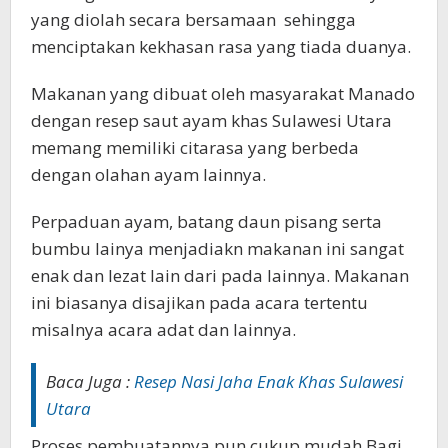
yang diolah secara bersamaan sehingga
menciptakan kekhasan rasa yang tiada duanya.
Makanan yang dibuat oleh masyarakat Manado
dengan resep saut ayam khas Sulawesi Utara
memang memiliki citarasa yang berbeda
dengan olahan ayam lainnya.
Perpaduan ayam, batang daun pisang serta
bumbu lainya menjadiakn makanan ini sangat
enak dan lezat lain dari pada lainnya. Makanan
ini biasanya disajikan pada acara tertentu
misalnya acara adat dan lainnya.
Baca Juga :
Resep Nasi Jaha Enak Khas Sulawesi
Utara
Proses pembuatannya pun cukup mudah Bagi