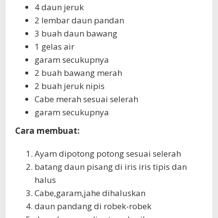
4 daun jeruk
2 lembar daun pandan
3 buah daun bawang
1 gelas air
garam secukupnya
2 buah bawang merah
2 buah jeruk nipis
Cabe merah sesuai selerah
garam secukupnya
Cara membuat:
Ayam dipotong potong sesuai selerah
batang daun pisang di iris iris tipis dan
halus
Cabe,garam,jahe dihaluskan
daun pandang di robek-robek