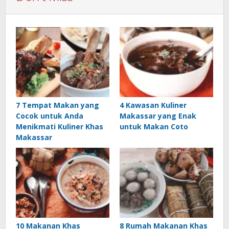
7 Tempat Makan yang
4 Kawasan Kuliner
Cocok untuk Anda
Makassar yang Enak
Menikmati Kuliner Khas
untuk Makan Coto
Makassar
10 Makanan Khas
8 Rumah Makanan Khas