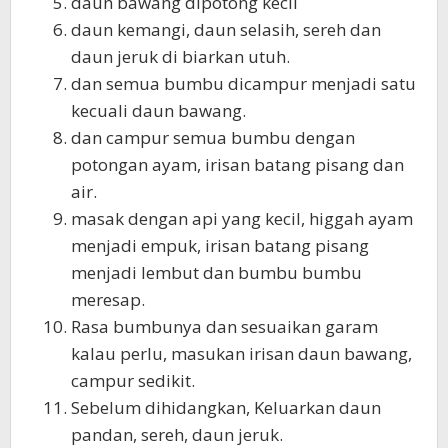
daun bawang dipotong kecil
daun kemangi, daun selasih, sereh dan
daun jeruk di biarkan utuh.
dan semua bumbu dicampur menjadi satu
kecuali daun bawang.
dan campur semua bumbu dengan
potongan ayam, irisan batang pisang dan
air.
masak dengan api yang kecil, higgah ayam
menjadi empuk, irisan batang pisang
menjadi lembut dan bumbu bumbu
meresap.
Rasa bumbunya dan sesuaikan garam
kalau perlu, masukan irisan daun bawang,
campur sedikit.
Sebelum dihidangkan, Keluarkan daun
pandan, sereh, daun jeruk.