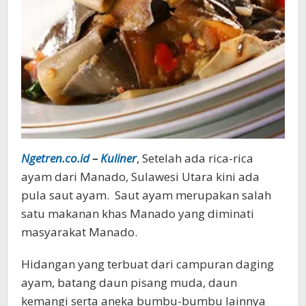
Ngetren.co.id
–
Kuliner
, Setelah ada rica-rica
ayam dari Manado, Sulawesi Utara kini ada
pula saut ayam. Saut ayam merupakan salah
satu makanan khas Manado yang diminati
masyarakat Manado.
Hidangan yang terbuat dari campuran daging
ayam, batang daun pisang muda, daun
kemangi serta aneka bumbu-bumbu lainnya