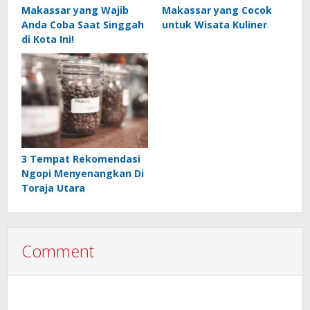
Makassar yang Wajib
Makassar yang Cocok
Anda Coba Saat Singgah
untuk Wisata Kuliner
di Kota Ini!
3 Tempat Rekomendasi
Ngopi Menyenangkan Di
Toraja Utara
Comment