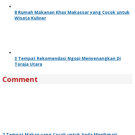
8 Rumah Makanan Khas Makassar yang Cocok untuk
Wisata Kuliner
3 Tempat Rekomendasi Ngopi Menyenangkan Di
Toraja Utara
Comment
7 Tempat Makan yang Cocok untuk Anda Menikmati