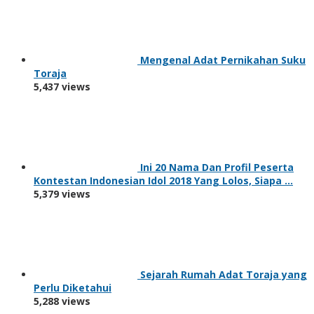
Mengenal Adat Pernikahan Suku
Toraja
5,437 views
Ini 20 Nama Dan Profil Peserta
Kontestan Indonesian Idol 2018 Yang Lolos, Siapa …
5,379 views
Sejarah Rumah Adat Toraja yang
Perlu Diketahui
5,288 views