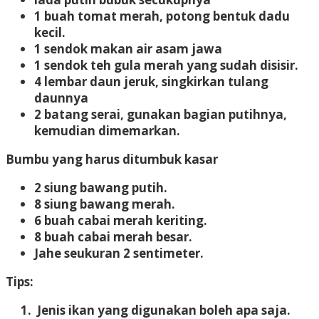
1 buah tomat merah, potong bentuk dadu
kecil.
1 sendok makan air asam jawa
1 sendok teh gula merah yang sudah disisir.
4 lembar daun jeruk, singkirkan tulang
daunnya
2 batang serai, gunakan bagian putihnya,
kemudian dimemarkan.
Bumbu yang harus ditumbuk kasar
2 siung bawang putih.
8 siung bawang merah.
6 buah cabai merah keriting.
8 buah cabai merah besar.
Jahe seukuran 2 sentimeter.
Tips:
Jenis ikan yang digunakan boleh apa saja.