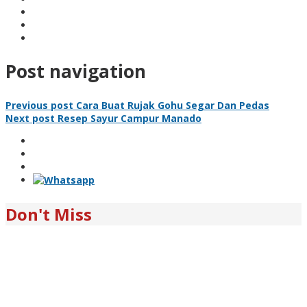
Post navigation
Previous post
Cara Buat Rujak Gohu Segar Dan Pedas
Next post
Resep Sayur Campur Manado
Don't Miss