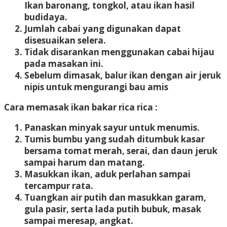
Ikan baronang, tongkol, atau ikan hasil
budidaya.
Jumlah cabai yang digunakan dapat
disesuaikan selera.
Tidak disarankan menggunakan cabai hijau
pada masakan ini.
Sebelum dimasak, balur ikan dengan air jeruk
nipis untuk mengurangi bau amis
Cara memasak ikan bakar rica rica :
Panaskan minyak sayur untuk menumis.
Tumis bumbu yang sudah ditumbuk kasar
bersama tomat merah, serai, dan daun jeruk
sampai harum dan matang.
Masukkan ikan, aduk perlahan sampai
tercampur rata.
Tuangkan air putih dan masukkan garam,
gula pasir, serta lada putih bubuk, masak
sampai meresap, angkat.