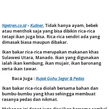
Ngetren.co.id
–
Kuliner
,
Tidak hanya ayam, bebek
atau menthok saja yang bisa dibikin rica-rica
tetapi ikan juga bisa. Rica-rica sendiri ada yang
dimasak biasa maupun dibakar.
Ikan bakar rica-rica merupakan makanan khas
Sulawesi Utara, Manado. Ikan yang digunakan
ialah ikan kembung, ikan mujair, ikan baronang
serta ikan tawar.
Baca Juga :
Rujak Gohu Segar & Pedas
Ikan bakar rica-rica diolah bersama bahan dan
bumbu-bumbu yang khas sehingga membuat
rasanya pedas dan nikmat.