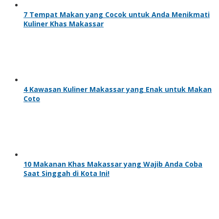
7 Tempat Makan yang Cocok untuk Anda Menikmati
Kuliner Khas Makassar
4 Kawasan Kuliner Makassar yang Enak untuk Makan
Coto
10 Makanan Khas Makassar yang Wajib Anda Coba
Saat Singgah di Kota Ini!