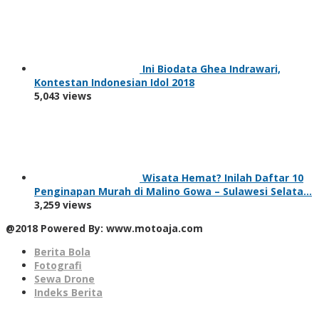
Ini Biodata Ghea Indrawari,
Kontestan Indonesian Idol 2018
5,043 views
Wisata Hemat? Inilah Daftar 10
Penginapan Murah di Malino Gowa – Sulawesi Selata…
3,259 views
@2018 Powered By: www.motoaja.com
Berita Bola
Fotografi
Sewa Drone
Indeks Berita