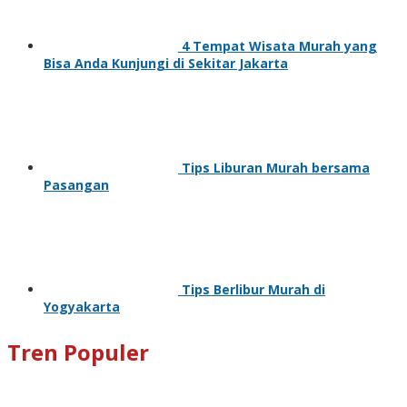
4 Tempat Wisata Murah yang
Bisa Anda Kunjungi di Sekitar Jakarta
Tips Liburan Murah bersama
Pasangan
Tips Berlibur Murah di
Yogyakarta
Tren Populer