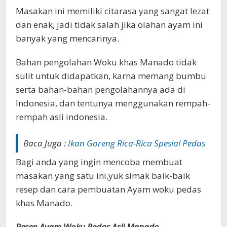
Masakan ini memiliki citarasa yang sangat lezat
dan enak, jadi tidak salah jika olahan ayam ini
banyak yang mencarinya.
Bahan pengolahan Woku khas Manado tidak
sulit untuk didapatkan, karna memang bumbu
serta bahan-bahan pengolahannya ada di
Indonesia, dan tentunya menggunakan rempah-
rempah asli indonesia.
Baca Juga :
Ikan Goreng Rica-Rica Spesial Pedas
Bagi anda yang ingin mencoba membuat
masakan yang satu ini,yuk simak baik-baik
resep dan cara pembuatan Ayam woku pedas
khas Manado.
Resep Ayam Woku Pedas Asli Manado