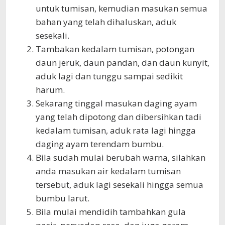
untuk tumisan, kemudian masukan semua
bahan yang telah dihaluskan, aduk
sesekali.
Tambakan kedalam tumisan, potongan
daun jeruk, daun pandan, dan daun kunyit,
aduk lagi dan tunggu sampai sedikit
harum.
Sekarang tinggal masukan daging ayam
yang telah dipotong dan dibersihkan tadi
kedalam tumisan, aduk rata lagi hingga
daging ayam terendam bumbu.
Bila sudah mulai berubah warna, silahkan
anda masukan air kedalam tumisan
tersebut, aduk lagi sesekali hingga semua
bumbu larut.
Bila mulai mendidih tambahkan gula