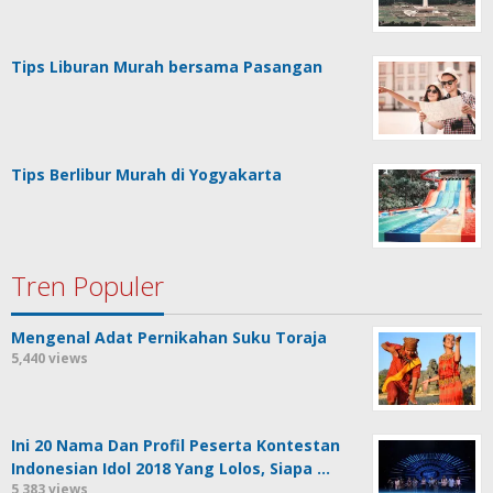
Tips Liburan Murah bersama Pasangan
Tips Berlibur Murah di Yogyakarta
Tren Populer
Mengenal Adat Pernikahan Suku Toraja
5,440 views
Ini 20 Nama Dan Profil Peserta Kontestan
Indonesian Idol 2018 Yang Lolos, Siapa …
5,383 views