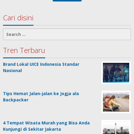
Cari disini
Search
for:
Tren Terbaru
Brand Lokal UICE Indonesia Standar
Nasional
Tips Hemat Jalan-jalan ke Jogja ala
Backpacker
4 Tempat Wisata Murah yang Bisa Anda
Kunjungi di Sekitar Jakarta