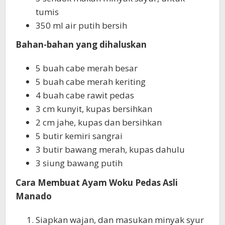
tumis
350 ml air putih bersih
Bahan-bahan yang dihaluskan
5 buah cabe merah besar
5 buah cabe merah keriting
4 buah cabe rawit pedas
3 cm kunyit, kupas bersihkan
2 cm jahe, kupas dan bersihkan
5 butir kemiri sangrai
3 butir bawang merah, kupas dahulu
3 siung bawang putih
Cara Membuat Ayam Woku Pedas Asli
Manado
Siapkan wajan, dan masukan minyak syur