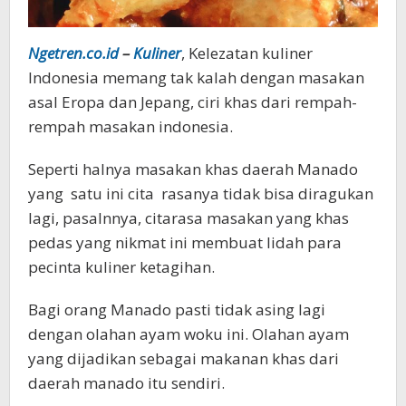
Ngetren.co.id
–
Kuliner
, Kelezatan kuliner
Indonesia memang tak kalah dengan masakan
asal Eropa dan Jepang, ciri khas dari rempah-
rempah masakan indonesia.
Seperti halnya masakan khas daerah Manado
yang satu ini cita rasanya tidak bisa diragukan
lagi, pasalnnya, citarasa masakan yang khas
pedas yang nikmat ini membuat lidah para
pecinta kuliner ketagihan.
Bagi orang Manado pasti tidak asing lagi
dengan olahan ayam woku ini. Olahan ayam
yang dijadikan sebagai makanan khas dari
daerah manado itu sendiri.