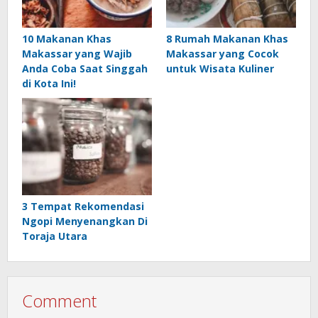
10 Makanan Khas
8 Rumah Makanan Khas
Makassar yang Wajib
Makassar yang Cocok
Anda Coba Saat Singgah
untuk Wisata Kuliner
di Kota Ini!
3 Tempat Rekomendasi
Ngopi Menyenangkan Di
Toraja Utara
Comment