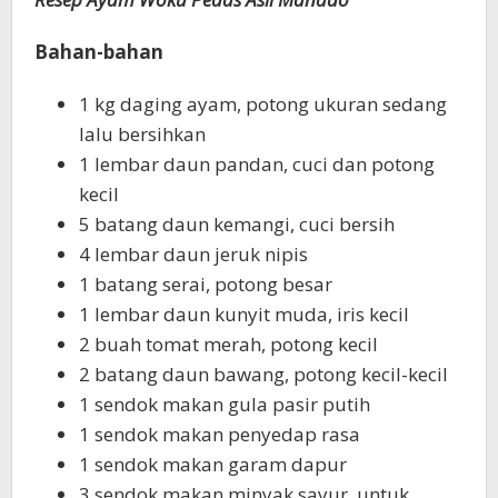
Bahan-bahan
1 kg daging ayam, potong ukuran sedang
lalu bersihkan
1 lembar daun pandan, cuci dan potong
kecil
5 batang daun kemangi, cuci bersih
4 lembar daun jeruk nipis
1 batang serai, potong besar
1 lembar daun kunyit muda, iris kecil
2 buah tomat merah, potong kecil
2 batang daun bawang, potong kecil-kecil
1 sendok makan gula pasir putih
1 sendok makan penyedap rasa
1 sendok makan garam dapur
3 sendok makan minyak sayur, untuk