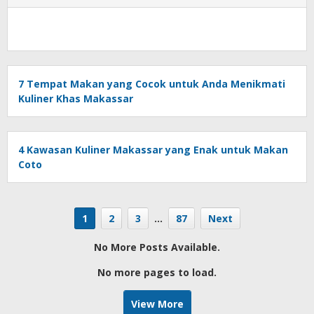
7 Tempat Makan yang Cocok untuk Anda Menikmati
Kuliner Khas Makassar
4 Kawasan Kuliner Makassar yang Enak untuk Makan
Coto
1
2
3
…
87
Next
No More Posts Available.
No more pages to load.
View More