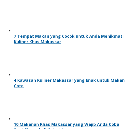
7 Tempat Makan yang Cocok untuk Anda Menikmati
Kuliner Khas Makassar
4 Kawasan Kuliner Makassar yang Enak untuk Makan
Coto
10 Makanan Khas Makassar yang Wajib Anda Coba