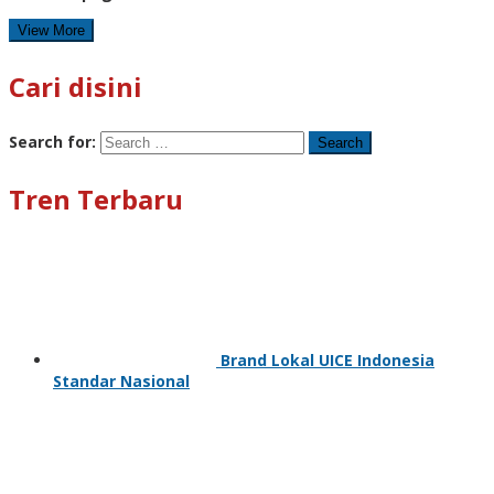
View More
Cari disini
Search for:
Tren Terbaru
Brand Lokal UICE Indonesia
Standar Nasional