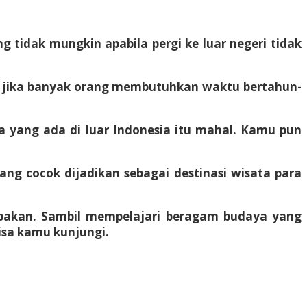
 tidak mungkin apabila pergi ke luar negeri tidak
aja jika banyak orang membutuhkan waktu bertahun-
 yang ada di luar Indonesia itu mahal. Kamu pun
ang cocok dijadikan sebagai destinasi wisata para
upakan. Sambil mempelajari beragam budaya yang
isa kamu kunjungi.