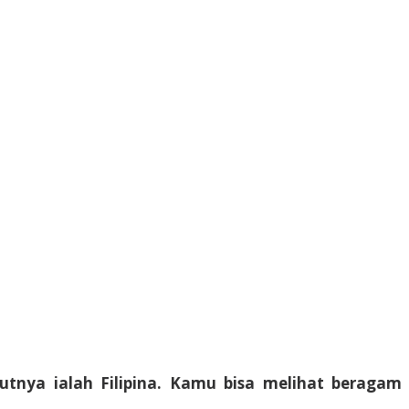
utnya ialah Filipina. Kamu bisa melihat beragam