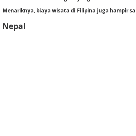
Menariknya, biaya wisata di Filipina juga hampir 
Nepal