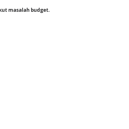
akut masalah budget.