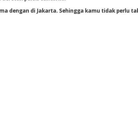
sama dengan di Jakarta. Sehingga kamu tidak perlu t