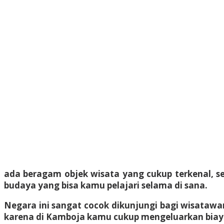
ada beragam objek wisata yang cukup terkenal, s
budaya yang bisa kamu pelajari selama di sana.
Negara ini sangat cocok dikunjungi bagi wisataw
karena di Kamboja kamu cukup mengeluarkan biaya 