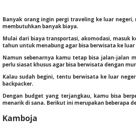
Banyak orang ingin pergi traveling ke luar neger
membutuhkan banyak biaya.
Mulai dari biaya transportasi, akomodasi, masuk 
tahun untuk menabung agar bisa berwisata ke luar 
Namun sebenarnya kamu tetap bisa
jalan-jalan 
perlu siasat khusus agar bisa berwisata dengan mu
Kalau sudah begini, tentu berwisata ke luar nege
backpacker.
Dengan budget yang terjangkau, kamu bisa berp
menarik di sana. Berikut ini merupakan beberapa d
Kamboja