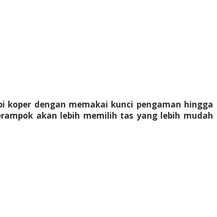
pi koper dengan memakai kunci pengaman hingga
erampok akan lebih memilih tas yang lebih mudah