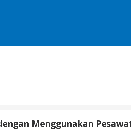
 dengan Menggunakan Pesawa