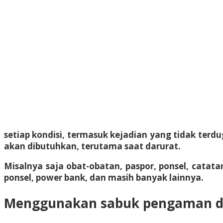
setiap kondisi, termasuk kejadian yang tidak terdu
akan dibutuhkan, terutama saat darurat.
Misalnya saja obat-obatan, paspor, ponsel, catata
ponsel, power bank, dan masih banyak lainnya.
Menggunakan sabuk pengaman d