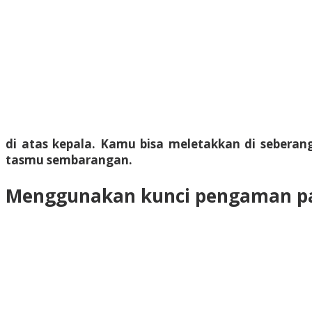
di atas kepala. Kamu bisa meletakkan di sebe
tasmu sembarangan.
Menggunakan kunci pengaman p