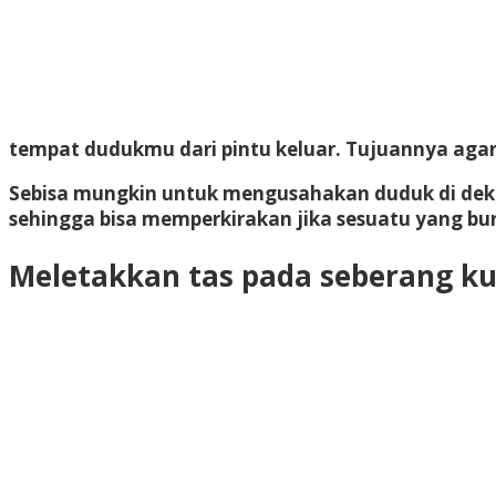
tempat dudukmu dari pintu keluar. Tujuannya aga
Sebisa mungkin untuk mengusahakan duduk di dekat
sehingga bisa memperkirakan jika sesuatu yang bur
Meletakkan tas pada seberang ku