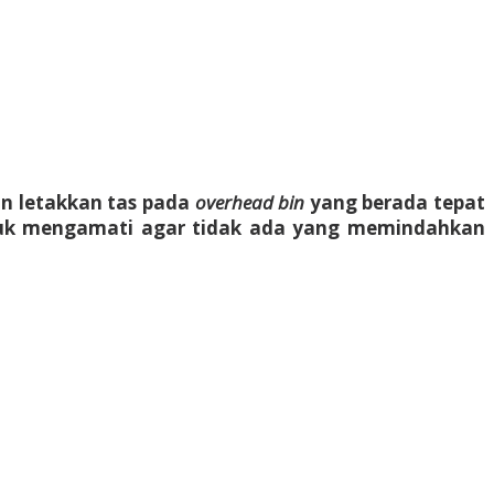
n letakkan tas pada
overhead bin
yang berada tepat
tuk mengamati agar tidak ada yang memindahkan