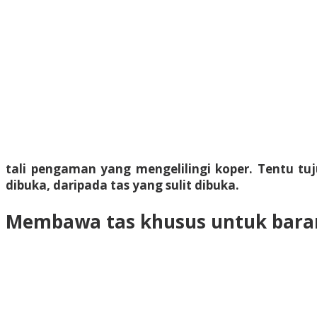
tali pengaman yang mengelilingi koper. Tentu t
dibuka, daripada tas yang sulit dibuka.
Membawa tas khusus untuk baran