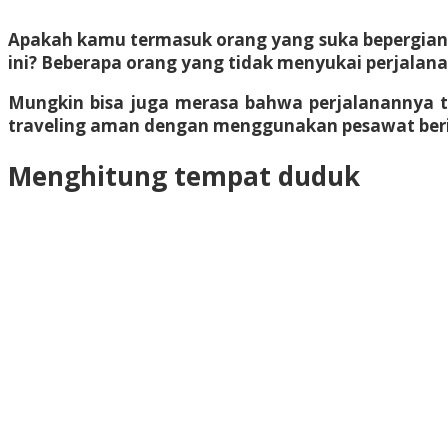
Apakah kamu termasuk orang yang suka bepergia
ini? Beberapa orang yang tidak menyukai perjalan
Mungkin bisa juga merasa bahwa perjalanannya 
traveling aman
dengan menggunakan pesawat berik
Menghitung tempat duduk