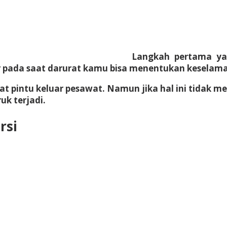
Langkah pertama ya
r pada saat darurat kamu bisa menentukan keselama
 pintu keluar pesawat. Namun jika hal ini tidak 
uk terjadi.
rsi