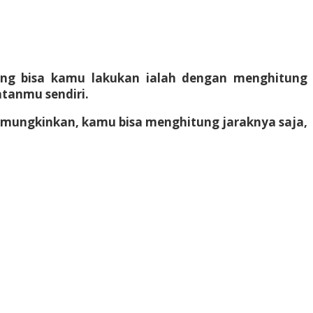
ng bisa kamu lakukan ialah dengan menghitung
tanmu sendiri.
memungkinkan, kamu bisa menghitung jaraknya saja,