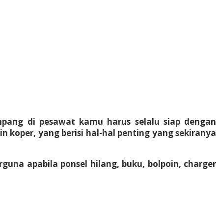
pang di pesawat kamu harus selalu siap dengan
n koper, yang berisi hal-hal penting yang sekiranya
guna apabila ponsel hilang, buku, bolpoin, charger