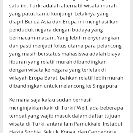
satu ini. Turki adalah alternatif wisata murah
yang patut kamu kunjungi. Letaknya yang
diapit Benua Asia dan Eropa ini menghasilkan
penduduk negara dengan budaya yang
bermacam-macam. Yang lebih menyenangkan
dan pasti menjadi fokus utama para pelancong
yang masih berstatus mahasiswa adalah biaya
liburan yang relatif murah dibandingkan
dengan wisata ke negara yang terletak di
wilayah Eropa Barat, bahkan relatif lebih murah
dibandingkan untuk melancong ke Singapura.
Ke mana saja kalau sudah berhasil
menginjakkan kaki di Turki? Well, ada beberapa
tempat yang wajib masuk dalam daftar tujuan
wisata di Turki, antara lain Pamukkale, Instabul,
Hagia Sophia, Selcuk, Konya, dan Cappadocia.