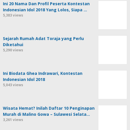
Ini 20 Nama Dan Profil Peserta Kontestan
Indonesian Idol 2018 Yang Lolos, Siapa …
5,383 views
Sejarah Rumah Adat Toraja yang Perlu
Diketahui
5,290 views
Ini Biodata Ghea Indrawari, Kontestan
Indonesian Idol 2018
5,043 views
Wisata Hemat? Inilah Daftar 10 Penginapan
Murah di Malino Gowa – Sulawesi Selata…
3,261 views