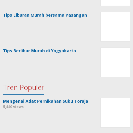
Tips Liburan Murah bersama Pasangan
Tips Berlibur Murah di Yogyakarta
Tren Populer
Mengenal Adat Pernikahan Suku Toraja
5,440 views