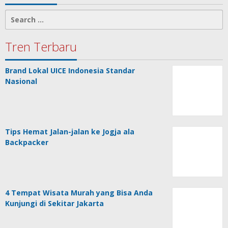
Search
for:
Tren Terbaru
Brand Lokal UICE Indonesia Standar
Nasional
Tips Hemat Jalan-jalan ke Jogja ala
Backpacker
4 Tempat Wisata Murah yang Bisa Anda
Kunjungi di Sekitar Jakarta