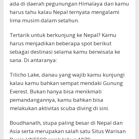
ada di daerah pegunungan Himalaya dan kamu
harus tahu kalau Nepal ternyata mengalami
lima musim dalam setahun.
Tertarik untuk berkunjung ke Nepal? Kamu
harus menjadikan beberapa spot berikut
sebagai destinasi selama kamu berwisata ke
sana. Di antaranya:
Tilicho Lake, danau yang wajib kamu kunjungi
kalau kamu bahkan sempat mendaki Gunung
Everest. Bukan hanya bisa menikmati
pemandangannya, kamu bahkan bisa
melakukan aktivitas scuba diving di sini.
Boudhanath, stupa paling besar di Nepal dan
Asia serta merupakan salah satu Situs Warisan