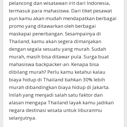
pelancong dan wisatawan irit dari Indonesia,
termasuk para mahasiswa. Dari tiket pesawat
pun kamu akan mudah mendapatkan berbagai
promo yang ditawarkan oleh berbagai
maskapai penerbangan. Sesampainya di
Thailand, kamu akan segera dimanjakan
dengan segala sesuatu yang murah. Sudah
murah, masih bisa ditawar pula. Surga buat
mahasiswa backpacker-an. Kenapa bisa
dibilang murah? Perlu kamu ketahui kalau
biaya hidup di Thailand bahkan 30% lebih
murah dibandingkan biaya hidup di Jakarta.
Inilah yang menjadi salah satu faktor dan
alasan mengapa Thailand layak kamu jadikan
negara destinasi wisata untuk liburanmu
selanjutnya.