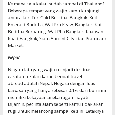
Ke mana saja kalau sudah sampai di Thailand?
Beberapa tempat yang wajib kamu kunjungi
antara lain Ton Gold Buddha, Bangkok, Kuil
Emerald Buddha, Wat Pra Keaw, Bangkok; Kuil
Buddha Berbaring, Wat Pho Bangkok; Khaosan
Road Bangkok; Siam Ancient CIty; dan Pratunam
Market.
Nepal
Negara lain yang wajib menjadi destinasi
wisatamu kalau kamu berniat travel
abroad adalah Nepal. Negara dengan luas
kawasan yang hanya sebesar 0.1% dari bumi ini
memiliki kekayaan aneka ragam hayati.
Dijamin, pecinta alam seperti kamu tidak akan
rugi untuk melancong sampai ke sini. Letaknya