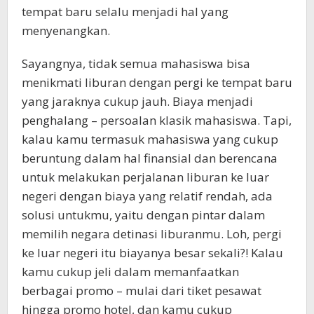
tempat baru selalu menjadi hal yang
menyenangkan.
Sayangnya, tidak semua mahasiswa bisa
menikmati liburan dengan pergi ke tempat baru
yang jaraknya cukup jauh. Biaya menjadi
penghalang – persoalan klasik mahasiswa. Tapi,
kalau kamu termasuk mahasiswa yang cukup
beruntung dalam hal finansial dan berencana
untuk melakukan perjalanan liburan ke luar
negeri dengan biaya yang relatif rendah, ada
solusi untukmu, yaitu dengan pintar dalam
memilih negara detinasi liburanmu. Loh, pergi
ke luar negeri itu biayanya besar sekali?! Kalau
kamu cukup jeli dalam memanfaatkan
berbagai promo – mulai dari tiket pesawat
hingga promo hotel, dan kamu cukup