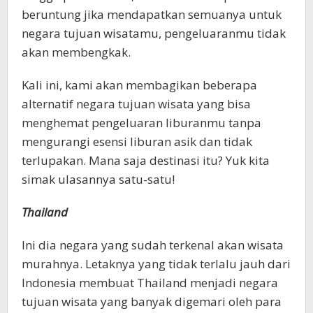
beruntung jika mendapatkan semuanya untuk
negara tujuan wisatamu, pengeluaranmu tidak
akan membengkak.
Kali ini, kami akan membagikan beberapa
alternatif negara tujuan wisata yang bisa
menghemat pengeluaran liburanmu tanpa
mengurangi esensi liburan asik dan tidak
terlupakan. Mana saja destinasi itu? Yuk kita
simak ulasannya satu-satu!
Thailand
Ini dia negara yang sudah terkenal akan wisata
murahnya. Letaknya yang tidak terlalu jauh dari
Indonesia membuat Thailand menjadi negara
tujuan wisata yang banyak digemari oleh para