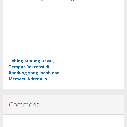
Tebing Gunung Hawu,
Tempat Rekreasi di
Bandung yang Indah dan
Memacu Adrenalin
Comment