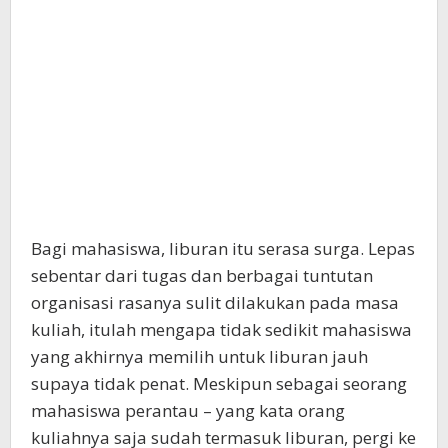
Bagi mahasiswa, liburan itu serasa surga. Lepas
sebentar dari tugas dan berbagai tuntutan
organisasi rasanya sulit dilakukan pada masa
kuliah, itulah mengapa tidak sedikit mahasiswa
yang akhirnya memilih untuk liburan jauh
supaya tidak penat. Meskipun sebagai seorang
mahasiswa perantau – yang kata orang
kuliahnya saja sudah termasuk liburan, pergi ke