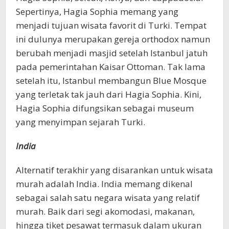
Sepertinya, Hagia Sophia memang yang
menjadi tujuan wisata favorit di Turki. Tempat
ini dulunya merupakan gereja orthodox namun
berubah menjadi masjid setelah Istanbul jatuh
pada pemerintahan Kaisar Ottoman. Tak lama
setelah itu, Istanbul membangun Blue Mosque
yang terletak tak jauh dari Hagia Sophia. Kini,
Hagia Sophia difungsikan sebagai museum
yang menyimpan sejarah Turki.
India
Alternatif terakhir yang disarankan untuk wisata
murah adalah India. India memang dikenal
sebagai salah satu negara wisata yang relatif
murah. Baik dari segi akomodasi, makanan,
hingga tiket pesawat termasuk dalam ukuran