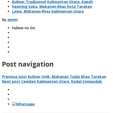
Kuliner Tradisional Kalimantan Utara, Kapah
Kepiting Soka, Makanan Khas Kota Tarakan
Lawa, Makanan Khas Kalimantan Utara
by
ammi
Follow Us On
Post navigation
Previous post
Kuliner Unik, Makanan Tudai Khas Tarakan
Next post
Cemilan Kalimantan Utara, Dodol Cempedak