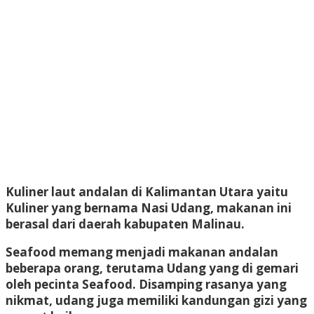
Kuliner laut andalan di Kalimantan Utara yaitu
Kuliner yang bernama Nasi Udang, makanan ini
berasal dari daerah kabupaten Malinau.
Seafood memang menjadi makanan andalan
beberapa orang, terutama Udang yang di gemari
oleh pecinta Seafood. Disamping rasanya yang
nikmat, udang juga memiliki kandungan gizi yang