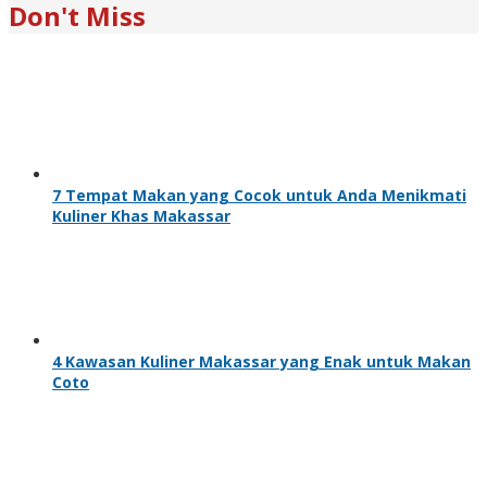
Don't Miss
7 Tempat Makan yang Cocok untuk Anda Menikmati
Kuliner Khas Makassar
4 Kawasan Kuliner Makassar yang Enak untuk Makan
Coto