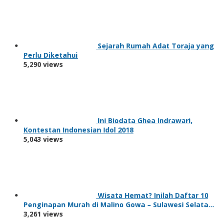
Sejarah Rumah Adat Toraja yang
Perlu Diketahui
5,290 views
Ini Biodata Ghea Indrawari,
Kontestan Indonesian Idol 2018
5,043 views
Wisata Hemat? Inilah Daftar 10
Penginapan Murah di Malino Gowa – Sulawesi Selata…
3,261 views