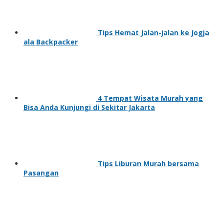
Tips Hemat Jalan-jalan ke Jogja
ala Backpacker
4 Tempat Wisata Murah yang
Bisa Anda Kunjungi di Sekitar Jakarta
Tips Liburan Murah bersama
Pasangan