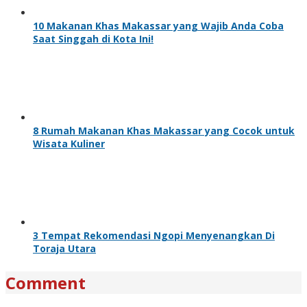
10 Makanan Khas Makassar yang Wajib Anda Coba
Saat Singgah di Kota Ini!
8 Rumah Makanan Khas Makassar yang Cocok untuk
Wisata Kuliner
3 Tempat Rekomendasi Ngopi Menyenangkan Di
Toraja Utara
Comment