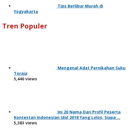
Tips Berlibur Murah di
Yogyakarta
Tren Populer
Mengenal Adat Pernikahan Suku
Toraja
5,440 views
Ini 20 Nama Dan Profil Peserta
Kontestan Indonesian Idol 2018 Yang Lolos, Siapa …
5,383 views