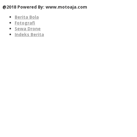
@2018 Powered By: www.motoaja.com
Berita Bola
Fotografi
Sewa Drone
Indeks Berita