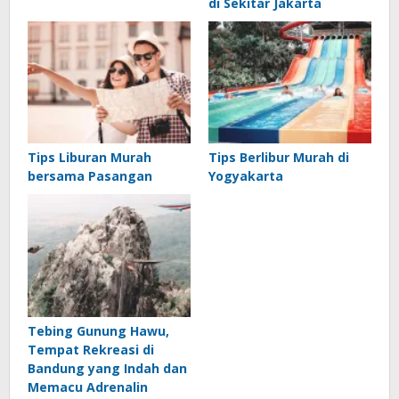
di Sekitar Jakarta
Tips Liburan Murah
Tips Berlibur Murah di
bersama Pasangan
Yogyakarta
Tebing Gunung Hawu,
Tempat Rekreasi di
Bandung yang Indah dan
Memacu Adrenalin