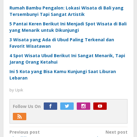
Rumah Bambu Pengalon: Lokasi Wisata di Bali yang
Tersembunyi Tapi Sangat Artistik
5 Pantai Keren Berikut Ini Menjadi Spot Wisata di Bali
yang Menarik untuk Dikunjungi
3 Wisata yang Ada di Ubud Paling Terkenal dan
Favorit Wisatawan
4 Spot Wisata Ubud Berikut Ini Sangat Menarik, Tapi
Jarang Orang Ketahui
Ini 5 Kota yang Bisa Kamu Kunjungi Saat Liburan
Lebaran
by
Upik
Follow Us On
Post
Previous post
Next post