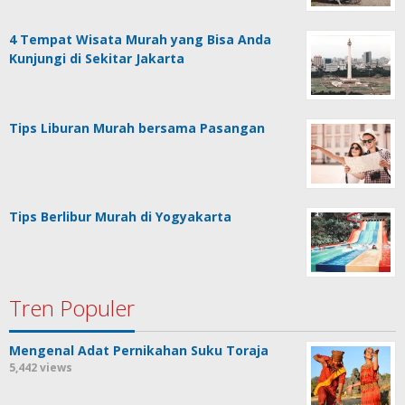
4 Tempat Wisata Murah yang Bisa Anda
Kunjungi di Sekitar Jakarta
Tips Liburan Murah bersama Pasangan
Tips Berlibur Murah di Yogyakarta
Tren Populer
Mengenal Adat Pernikahan Suku Toraja
5,442 views