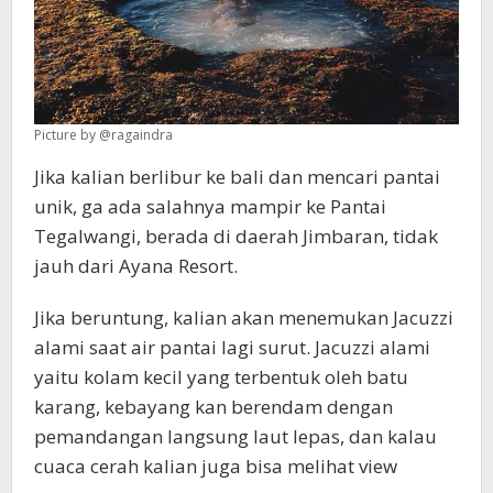
Picture by @ragaindra
Jika kalian berlibur ke bali dan mencari pantai
unik, ga ada salahnya mampir ke Pantai
Tegalwangi, berada di daerah Jimbaran, tidak
jauh dari Ayana Resort.
Jika beruntung, kalian akan menemukan Jacuzzi
alami saat air pantai lagi surut. Jacuzzi alami
yaitu kolam kecil yang terbentuk oleh batu
karang, kebayang kan berendam dengan
pemandangan langsung laut lepas, dan kalau
cuaca cerah kalian juga bisa melihat view