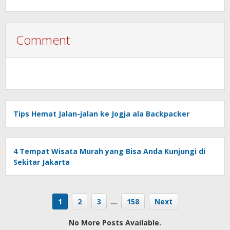
Comment
Tips Hemat Jalan-jalan ke Jogja ala Backpacker
4 Tempat Wisata Murah yang Bisa Anda Kunjungi di
Sekitar Jakarta
1
2
3
…
158
Next
No More Posts Available.