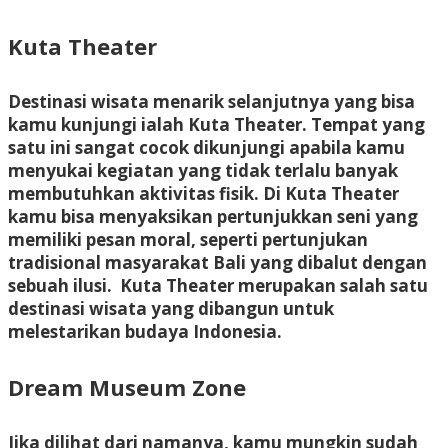
Kuta Theater
Destinasi wisata menarik selanjutnya yang bisa
kamu kunjungi ialah Kuta Theater. Tempat yang
satu ini sangat cocok dikunjungi apabila kamu
menyukai kegiatan yang tidak terlalu banyak
membutuhkan aktivitas fisik. Di Kuta Theater
kamu bisa menyaksikan pertunjukkan seni yang
memiliki pesan moral, seperti pertunjukan
tradisional masyarakat Bali yang dibalut dengan
sebuah ilusi. Kuta Theater merupakan salah satu
destinasi wisata yang dibangun untuk
melestarikan budaya Indonesia.
Dream Museum Zone
Jika dilihat dari namanya, kamu mungkin sudah