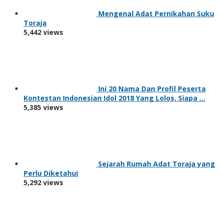
Mengenal Adat Pernikahan Suku
Toraja
5,442 views
Ini 20 Nama Dan Profil Peserta
Kontestan Indonesian Idol 2018 Yang Lolos, Siapa …
5,385 views
Sejarah Rumah Adat Toraja yang
Perlu Diketahui
5,292 views