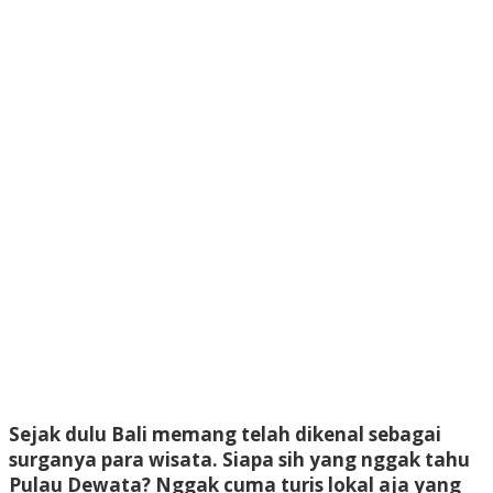
Sejak dulu Bali memang telah dikenal sebagai
surganya para wisata. Siapa sih yang nggak tahu
Pulau Dewata? Nggak cuma turis lokal aja yang