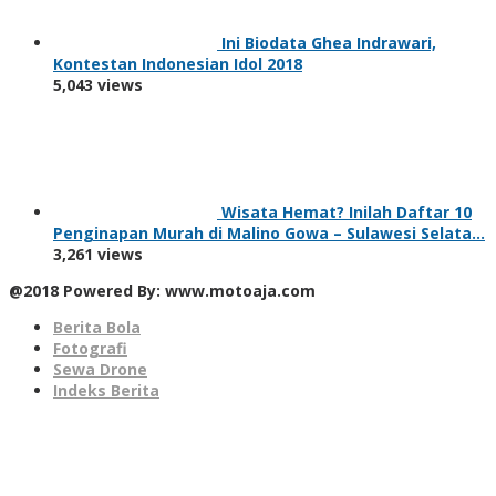
Ini Biodata Ghea Indrawari,
Kontestan Indonesian Idol 2018
5,043 views
Wisata Hemat? Inilah Daftar 10
Penginapan Murah di Malino Gowa – Sulawesi Selata…
3,261 views
@2018 Powered By: www.motoaja.com
Berita Bola
Fotografi
Sewa Drone
Indeks Berita