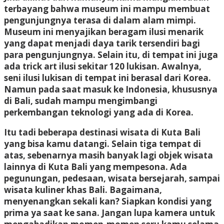
terbayang bahwa museum ini mampu membuat
pengunjungnya terasa di dalam alam mimpi.
Museum ini menyajikan beragam ilusi menarik
yang dapat menjadi daya tarik tersendiri bagi
para pengunjungnya. Selain itu, di tempat ini juga
ada trick art ilusi sekitar 120 lukisan. Awalnya,
seni ilusi lukisan di tempat ini berasal dari Korea.
Namun pada saat masuk ke Indonesia, khususnya
di Bali, sudah mampu mengimbangi
perkembangan teknologi yang ada di Korea.
Itu tadi beberapa destinasi wisata di Kuta Bali
yang bisa kamu datangi. Selain tiga tempat di
atas, sebenarnya masih banyak lagi objek wisata
lainnya di Kuta Bali yang mempesona. Ada
pegunungan, pedesaan, wisata bersejarah, sampai
wisata kuliner khas Bali. Bagaimana,
menyenangkan sekali kan? Siapkan kondisi yang
prima ya saat ke sana. Jangan lupa kamera untuk