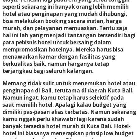
seperti sekarang ini banyak orang lebih memilih
hotel atau penginapan yang mudah dihubungi,
bisa melakukan booking secara instan, harga
murah, dan pelayanan memuaskan. Tentu saja
hal ini lah yang menjadi tantangan tersendiri bagi
para pebisnis hotel untuk bersaing dalam
mempromosikan hotelnya. Mereka harus bisa
menawarkan kamar dengan fasilitas yang
berkualitas baik, namun harganya tetap
terjangkau bagi seluruh kalangan.
Memang tidak sulit untuk menemukan hotel atau
penginapan di Bali, terutama di daerah Kuta Bali.
Namun ingat, kamu tetap harus selektif pada
saat memilih hotel. Apalagi kalau budget yang
dimiliki pas-pasan alias terbatas. Namun sekarang
kamu nggak perlu khawatir lagi karena sudah
banyak tersedia hotel murah di Kuta Bali. Hotel-
hotel ini biasanya menerapkan prinsip low budget