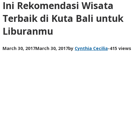
Ini Rekomendasi Wisata
Terbaik di Kuta Bali untuk
Liburanmu
March 30, 2017
March 30, 2017
by
Cynthia Cecilia
-
415 views