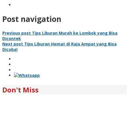
Post navigation
Previous post
Tips Liburan Murah ke Lombok yang Bisa
Dicontek
Next post
Tips Liburan Hemat di Raja Ampat yang Bisa
Dicoba!
Don't Miss