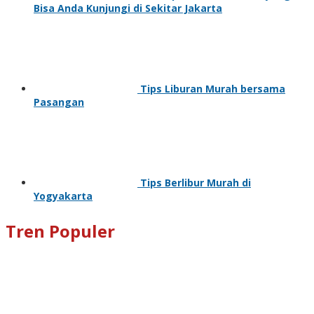
Bisa Anda Kunjungi di Sekitar Jakarta
Tips Liburan Murah bersama
Pasangan
Tips Berlibur Murah di
Yogyakarta
Tren Populer