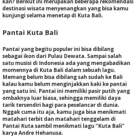
kan? Berikut ini merupakan beberapa rekomendasi
destinasi wisata menyenangkan yang bisa kamu
kunjungi selama menetap di Kuta Bali.
Pantai Kuta Bali
Pantai yang begitu populer ini bisa dibilang
sebagai ikon dari Pulau Dewata. Sampai salah
satu musisi di Indonesia ada yang mengabadikan
momennya di Kuta Bali dalam sebuah lagu.
Memang belum bisa dibilang sah sudah ke Bali
kalau kamu belum menginjakkan kaki ke pantai
yang satu ini. Pantai ini memiliki pasir putih yang
ombaknya luar biasa, sehingga memiliki daya
tarik tersendiri bagi para peselancar di dunia.
Nggak cuma itu aja, kamu juga bisa menikmati
matahari terbit dan matahari tenggelam di
Pantai Kuta sambil menikmati lagu “Kuta Bali”
karya Andre Hehanusa.