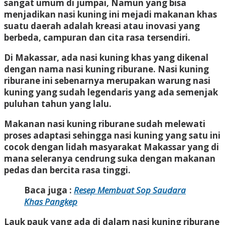
sangat umum di jumpai, Namun yang bisa
menjadikan nasi kuning ini mejadi makanan khas
suatu daerah adalah kreasi atau inovasi yang
berbeda, campuran dan cita rasa tersendiri.
Di Makassar, ada nasi kuning khas yang dikenal
dengan nama nasi kuning riburane. Nasi kuning
riburane ini sebenarnya merupakan warung nasi
kuning yang sudah legendaris yang ada semenjak
puluhan tahun yang lalu.
Makanan nasi kuning riburane sudah melewati
proses adaptasi sehingga nasi kuning yang satu ini
cocok dengan lidah masyarakat Makassar yang di
mana seleranya cendrung suka dengan makanan
pedas dan bercita rasa tinggi.
Baca juga :
Resep Membuat Sop Saudara
Khas Pangkep
Lauk pauk yang ada di dalam nasi kuning riburane