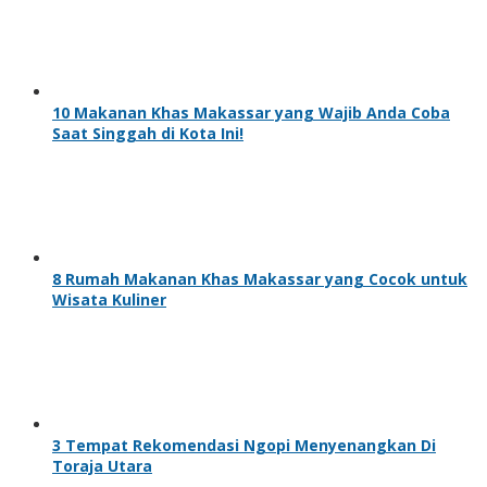
10 Makanan Khas Makassar yang Wajib Anda Coba
Saat Singgah di Kota Ini!
8 Rumah Makanan Khas Makassar yang Cocok untuk
Wisata Kuliner
3 Tempat Rekomendasi Ngopi Menyenangkan Di
Toraja Utara