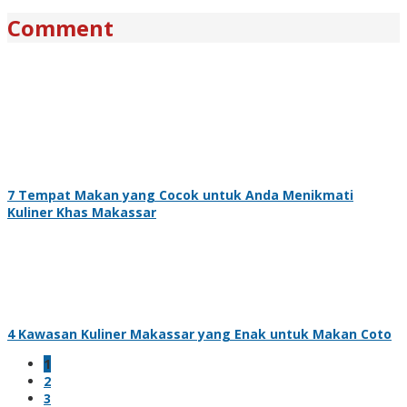
Comment
7 Tempat Makan yang Cocok untuk Anda Menikmati
Kuliner Khas Makassar
4 Kawasan Kuliner Makassar yang Enak untuk Makan Coto
1
2
3