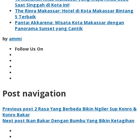
Saat Singgah di Kota Ini!
The Rinra Makassar: Hotel di Kota Makassar Bintang
5 Terbaik
Pantai Akkarena: Wisata Kota Makassar dengan
Panorama Sunset yang Cantik
by
ammi
Follow Us On
Post navigation
Previous post
2 Rasa Yang Berbeda Bikin Ngiler Sup Konro &
Konro Bakar
Next post
Ikan Bakar Dengan Bumbu Yang Bikin Ketagihan