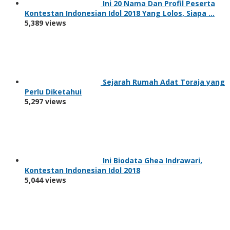
Ini 20 Nama Dan Profil Peserta
Kontestan Indonesian Idol 2018 Yang Lolos, Siapa …
5,389 views
Sejarah Rumah Adat Toraja yang
Perlu Diketahui
5,297 views
Ini Biodata Ghea Indrawari,
Kontestan Indonesian Idol 2018
5,044 views