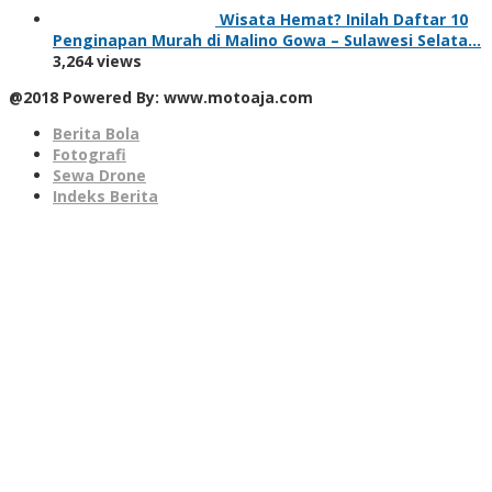
Wisata Hemat? Inilah Daftar 10
Penginapan Murah di Malino Gowa – Sulawesi Selata…
3,264 views
@2018 Powered By: www.motoaja.com
Berita Bola
Fotografi
Sewa Drone
Indeks Berita