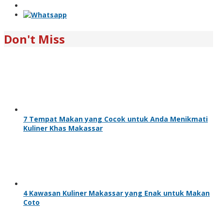
Don't Miss
7 Tempat Makan yang Cocok untuk Anda Menikmati
Kuliner Khas Makassar
4 Kawasan Kuliner Makassar yang Enak untuk Makan
Coto