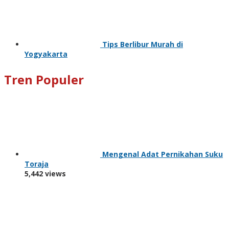
Tips Berlibur Murah di
Yogyakarta
Tren Populer
Mengenal Adat Pernikahan Suku
Toraja
5,442 views