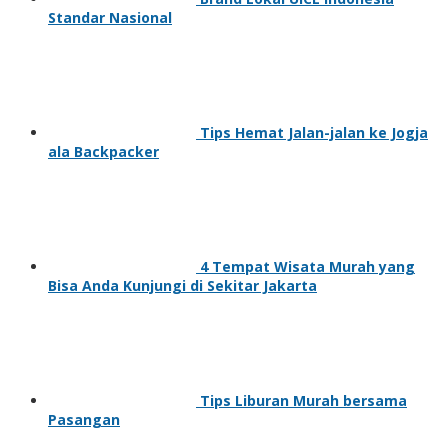
Standar Nasional
Tips Hemat Jalan-jalan ke Jogja
ala Backpacker
4 Tempat Wisata Murah yang
Bisa Anda Kunjungi di Sekitar Jakarta
Tips Liburan Murah bersama
Pasangan