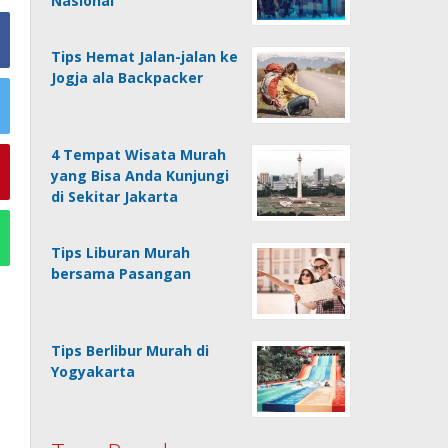
Nasional
Tips Hemat Jalan-jalan ke
Jogja ala Backpacker
4 Tempat Wisata Murah
yang Bisa Anda Kunjungi
di Sekitar Jakarta
Tips Liburan Murah
bersama Pasangan
Tips Berlibur Murah di
Yogyakarta