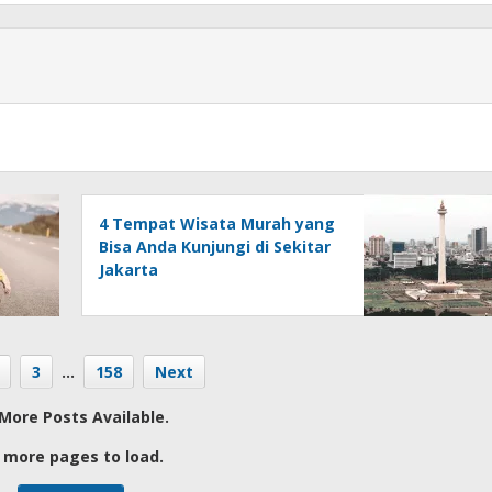
4 Tempat Wisata Murah yang
Bisa Anda Kunjungi di Sekitar
Jakarta
3
…
158
Next
More Posts Available.
 more pages to load.