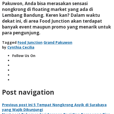
Pakuwon, Anda bisa merasakan sensasi
nongkrong di floating market yang ada di
Lembang Bandung. Keren kan? Dalam waktu
dekat ini, di area Food Junction akan terdapat
banyak event maupun promo yang menarik untuk
para pengunjung.
Tagged
Food Junction
Grand Pakuwon
by
Cynthia Cecilia
Follow Us On
Post navigation
Previous post
Ini 5 Tempat Nongkrong Asyik di Surabaya
yang Wajib Dikunjungi