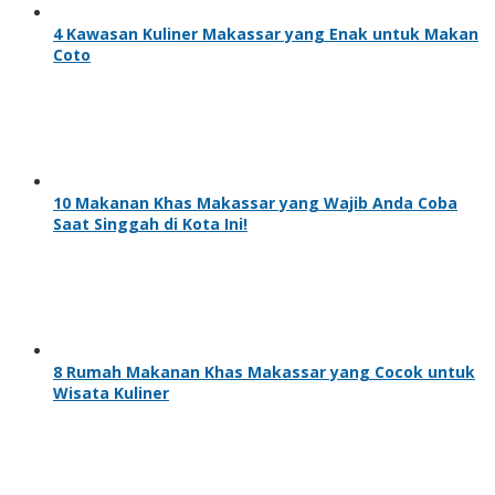
4 Kawasan Kuliner Makassar yang Enak untuk Makan
Coto
10 Makanan Khas Makassar yang Wajib Anda Coba
Saat Singgah di Kota Ini!
8 Rumah Makanan Khas Makassar yang Cocok untuk
Wisata Kuliner