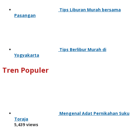
Tips Liburan Murah bersama
Pasangan
Tips Berlibur Murah di
Yogyakarta
Tren Populer
Mengenal Adat Pernikahan Suku
Toraja
5,439 views