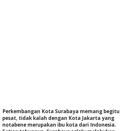
Perkembangan Kota Surabaya memang begitu
pesat, tidak kalah dengan Kota Jakarta yang
notabene merupakan ibu kota dari Indonesia.