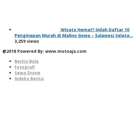
Wisata Hemat? Inilah Daftar 10
Penginapan Murah di Malino Gowa – Sulawesi Selata…
3,259 views
@2018 Powered By: www.motoaja.com
Berita Bola
Fotografi
Sewa Drone
Indeks Berita