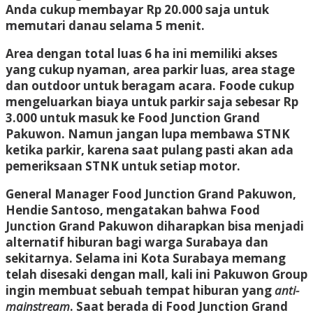
Anda cukup membayar Rp 20.000 saja untuk
memutari danau selama 5 menit.
Area dengan total luas 6 ha ini memiliki akses
yang cukup nyaman, area parkir luas, area stage
dan outdoor untuk beragam acara. Foode cukup
mengeluarkan biaya untuk parkir saja sebesar Rp
3.000 untuk masuk ke Food Junction Grand
Pakuwon. Namun jangan lupa membawa STNK
ketika parkir, karena saat pulang pasti akan ada
pemeriksaan STNK untuk setiap motor.
General Manager Food Junction Grand Pakuwon,
Hendie Santoso, mengatakan bahwa Food
Junction Grand Pakuwon diharapkan bisa menjadi
alternatif hiburan bagi warga Surabaya dan
sekitarnya. Selama ini Kota Surabaya memang
telah disesaki dengan mall, kali ini Pakuwon Group
ingin membuat sebuah tempat hiburan yang
anti-
mainstream
. Saat berada di Food Junction Grand