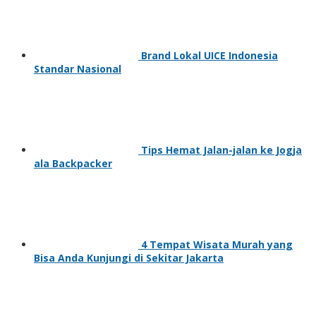
Brand Lokal UICE Indonesia
Standar Nasional
Tips Hemat Jalan-jalan ke Jogja
ala Backpacker
4 Tempat Wisata Murah yang
Bisa Anda Kunjungi di Sekitar Jakarta