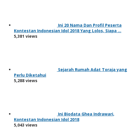
Ini 20 Nama Dan Profil Peserta
Kontestan Indonesian Idol 2018 Yang Lolos, Siapa …
5,381 views
Sejarah Rumah Adat Toraja yang
Perlu Diketahui
5,288 views
Ini Biodata Ghea Indrawari,
Kontestan Indonesian Idol 2018
5,043 views