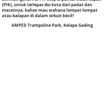
(PIK), untuk terlepas ibu kota dari padat dan
macetnya. kalian mau wahana lompat-lompat
atau balapan di dalam sirkuit kecil?
AMPED Trampoline Park, Kelapa Gading