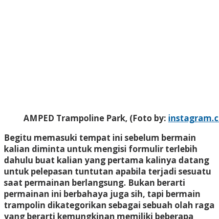
AMPED Trampoline Park, (Foto by:
instagram.
Begitu memasuki tempat ini sebelum bermain
kalian diminta untuk mengisi formulir terlebih
dahulu buat kalian yang pertama kalinya datang
untuk pelepasan tuntutan apabila terjadi sesuatu
saat permainan berlangsung. Bukan berarti
permainan ini berbahaya juga sih, tapi bermain
trampolin dikategorikan sebagai sebuah olah raga
yang berarti kemungkinan memiliki beberapa