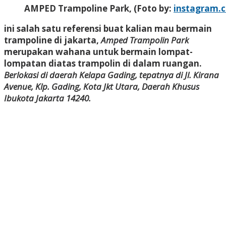
AMPED Trampoline Park, (Foto by:
instagram.
ini salah satu referensi buat kalian mau bermain
trampoline di jakarta,
Amped Trampolin Park
merupakan wahana untuk bermain lompat-
lompatan diatas trampolin di dalam ruangan.
Berlokasi di daerah Kelapa Gading, tepatnya di Jl. Kirana
Avenue, Klp. Gading, Kota Jkt Utara, Daerah Khusus
Ibukota Jakarta 14240.