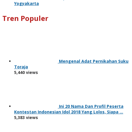
Yogyakarta
Tren Populer
Mengenal Adat Pernikahan Suku
Toraja
5,440 views
Ini 20 Nama Dan Profil Peserta
Kontestan Indonesian Idol 2018 Yang Lolos, Siapa …
5,383 views