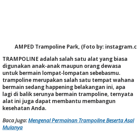
AMPED Trampoline Park, (Foto by: instagram
TRAMPOLINE
adalah salah satu alat yang biasa
digunakan anak-anak maupun orang dewasa
untuk bermain lompat-lompatan sebebasmu.
trampoline merupakan salah satu tempat wahana
bermain sedang happening belakangan ini, apa
lagi di balik serunya bermain trampoline, ternyata
alat ini juga dapat membantu membangun
kesehatan Anda.
Baca Juga:
Mengenal Permainan Trampoline Beserta Asal
Mulanya