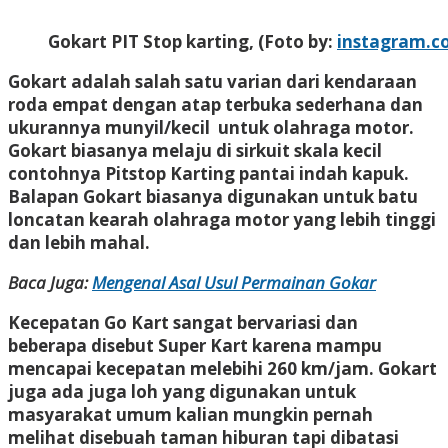
Gokart PIT Stop karting, (Foto by:
instagram.
Gokart adalah salah satu varian dari kendaraan
roda empat dengan atap terbuka sederhana dan
ukurannya munyil/kecil untuk olahraga motor.
Gokart biasanya melaju di sirkuit skala kecil
contohnya Pitstop Karting pantai indah kapuk.
Balapan Gokart biasanya digunakan untuk batu
loncatan kearah olahraga motor yang lebih tinggi
dan lebih mahal.
Baca Juga:
Mengenal Asal Usul Permainan Gokar
Kecepatan Go Kart sangat bervariasi dan
beberapa disebut Super Kart karena mampu
mencapai kecepatan melebihi 260 km/jam. Gokart
juga ada juga loh yang digunakan untuk
masyarakat umum kalian mungkin pernah
melihat disebuah taman hiburan tapi dibatasi