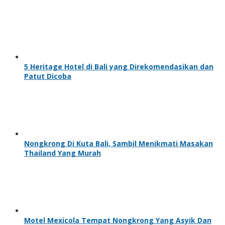
5 Heritage Hotel di Bali yang Direkomendasikan dan
Patut Dicoba
Nongkrong Di Kuta Bali, Sambil Menikmati Masakan
Thailand Yang Murah
Motel Mexicola Tempat Nongkrong Yang Asyik Dan