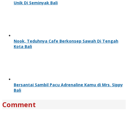
Unik Di Seminyak Bali
Nook, Teduhnya Cafe Berkonsep Sawah Di Tengah
Kota Bali
Bersantai Sambil Pacu Adrenaline Kamu di Mrs. Sippy
Bali
Comment