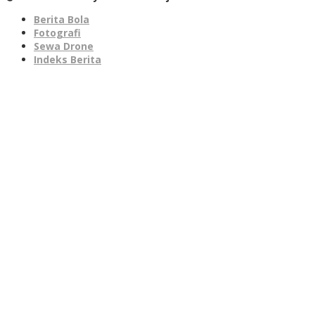
Berita Bola
Fotografi
Sewa Drone
Indeks Berita