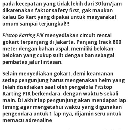
pada kecepatan yang tidak lebih dari 30 km/jam
dikarenakan faktor safety first, gak maukan
kalau Go Kart yang dipakai untuk masyarakat
umum sampai terjungkal!!!
Pitstop Karting PIK
menyediakan circuit rental
gokart terpanjang di Jakarta. Panjang track 800
meter dengan bahan aspal, memiliki belokan-
belokan yang cukup sulit dengan ban sebagai
pembatas jalur lintasan.
Selain menyediakan gokart, demi keamanan
setiap pengunjung harus mengenakan helm yang
telah disediakan saat oleh pengelola Pitstop
Karting PIK berkendara, dengan waktu 5 sekali
main. Di akhir lap pengunjung akan mendapat lap
timing agar mengetahui waktu yang digunakan
pengendara untuk 1 lap-nya, dijamin seru untuk
memacu adrenaline