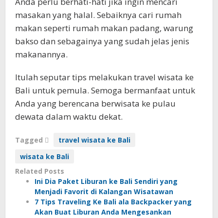
Anda perlu berhati-hati jika ingin mencari
masakan yang halal. Sebaiknya cari rumah
makan seperti rumah makan padang, warung
bakso dan sebagainya yang sudah jelas jenis
makanannya.
Itulah seputar tips melakukan travel wisata ke
Bali untuk pemula. Semoga bermanfaat untuk
Anda yang berencana berwisata ke pulau
dewata dalam waktu dekat.
Tagged
travel wisata ke Bali
wisata ke Bali
Related Posts
Ini Dia Paket Liburan ke Bali Sendiri yang
Menjadi Favorit di Kalangan Wisatawan
7 Tips Traveling Ke Bali ala Backpacker yang
Akan Buat Liburan Anda Mengesankan