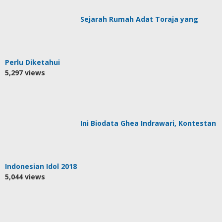
Sejarah Rumah Adat Toraja yang
Perlu Diketahui
5,297 views
Ini Biodata Ghea Indrawari, Kontestan
Indonesian Idol 2018
5,044 views