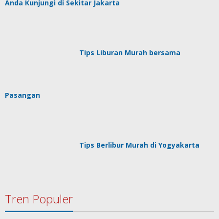
Anda Kunjungi di Sekitar Jakarta
Tips Liburan Murah bersama
Pasangan
Tips Berlibur Murah di Yogyakarta
Tren Populer