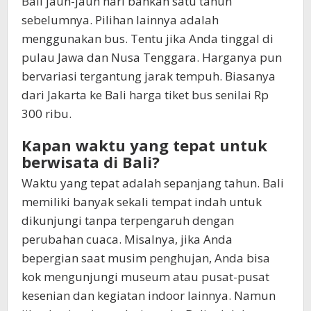
Bali jauh-jauh hari bahkan satu tahun
sebelumnya. Pilihan lainnya adalah
menggunakan bus. Tentu jika Anda tinggal di
pulau Jawa dan Nusa Tenggara. Harganya pun
bervariasi tergantung jarak tempuh. Biasanya
dari Jakarta ke Bali harga tiket bus senilai Rp
300 ribu.
Kapan waktu yang tepat untuk
berwisata di Bali?
Waktu yang tepat adalah sepanjang tahun. Bali
memiliki banyak sekali tempat indah untuk
dikunjungi tanpa terpengaruh dengan
perubahan cuaca. Misalnya, jika Anda
bepergian saat musim penghujan, Anda bisa
kok mengunjungi museum atau pusat-pusat
kesenian dan kegiatan indoor lainnya. Namun