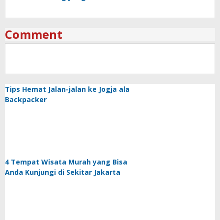
Comment
Tips Hemat Jalan-jalan ke Jogja ala
Backpacker
4 Tempat Wisata Murah yang Bisa
Anda Kunjungi di Sekitar Jakarta