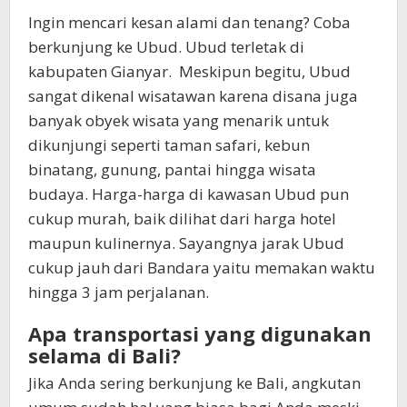
Ingin mencari kesan alami dan tenang? Coba
berkunjung ke Ubud. Ubud terletak di
kabupaten Gianyar. Meskipun begitu, Ubud
sangat dikenal wisatawan karena disana juga
banyak obyek wisata yang menarik untuk
dikunjungi seperti taman safari, kebun
binatang, gunung, pantai hingga wisata
budaya. Harga-harga di kawasan Ubud pun
cukup murah, baik dilihat dari harga hotel
maupun kulinernya. Sayangnya jarak Ubud
cukup jauh dari Bandara yaitu memakan waktu
hingga 3 jam perjalanan.
Apa transportasi yang digunakan
selama di Bali?
Jika Anda sering berkunjung ke Bali, angkutan