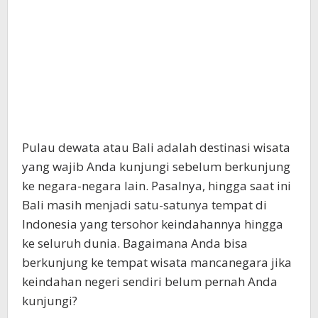
Pulau dewata atau Bali adalah destinasi wisata
yang wajib Anda kunjungi sebelum berkunjung
ke negara-negara lain. Pasalnya, hingga saat ini
Bali masih menjadi satu-satunya tempat di
Indonesia yang tersohor keindahannya hingga
ke seluruh dunia. Bagaimana Anda bisa
berkunjung ke tempat wisata mancanegara jika
keindahan negeri sendiri belum pernah Anda
kunjungi?