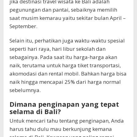
jika destinasi travel wisata ke Bali adalah
pegunungan dan pantai, sebaiknya memilih
saat musim kemarau yaitu sekitar bulan April –
September.
Selain itu, perhatikan juga waktu-waktu spesial
seperti hari raya, hari libur sekolah dan
sebagainya. Pada saat itu harga-harga akan
naik, terutama untuk harga tiket transportasi,
akomodasi dan rental mobil. Bahkan harga bisa
naik hingga mencapai 25% dari harga normal
sebelumnya.
Dimana penginapan yang tepat
selama di Bali?
Untuk mencari tahu tentang penginapan, Anda
harus tahu dulu mau berkunjung kemana