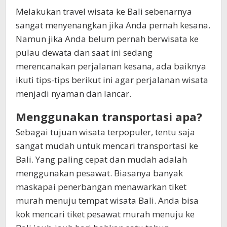
Melakukan travel wisata ke Bali sebenarnya
sangat menyenangkan jika Anda pernah kesana.
Namun jika Anda belum pernah berwisata ke
pulau dewata dan saat ini sedang
merencanakan perjalanan kesana, ada baiknya
ikuti tips-tips berikut ini agar perjalanan wisata
menjadi nyaman dan lancar.
Menggunakan transportasi apa?
Sebagai tujuan wisata terpopuler, tentu saja
sangat mudah untuk mencari transportasi ke
Bali. Yang paling cepat dan mudah adalah
menggunakan pesawat. Biasanya banyak
maskapai penerbangan menawarkan tiket
murah menuju tempat wisata Bali. Anda bisa
kok mencari tiket pesawat murah menuju ke