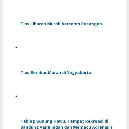
Tips Liburan Murah bersama Pasangan
Tips Berlibur Murah di Yogyakarta
Tebing Gunung Hawu, Tempat Rekreasi di
Bandung yang Indah dan Memacu Adrenalin