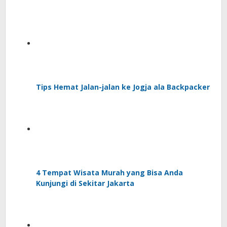
Tips Hemat Jalan-jalan ke Jogja ala Backpacker
4 Tempat Wisata Murah yang Bisa Anda
Kunjungi di Sekitar Jakarta