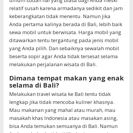
umum sudah hal yang biasa bagi Anda meski
relatif susah karena armadanya sedikit dan jam
keberangkatan tidak menentu. Namun jika
Anda pertama kalinya berada di Bali, lebih baik
sewa mobil untuk berwisata. Harga mobil yang
ditawarkan tentu tergantung pada jenis mobil
yang Anda pilih. Dan sebaiknya sewalah mobil
beserta sopir agar Anda tidak tersesat selama
melakukan perjalanan wisata di Bali.
Dimana tempat makan yang enak
selama di Bali?
Melakukan travel wisata ke Bali tentu tidak
lengkap jika tidak mencoba kuliner khasnya.
Mau makanan yang mahal atau murah, mau
masakah khas Indonesia atau masakan asing,
bisa Anda temukan semuanya di Bali. Namun