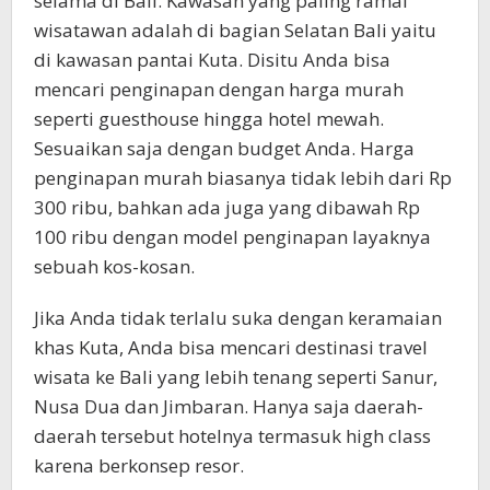
selama di Bali. Kawasan yang paling ramai
wisatawan adalah di bagian Selatan Bali yaitu
di kawasan pantai Kuta. Disitu Anda bisa
mencari penginapan dengan harga murah
seperti guesthouse hingga hotel mewah.
Sesuaikan saja dengan budget Anda. Harga
penginapan murah biasanya tidak lebih dari Rp
300 ribu, bahkan ada juga yang dibawah Rp
100 ribu dengan model penginapan layaknya
sebuah kos-kosan.
Jika Anda tidak terlalu suka dengan keramaian
khas Kuta, Anda bisa mencari destinasi travel
wisata ke Bali yang lebih tenang seperti Sanur,
Nusa Dua dan Jimbaran. Hanya saja daerah-
daerah tersebut hotelnya termasuk high class
karena berkonsep resor.