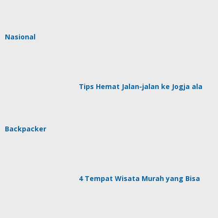
Nasional
Tips Hemat Jalan-jalan ke Jogja ala
Backpacker
4 Tempat Wisata Murah yang Bisa