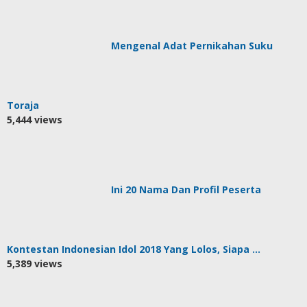
Mengenal Adat Pernikahan Suku
Toraja
5,444 views
Ini 20 Nama Dan Profil Peserta
Kontestan Indonesian Idol 2018 Yang Lolos, Siapa …
5,389 views