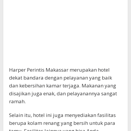
Harper Perintis Makassar merupakan hotel
dekat bandara dengan pelayanan yang baik
dan kebersihan kamar terjaga. Makanan yang
disajikan juga enak, dan pelayanannya sangat
ramah.
Selain itu, hotel ini juga menyediakan fasilitas
berupa kolam renang yang bersih untuk para
tamu. Fasilitas lainnya yang bisa Anda