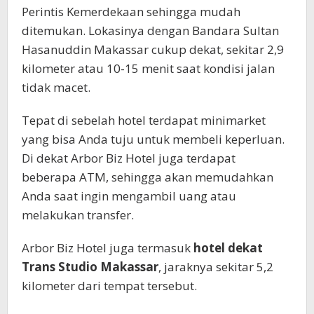
Perintis Kemerdekaan sehingga mudah
ditemukan. Lokasinya dengan Bandara Sultan
Hasanuddin Makassar cukup dekat, sekitar 2,9
kilometer atau 10-15 menit saat kondisi jalan
tidak macet.
Tepat di sebelah hotel terdapat minimarket
yang bisa Anda tuju untuk membeli keperluan.
Di dekat Arbor Biz Hotel juga terdapat
beberapa ATM, sehingga akan memudahkan
Anda saat ingin mengambil uang atau
melakukan transfer.
Arbor Biz Hotel juga termasuk
hotel dekat
Trans Studio Makassar
, jaraknya sekitar 5,2
kilometer dari tempat tersebut.