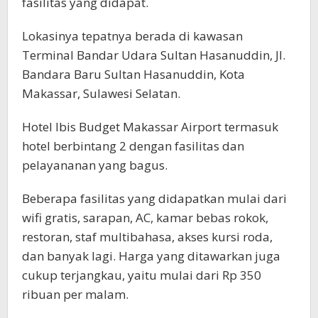
fasilitas yang didapat.
Lokasinya tepatnya berada di kawasan
Terminal Bandar Udara Sultan Hasanuddin, Jl.
Bandara Baru Sultan Hasanuddin, Kota
Makassar, Sulawesi Selatan.
Hotel Ibis Budget Makassar Airport termasuk
hotel berbintang 2 dengan fasilitas dan
pelayananan yang bagus.
Beberapa fasilitas yang didapatkan mulai dari
wifi gratis, sarapan, AC, kamar bebas rokok,
restoran, staf multibahasa, akses kursi roda,
dan banyak lagi. Harga yang ditawarkan juga
cukup terjangkau, yaitu mulai dari Rp 350
ribuan per malam.