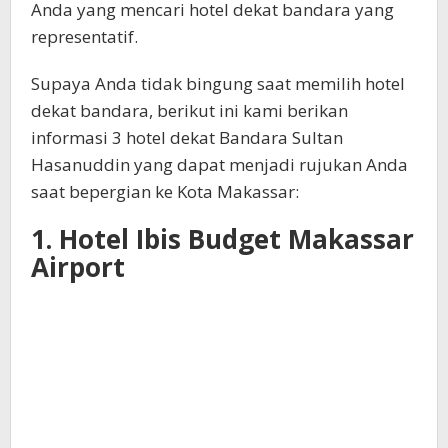
Anda yang mencari hotel dekat bandara yang
representatif.
Supaya Anda tidak bingung saat memilih hotel
dekat bandara, berikut ini kami berikan
informasi 3 hotel dekat Bandara Sultan
Hasanuddin yang dapat menjadi rujukan Anda
saat bepergian ke Kota Makassar:
1. Hotel Ibis Budget Makassar
Airport