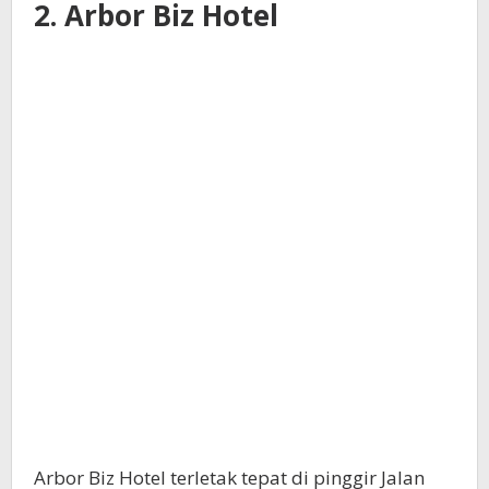
2. Arbor Biz Hotel
Arbor Biz Hotel terletak tepat di pinggir Jalan