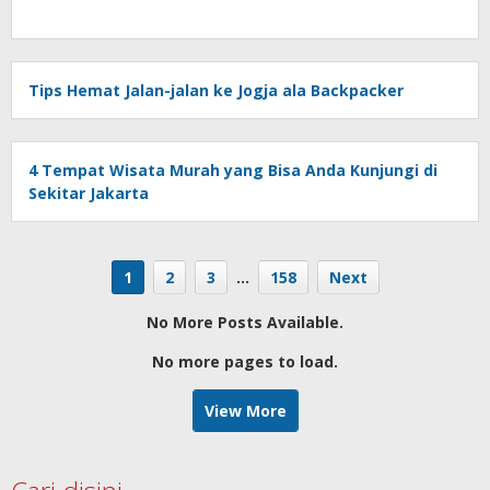
Tips Hemat Jalan-jalan ke Jogja ala Backpacker
4 Tempat Wisata Murah yang Bisa Anda Kunjungi di
Sekitar Jakarta
1
2
3
…
158
Next
No More Posts Available.
No more pages to load.
View More