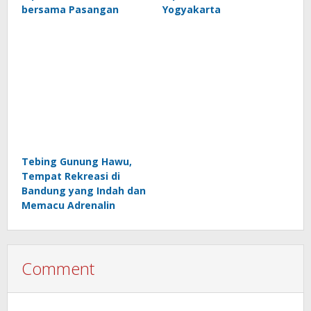
bersama Pasangan
Yogyakarta
Tebing Gunung Hawu,
Tempat Rekreasi di
Bandung yang Indah dan
Memacu Adrenalin
Comment