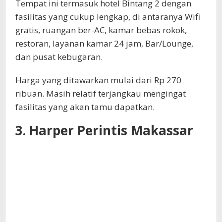
Tempat ini termasuk hotel Bintang 2 dengan
fasilitas yang cukup lengkap, di antaranya Wifi
gratis, ruangan ber-AC, kamar bebas rokok,
restoran, layanan kamar 24 jam, Bar/Lounge,
dan pusat kebugaran.
Harga yang ditawarkan mulai dari Rp 270
ribuan. Masih relatif terjangkau mengingat
fasilitas yang akan tamu dapatkan.
3. Harper Perintis Makassar