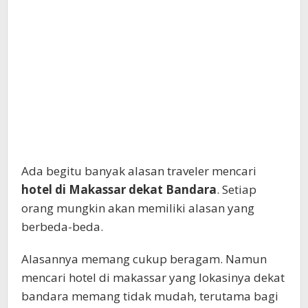
Ada begitu banyak alasan traveler mencari
hotel di Makassar dekat Bandara
. Setiap
orang mungkin akan memiliki alasan yang
berbeda-beda.
Alasannya memang cukup beragam. Namun
mencari hotel di makassar yang lokasinya dekat
bandara memang tidak mudah, terutama bagi