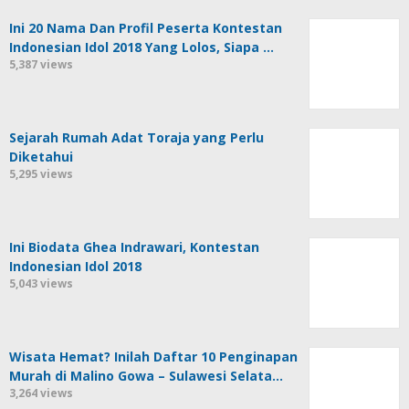
Ini 20 Nama Dan Profil Peserta Kontestan
Indonesian Idol 2018 Yang Lolos, Siapa …
5,387 views
Sejarah Rumah Adat Toraja yang Perlu
Diketahui
5,295 views
Ini Biodata Ghea Indrawari, Kontestan
Indonesian Idol 2018
5,043 views
Wisata Hemat? Inilah Daftar 10 Penginapan
Murah di Malino Gowa – Sulawesi Selata…
3,264 views