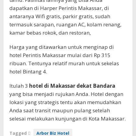
dapatkan di Harper Perintis Makassar, di
antaranya Wifi gratis, parkir gratis, sudah
termasuk sarapan, ruangan AC, kolam renang,
kamar bebas rokok, dan restoran,
Harga yang ditawarkan untuk menginap di
hotel Perintis Makassar mulai dari Rp 315
ribuan. Tentunya relatif murah untuk sekelas
hotel Bintang 4.
Itulah 3
hotel di Makassar dekat Bandara
yang bisa menjadi rujukan Anda. Hotel dengan
lokasi yang strategis tentu akan memudahkan
Anda saat transit maupun pulang setelah
selesai melakukan kunjungan di Kota Makassar.
Tagged
Arbor Biz Hotel