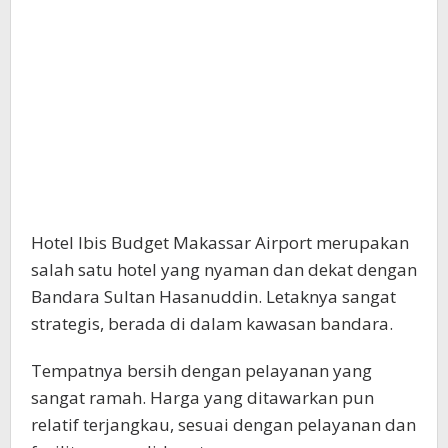
Hotel Ibis Budget Makassar Airport merupakan
salah satu hotel yang nyaman dan dekat dengan
Bandara Sultan Hasanuddin. Letaknya sangat
strategis, berada di dalam kawasan bandara.
Tempatnya bersih dengan pelayanan yang
sangat ramah. Harga yang ditawarkan pun
relatif terjangkau, sesuai dengan pelayanan dan