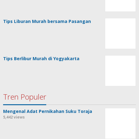
Tips Liburan Murah bersama Pasangan
Tips Berlibur Murah di Yogyakarta
Tren Populer
Mengenal Adat Pernikahan Suku Toraja
5,442 views