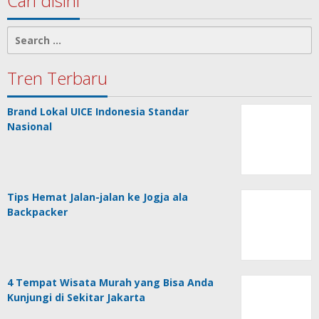
Cari disini
Search
for:
Tren Terbaru
Brand Lokal UICE Indonesia Standar
Nasional
Tips Hemat Jalan-jalan ke Jogja ala
Backpacker
4 Tempat Wisata Murah yang Bisa Anda
Kunjungi di Sekitar Jakarta