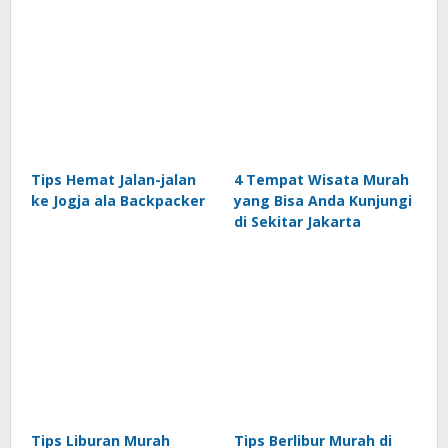
Tips Hemat Jalan-jalan
4 Tempat Wisata Murah
ke Jogja ala Backpacker
yang Bisa Anda Kunjungi
di Sekitar Jakarta
Tips Liburan Murah
Tips Berlibur Murah di