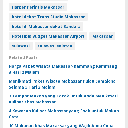
Harper Perintis Makassar
hotel dekat Trans Studio Makassar
hotel di Makassar dekat Bandara
Hotel Ibis Budget Makassar Airport
Makassar
sulawesi
sulawesi selatan
Related Posts
Harga Paket Wisata Makassar-Rammang Rammang
3 Hari 2 Malam
Menikmati Paket Wisata Makassar Pulau Samalona
Selama 3 Hari 2 Malam
7 Tempat Makan yang Cocok untuk Anda Menikmati
Kuliner Khas Makassar
4 Kawasan Kuliner Makassar yang Enak untuk Makan
Coto
10 Makanan Khas Makassar yang Wajib Anda Coba