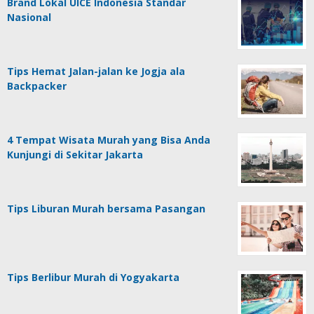
Brand Lokal UICE Indonesia Standar
Nasional
Tips Hemat Jalan-jalan ke Jogja ala
Backpacker
4 Tempat Wisata Murah yang Bisa Anda
Kunjungi di Sekitar Jakarta
Tips Liburan Murah bersama Pasangan
Tips Berlibur Murah di Yogyakarta