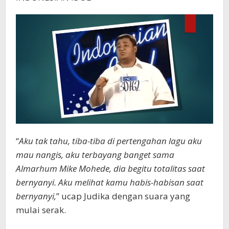
“
Aku tak tahu, tiba-tiba di pertengahan lagu aku
mau nangis, aku terbayang banget sama
Almarhum Mike Mohede, dia begitu totalitas saat
bernyanyi. Aku melihat kamu habis-habisan saat
bernyanyi,
” ucap Judika dengan suara yang
mulai serak.