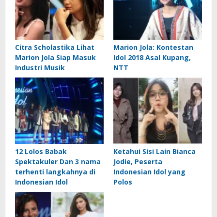
Citra Scholastika Lihat
Marion Jola: Kontestan
Marion Jola Siap Masuk
Idol 2018 Asal Kupang,
Industri Musik
NTT
12 Lolos Babak
Ketahui Sisi Lain Bianca
Spektakuler Dan 3 nama
Jodie, Peserta
terhenti langkahnya di
Indonesian Idol yang
Indonesian Idol
Polos