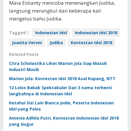
Maia Estianty mencoba menenangkan Judika,
langsung merangkul dan beberapa kali
mengelus bahu Judika.
Tagged
Indonesian Idol
Indonesian idol 2018
Joanita Veroni
Judika
Kontestan Idol 2018
Related Posts
Citra Scholastika Lihat Marion Jola Siap Masuk
Industri Musik
Marion Jola: Kontestan Idol 2018 Asal Kupang, NTT
12 Lolos Babak Spektakuler Dan 3 nama terhenti
langkahnya di Indonesian Idol
Ketahui Sisi Lain Bianca Jodie, Peserta Indonesian
Idol yang Polos
Amevia Adhila Putri, Kontestan Indonesian Idol 2018
yang Gugur