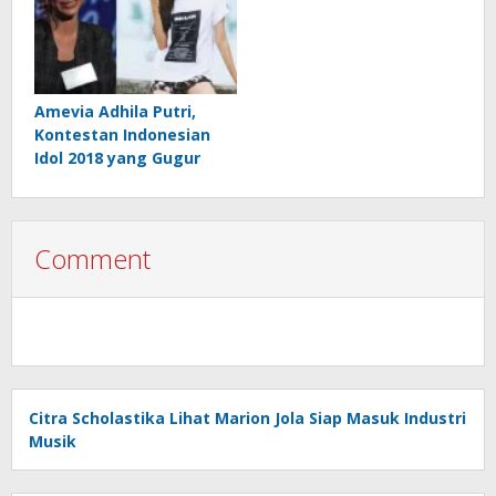
Amevia Adhila Putri,
Kontestan Indonesian
Idol 2018 yang Gugur
Comment
Citra Scholastika Lihat Marion Jola Siap Masuk Industri
Musik