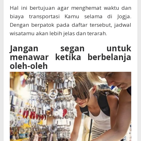
Hal ini bertujuan agar menghemat waktu dan
biaya transportasi Kamu selama di Jogja.
Dengan berpatok pada daftar tersebut, jadwal
wisatamu akan lebih jelas dan terarah.
Jangan segan untuk
menawar ketika berbelanja
oleh-oleh