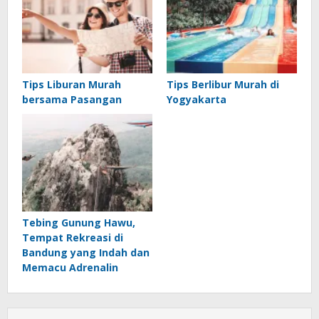
Tips Liburan Murah
Tips Berlibur Murah di
bersama Pasangan
Yogyakarta
Tebing Gunung Hawu,
Tempat Rekreasi di
Bandung yang Indah dan
Memacu Adrenalin