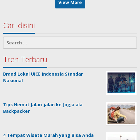
View More
Cari disini
Search
for:
Tren Terbaru
Brand Lokal UICE Indonesia Standar
Nasional
Tips Hemat Jalan-jalan ke Jogja ala
Backpacker
4 Tempat Wisata Murah yang Bisa Anda