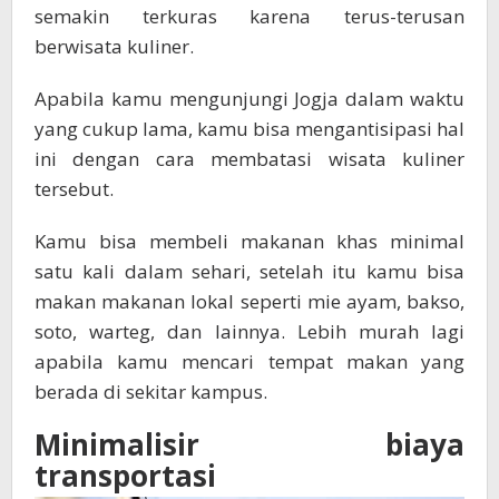
semakin terkuras karena terus-terusan
berwisata kuliner.
Apabila kamu mengunjungi Jogja dalam waktu
yang cukup lama, kamu bisa mengantisipasi hal
ini dengan cara membatasi wisata kuliner
tersebut.
Kamu bisa membeli makanan khas minimal
satu kali dalam sehari, setelah itu kamu bisa
makan makanan lokal seperti mie ayam, bakso,
soto, warteg, dan lainnya. Lebih murah lagi
apabila kamu mencari tempat makan yang
berada di sekitar kampus.
Minimalisir biaya
transportasi