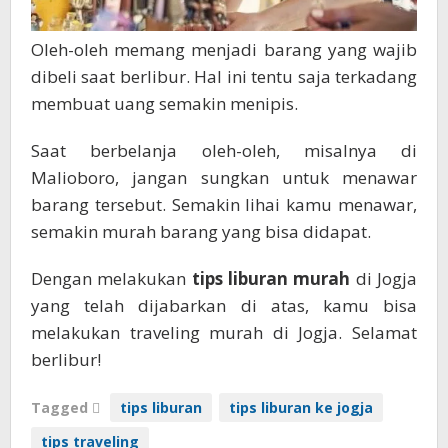
Oleh-oleh memang menjadi barang yang wajib
dibeli saat berlibur. Hal ini tentu saja terkadang
membuat uang semakin menipis.
Saat berbelanja oleh-oleh, misalnya di
Malioboro, jangan sungkan untuk menawar
barang tersebut. Semakin lihai kamu menawar,
semakin murah barang yang bisa didapat.
Dengan melakukan
tips liburan murah
di Jogja
yang telah dijabarkan di atas, kamu bisa
melakukan traveling murah di Jogja. Selamat
berlibur!
Tagged
tips liburan
tips liburan ke jogja
tips traveling