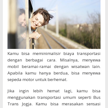
Kamu bisa meminimalisir biaya transportasi
dengan berbagai cara. Misalnya, menyewa
mobil beramai-ramai dengan wisatwan lain.
Apabila kamu hanya berdua, bisa menyewa
sepeda motor untuk berhemat.
Jika ingin lebih hemat lagi, kamu bisa
menggunakan transportasi umum seperti Bus
Trans Jogja. Kamu bisa merasakan sensasi