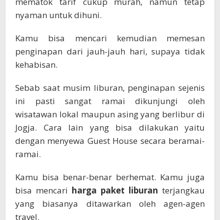
mematok tarif cukup murah, namun tetap
nyaman untuk dihuni.
Kamu bisa mencari kemudian memesan
penginapan dari jauh-jauh hari, supaya tidak
kehabisan.
Sebab saat musim liburan, penginapan sejenis
ini pasti sangat ramai dikunjungi oleh
wisatawan lokal maupun asing yang berlibur di
Jogja. Cara lain yang bisa dilakukan yaitu
dengan menyewa Guest House secara beramai-
ramai.
Kamu bisa benar-benar berhemat. Kamu juga
bisa mencari
harga paket liburan
terjangkau
yang biasanya ditawarkan oleh agen-agen
travel.