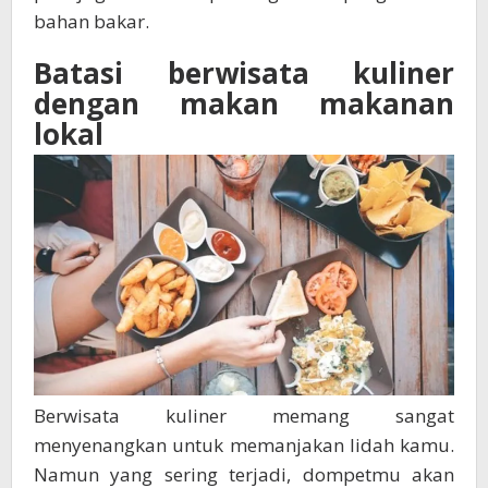
bahan bakar.
Batasi berwisata kuliner
dengan makan makanan
lokal
Berwisata kuliner memang sangat
menyenangkan untuk memanjakan lidah kamu.
Namun yang sering terjadi, dompetmu akan