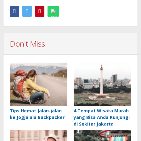
Don't Miss
Tips Hemat Jalan-jalan
4 Tempat Wisata Murah
ke Jogja ala Backpacker
yang Bisa Anda Kunjungi
di Sekitar Jakarta