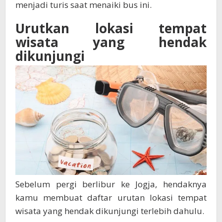
menjadi turis saat menaiki bus ini.
Urutkan lokasi tempat
wisata yang hendak
dikunjungi
Sebelum pergi berlibur ke Jogja, hendaknya
kamu membuat daftar urutan lokasi tempat
wisata yang hendak dikunjungi terlebih dahulu.