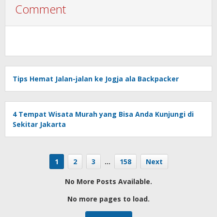
Comment
Tips Hemat Jalan-jalan ke Jogja ala Backpacker
4 Tempat Wisata Murah yang Bisa Anda Kunjungi di
Sekitar Jakarta
1
2
3
…
158
Next
No More Posts Available.
No more pages to load.