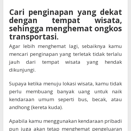
Cari penginapan yang dekat
dengan tempat wisata,
sehingga menghemat ongkos
transportasi.
Agar lebih menghemat lagi, sebaiknya kamu
mencari penginapan yang terletak tidak terlalu
jauh dari tempat wisata yang hendak
dikunjungi.
Supaya ketika menuju lokasi wisata, kamu tidak
perlu membuang banyak uang untuk naik
kendaraan umum seperti bus, becak, atau
andhong (kereta kuda).
Apabila kamu menggunakan kendaraan pribadi
pun juga akan tetap menghemat pengeluaran