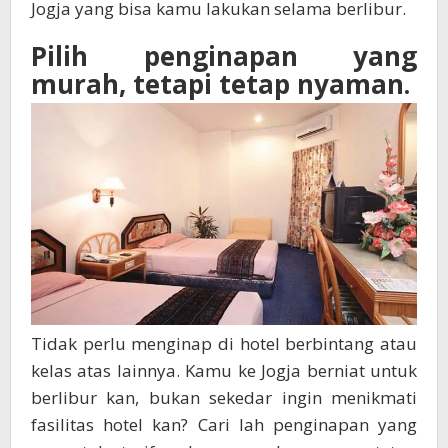
Jogja yang bisa kamu lakukan selama berlibur.
Pilih penginapan yang
murah, tetapi tetap nyaman.
Tidak perlu menginap di hotel berbintang atau
kelas atas lainnya. Kamu ke Jogja berniat untuk
berlibur kan, bukan sekedar ingin menikmati
fasilitas hotel kan? Cari lah penginapan yang