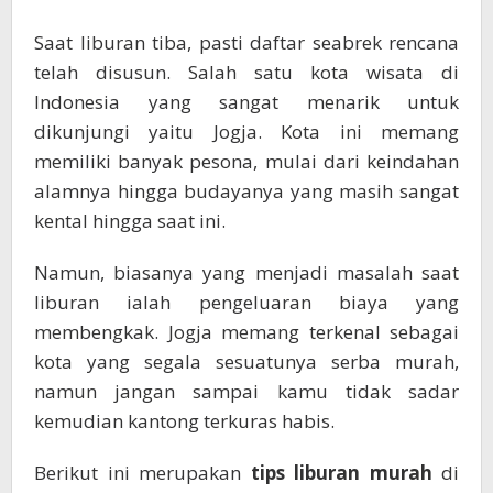
Saat liburan tiba, pasti daftar seabrek rencana
telah disusun. Salah satu kota wisata di
Indonesia yang sangat menarik untuk
dikunjungi yaitu Jogja. Kota ini memang
memiliki banyak pesona, mulai dari keindahan
alamnya hingga budayanya yang masih sangat
kental hingga saat ini.
Namun, biasanya yang menjadi masalah saat
liburan ialah pengeluaran biaya yang
membengkak. Jogja memang terkenal sebagai
kota yang segala sesuatunya serba murah,
namun jangan sampai kamu tidak sadar
kemudian kantong terkuras habis.
Berikut ini merupakan
tips liburan murah
di