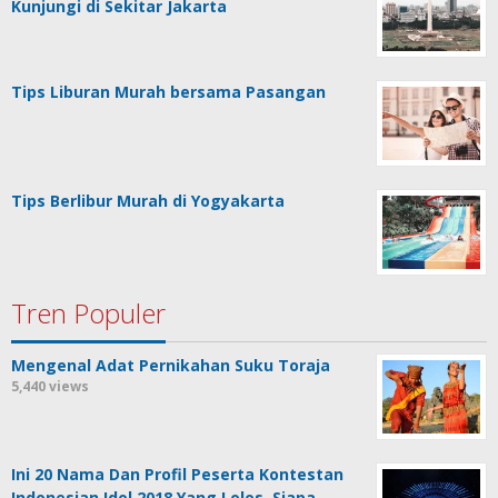
Kunjungi di Sekitar Jakarta
Tips Liburan Murah bersama Pasangan
Tips Berlibur Murah di Yogyakarta
Tren Populer
Mengenal Adat Pernikahan Suku Toraja
5,440 views
Ini 20 Nama Dan Profil Peserta Kontestan
Indonesian Idol 2018 Yang Lolos, Siapa …