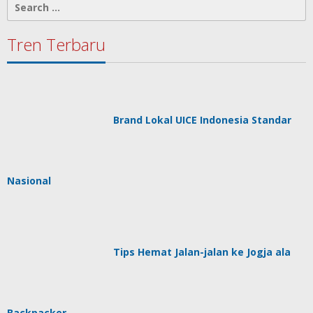
Search
for:
Tren Terbaru
Brand Lokal UICE Indonesia Standar
Nasional
Tips Hemat Jalan-jalan ke Jogja ala
Backpacker