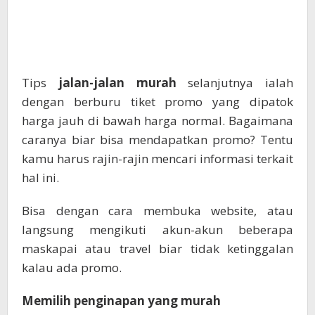
Tips
jalan-jalan murah
selanjutnya ialah
dengan berburu tiket promo yang dipatok
harga jauh di bawah harga normal. Bagaimana
caranya biar bisa mendapatkan promo? Tentu
kamu harus rajin-rajin mencari informasi terkait
hal ini.
Bisa dengan cara membuka website, atau
langsung mengikuti akun-akun beberapa
maskapai atau travel biar tidak ketinggalan
kalau ada promo.
Memilih penginapan yang murah