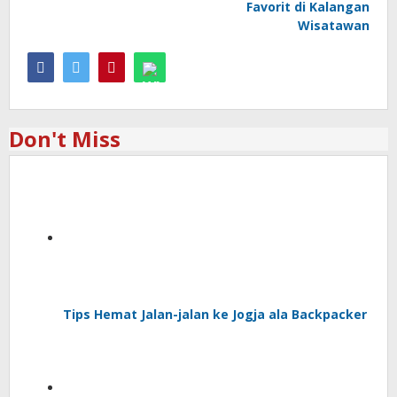
Favorit di Kalangan
Wisatawan
Don't Miss
Tips Hemat Jalan-jalan ke Jogja ala Backpacker