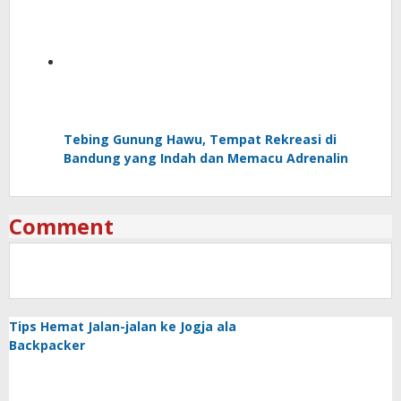
Tebing Gunung Hawu, Tempat Rekreasi di
Bandung yang Indah dan Memacu Adrenalin
Comment
Tips Hemat Jalan-jalan ke Jogja ala
Backpacker