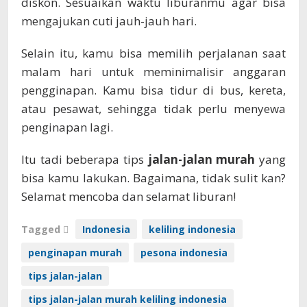
diskon. Sesuaikan waktu liburanmu agar bisa
mengajukan cuti jauh-jauh hari.
Selain itu, kamu bisa memilih perjalanan saat
malam hari untuk meminimalisir anggaran
pengginapan. Kamu bisa tidur di bus, kereta,
atau pesawat, sehingga tidak perlu menyewa
penginapan lagi.
Itu tadi beberapa tips
jalan-jalan murah
yang
bisa kamu lakukan. Bagaimana, tidak sulit kan?
Selamat mencoba dan selamat liburan!
Tagged
Indonesia
keliling indonesia
penginapan murah
pesona indonesia
tips jalan-jalan
tips jalan-jalan murah keliling indonesia