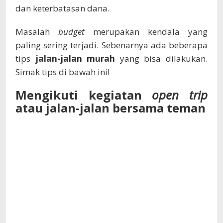
dan keterbatasan dana.
Masalah
budget
merupakan kendala yang
paling sering terjadi. Sebenarnya ada beberapa
tips
jalan-jalan murah
yang bisa dilakukan.
Simak tips di bawah ini!
Mengikuti kegiatan
open trip
atau jalan-jalan bersama teman