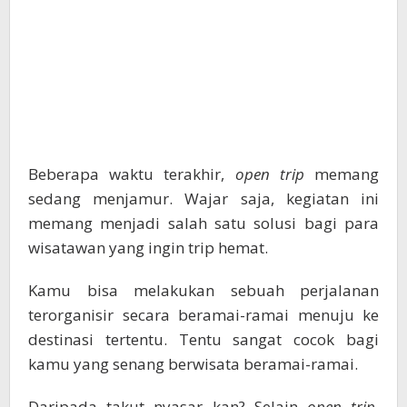
Beberapa waktu terakhir,
open trip
memang
sedang menjamur. Wajar saja, kegiatan ini
memang menjadi salah satu solusi bagi para
wisatawan yang ingin trip hemat.
Kamu bisa melakukan sebuah perjalanan
terorganisir secara beramai-ramai menuju ke
destinasi tertentu. Tentu sangat cocok bagi
kamu yang senang berwisata beramai-ramai.
Daripada takut nyasar kan? Selain
open trip
,