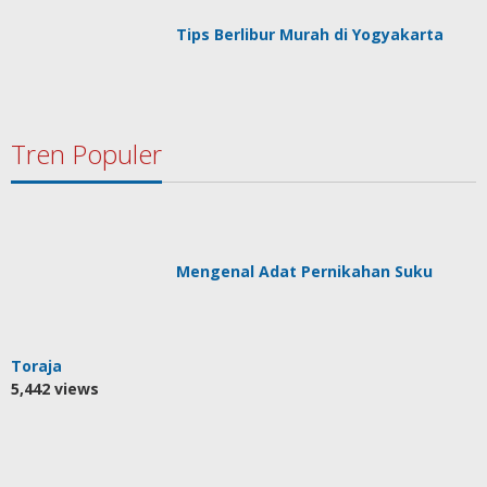
Tips Berlibur Murah di Yogyakarta
Tren Populer
Mengenal Adat Pernikahan Suku
Toraja
5,442 views