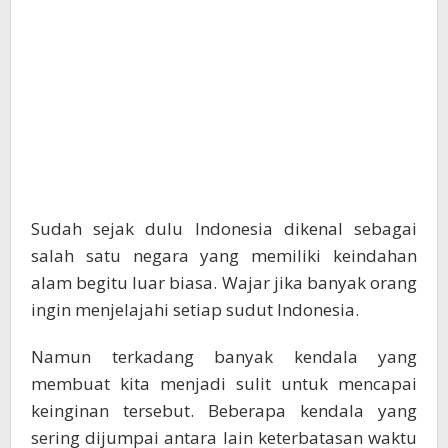
Sudah sejak dulu Indonesia dikenal sebagai
salah satu negara yang memiliki keindahan
alam begitu luar biasa. Wajar jika banyak orang
ingin menjelajahi setiap sudut Indonesia.
Namun terkadang banyak kendala yang
membuat kita menjadi sulit untuk mencapai
keinginan tersebut. Beberapa kendala yang
sering dijumpai antara lain keterbatasan waktu