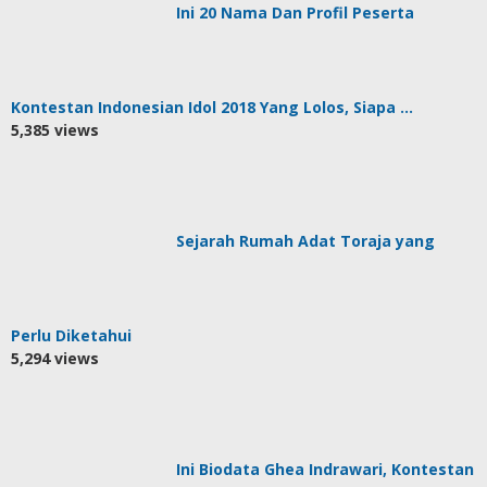
Ini 20 Nama Dan Profil Peserta
Kontestan Indonesian Idol 2018 Yang Lolos, Siapa …
5,385 views
Sejarah Rumah Adat Toraja yang
Perlu Diketahui
5,294 views
Ini Biodata Ghea Indrawari, Kontestan