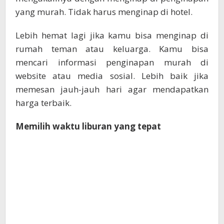
yang murah. Tidak harus menginap di hotel.
Lebih hemat lagi jika kamu bisa menginap di
rumah teman atau keluarga. Kamu bisa
mencari informasi penginapan murah di
website atau media sosial. Lebih baik jika
memesan jauh-jauh hari agar mendapatkan
harga terbaik.
Memilih waktu liburan yang tepat