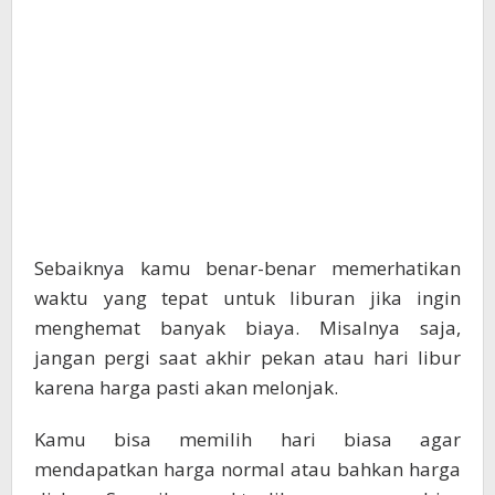
Sebaiknya kamu benar-benar memerhatikan
waktu yang tepat untuk liburan jika ingin
menghemat banyak biaya. Misalnya saja,
jangan pergi saat akhir pekan atau hari libur
karena harga pasti akan melonjak.
Kamu bisa memilih hari biasa agar
mendapatkan harga normal atau bahkan harga