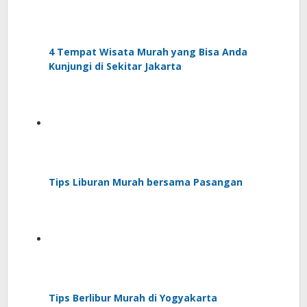
4 Tempat Wisata Murah yang Bisa Anda
Kunjungi di Sekitar Jakarta
Tips Liburan Murah bersama Pasangan
Tips Berlibur Murah di Yogyakarta