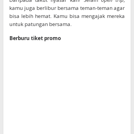
kamu juga berlibur bersama teman-teman agar
bisa lebih hemat. Kamu bisa mengajak mereka
untuk patungan bersama.
Berburu tiket promo