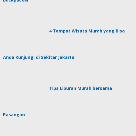
4 Tempat Wisata Murah yang Bisa
Anda Kunjungi di Sekitar Jakarta
Tips Liburan Murah bersama
Pasangan