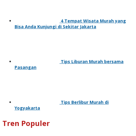
4 Tempat Wisata Murah yang
Bisa Anda Kunjungi di Sekitar Jakarta
Tips Liburan Murah bersama
Pasangan
Tips Berlibur Murah di
Yogyakarta
Tren Populer