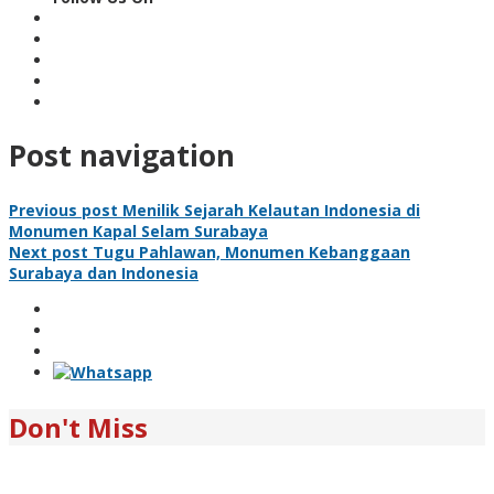
Post navigation
Previous post
Menilik Sejarah Kelautan Indonesia di
Monumen Kapal Selam Surabaya
Next post
Tugu Pahlawan, Monumen Kebanggaan
Surabaya dan Indonesia
Don't Miss