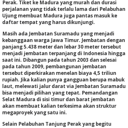
Perak. Tiket ke Madura yang murah dan durasi
perjalanan yang tidak terlalu lama dari Pelabuhan
Ujung membuat Madura juga pantas masuk ke
daftar tempat yang harus dikunjungi.
Masih ada Jembatan Suramadu yang menjadi
kebanggaan warga Jawa Timur. Jembatan dengan
panjang 5.438 meter dan lebar 30 meter tersebut
menjadi jembatan terpanjang di Indonesia hingga
saat ini. Dibangun pada tahun 2003 dan selesai
pada tahun 2009, pembangunan jembatan
tersebut diperkirakan menelan biaya 4,5 triliun
rupiah. Jika kalian punya gangguan berupa mabuk
laut, melewati jalur darat via Jembatan Suramadu
bisa menjadi pilihan yang tepat. Pemandangan
Selat Madura di sisi timur dan barat jembatan
akan membuat kalian terkesima akan struktur
megaproyek yang satu ini.
Selain Pelabuhan Tanjung Perak yang begitu