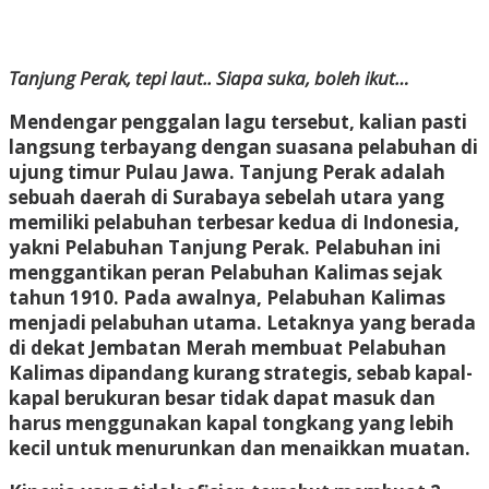
Tanjung Perak, tepi laut.. Siapa suka, boleh ikut…
Mendengar penggalan lagu tersebut, kalian pasti
langsung terbayang dengan suasana pelabuhan di
ujung timur Pulau Jawa. Tanjung Perak adalah
sebuah daerah di Surabaya sebelah utara yang
memiliki pelabuhan terbesar kedua di Indonesia,
yakni Pelabuhan Tanjung Perak. Pelabuhan ini
menggantikan peran Pelabuhan Kalimas sejak
tahun 1910. Pada awalnya, Pelabuhan Kalimas
menjadi pelabuhan utama. Letaknya yang berada
di dekat Jembatan Merah membuat Pelabuhan
Kalimas dipandang kurang strategis, sebab kapal-
kapal berukuran besar tidak dapat masuk dan
harus menggunakan kapal tongkang yang lebih
kecil untuk menurunkan dan menaikkan muatan.