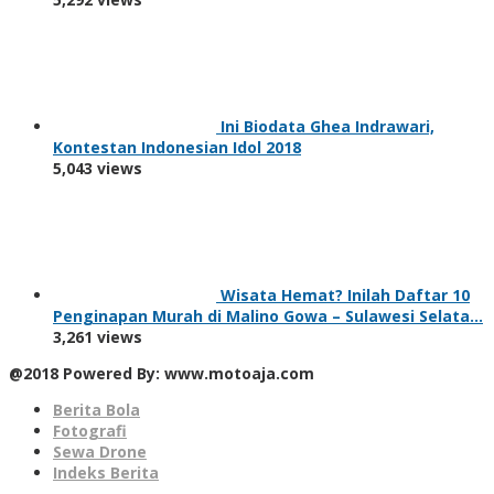
Ini Biodata Ghea Indrawari,
Kontestan Indonesian Idol 2018
5,043 views
Wisata Hemat? Inilah Daftar 10
Penginapan Murah di Malino Gowa – Sulawesi Selata…
3,261 views
@2018 Powered By: www.motoaja.com
Berita Bola
Fotografi
Sewa Drone
Indeks Berita