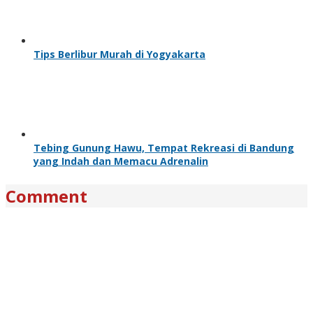
Tips Berlibur Murah di Yogyakarta
Tebing Gunung Hawu, Tempat Rekreasi di Bandung
yang Indah dan Memacu Adrenalin
Comment