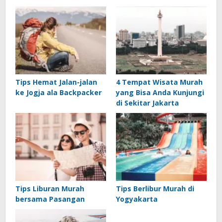
Tips Hemat Jalan-jalan
4 Tempat Wisata Murah
ke Jogja ala Backpacker
yang Bisa Anda Kunjungi
di Sekitar Jakarta
Tips Liburan Murah
Tips Berlibur Murah di
bersama Pasangan
Yogyakarta