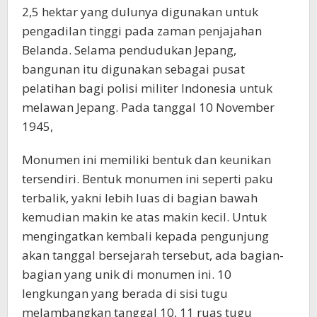
2,5 hektar yang dulunya digunakan untuk
pengadilan tinggi pada zaman penjajahan
Belanda. Selama pendudukan Jepang,
bangunan itu digunakan sebagai pusat
pelatihan bagi polisi militer Indonesia untuk
melawan Jepang. Pada tanggal 10 November
1945,
Monumen ini memiliki bentuk dan keunikan
tersendiri. Bentuk monumen ini seperti paku
terbalik, yakni lebih luas di bagian bawah
kemudian makin ke atas makin kecil. Untuk
mengingatkan kembali kepada pengunjung
akan tanggal bersejarah tersebut, ada bagian-
bagian yang unik di monumen ini. 10
lengkungan yang berada di sisi tugu
melambangkan tanggal 10, 11 ruas tugu