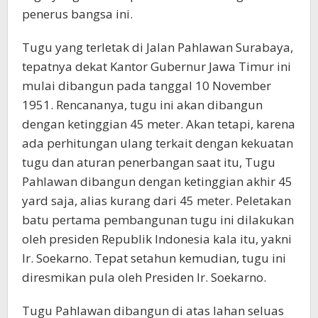
penerus bangsa ini.
Tugu yang terletak di Jalan Pahlawan Surabaya,
tepatnya dekat Kantor Gubernur Jawa Timur ini
mulai dibangun pada tanggal 10 November
1951. Rencananya, tugu ini akan dibangun
dengan ketinggian 45 meter. Akan tetapi, karena
ada perhitungan ulang terkait dengan kekuatan
tugu dan aturan penerbangan saat itu, Tugu
Pahlawan dibangun dengan ketinggian akhir 45
yard saja, alias kurang dari 45 meter. Peletakan
batu pertama pembangunan tugu ini dilakukan
oleh presiden Republik Indonesia kala itu, yakni
Ir. Soekarno. Tepat setahun kemudian, tugu ini
diresmikan pula oleh Presiden Ir. Soekarno.
Tugu Pahlawan dibangun di atas lahan seluas