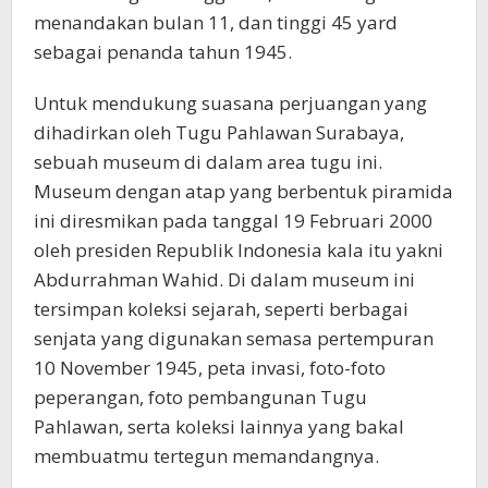
menandakan bulan 11, dan tinggi 45 yard
sebagai penanda tahun 1945.
Untuk mendukung suasana perjuangan yang
dihadirkan oleh Tugu Pahlawan Surabaya,
sebuah museum di dalam area tugu ini.
Museum dengan atap yang berbentuk piramida
ini diresmikan pada tanggal 19 Februari 2000
oleh presiden Republik Indonesia kala itu yakni
Abdurrahman Wahid. Di dalam museum ini
tersimpan koleksi sejarah, seperti berbagai
senjata yang digunakan semasa pertempuran
10 November 1945, peta invasi, foto-foto
peperangan, foto pembangunan Tugu
Pahlawan, serta koleksi lainnya yang bakal
membuatmu tertegun memandangnya.