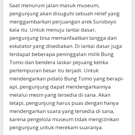
Saat menuruni jalan masuk museum,
pengunjung akan disuguhi sebuah relief yang
menggambarkan perjuangan arek Suroboyo
kala itu. Untuk menuju lantai dasar,
pengunjung bisa memanfaatkan tangga dan
eskalator yang disediakan. Di lantai dasar juga
terdapat beberapa peninggalan milik Bung
Tomo dan bendera laskar pejuang ketika
pertempuran besar itu terjadi. Untuk
mendengarkan pidato Bung Tomo yang berapi-
api, pengunjung dapat mendengarkannya
melalui mesin yang tersedia di sana. Akan
tetapi, pengunjung harus puas dengan hanya
mendengarkan suara yang tersedia di sana,
karena pengelola museum tidak mengizinkan
pengunjung untuk merekam suaranya.