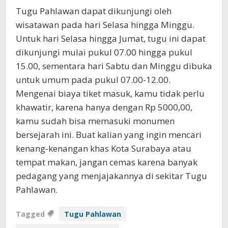
Tugu Pahlawan dapat dikunjungi oleh
wisatawan pada hari Selasa hingga Minggu.
Untuk hari Selasa hingga Jumat, tugu ini dapat
dikunjungi mulai pukul 07.00 hingga pukul
15.00, sementara hari Sabtu dan Minggu dibuka
untuk umum pada pukul 07.00-12.00.
Mengenai biaya tiket masuk, kamu tidak perlu
khawatir, karena hanya dengan Rp 5000,00,
kamu sudah bisa memasuki monumen
bersejarah ini. Buat kalian yang ingin mencari
kenang-kenangan khas Kota Surabaya atau
tempat makan, jangan cemas karena banyak
pedagang yang menjajakannya di sekitar Tugu
Pahlawan.
Tagged
Tugu Pahlawan