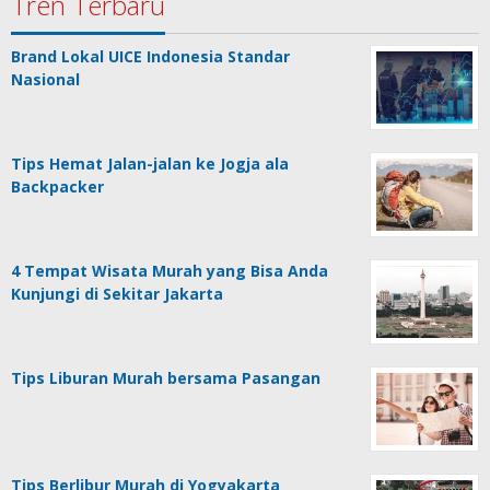
Tren Terbaru
Brand Lokal UICE Indonesia Standar
Nasional
Tips Hemat Jalan-jalan ke Jogja ala
Backpacker
4 Tempat Wisata Murah yang Bisa Anda
Kunjungi di Sekitar Jakarta
Tips Liburan Murah bersama Pasangan
Tips Berlibur Murah di Yogyakarta