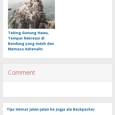
Tebing Gunung Hawu,
Tempat Rekreasi di
Bandung yang Indah dan
Memacu Adrenalin
Comment
Tips Hemat Jalan-jalan ke Jogja ala Backpacker