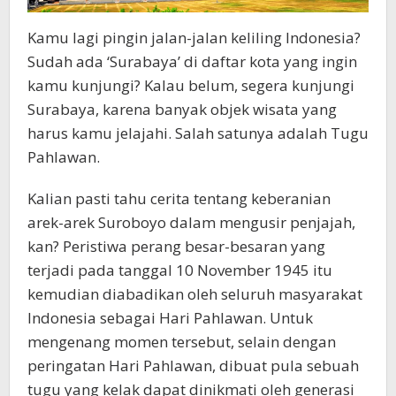
Kamu lagi pingin jalan-jalan keliling Indonesia?
Sudah ada ‘Surabaya’ di daftar kota yang ingin
kamu kunjungi? Kalau belum, segera kunjungi
Surabaya, karena banyak objek wisata yang
harus kamu jelajahi. Salah satunya adalah Tugu
Pahlawan.
Kalian pasti tahu cerita tentang keberanian
arek-arek Suroboyo dalam mengusir penjajah,
kan? Peristiwa perang besar-besaran yang
terjadi pada tanggal 10 November 1945 itu
kemudian diabadikan oleh seluruh masyarakat
Indonesia sebagai Hari Pahlawan. Untuk
mengenang momen tersebut, selain dengan
peringatan Hari Pahlawan, dibuat pula sebuah
tugu yang kelak dapat dinikmati oleh generasi