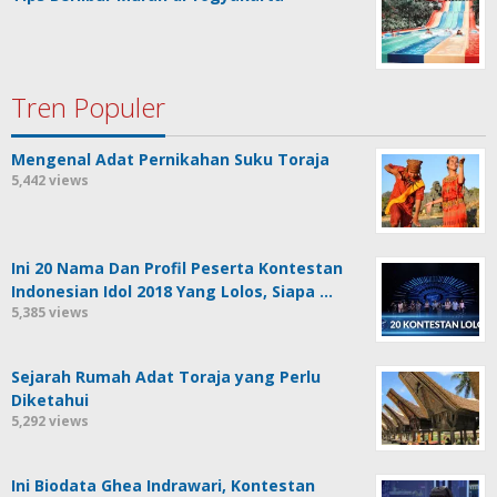
Tren Populer
Mengenal Adat Pernikahan Suku Toraja
5,442 views
Ini 20 Nama Dan Profil Peserta Kontestan
Indonesian Idol 2018 Yang Lolos, Siapa …
5,385 views
Sejarah Rumah Adat Toraja yang Perlu
Diketahui
5,292 views
Ini Biodata Ghea Indrawari, Kontestan