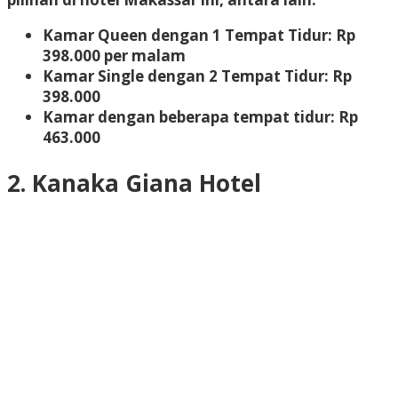
Kamar Queen dengan 1 Tempat Tidur: Rp
398.000 per malam
Kamar Single dengan 2 Tempat Tidur: Rp
398.000
Kamar dengan beberapa tempat tidur: Rp
463.000
2. Kanaka Giana Hotel