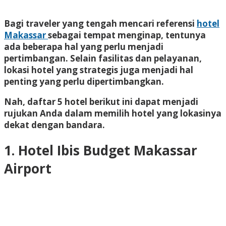
Bagi traveler yang tengah mencari referensi
hotel
Makassar
sebagai tempat menginap, tentunya
ada beberapa hal yang perlu menjadi
pertimbangan. Selain fasilitas dan pelayanan,
lokasi hotel yang strategis juga menjadi hal
penting yang perlu dipertimbangkan.
Nah, daftar 5 hotel berikut ini dapat menjadi
rujukan Anda dalam memilih hotel yang lokasinya
dekat dengan bandara.
1. Hotel Ibis Budget Makassar
Airport