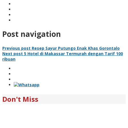
Post navigation
Previous post
Resep Sayur Putungo Enak Khas Gorontalo
Next post
5 Hotel di Makassar Termurah dengan Tarif 100
ribuan
Don't Miss