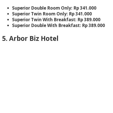
Superior Double Room Only: Rp 341.000
Superior Twin Room Only: Rp 341.000
Superior Twin With Breakfast: Rp 389.000
Superior Double With Breakfast: Rp 389.000
5. Arbor Biz Hotel