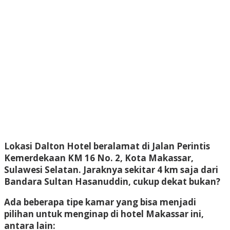
Lokasi Dalton Hotel beralamat di Jalan Perintis
Kemerdekaan KM 16 No. 2, Kota Makassar,
Sulawesi Selatan. Jaraknya sekitar 4 km saja dari
Bandara Sultan Hasanuddin, cukup dekat bukan?
Ada beberapa tipe kamar yang bisa menjadi
pilihan untuk menginap di hotel Makassar ini,
antara lain: