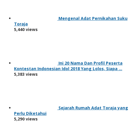
Mengenal Adat Pernikahan Suku
Toraja
5,440 views
Ini 20 Nama Dan Profil Peserta
Kontestan Indonesian Idol 2018 Yang Lolos, Siapa …
5,383 views
Sejarah Rumah Adat Toraja yang
Perlu Diketahui
5,290 views