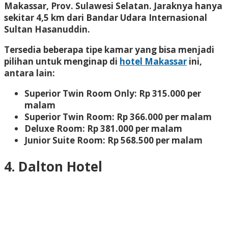
Makassar, Prov. Sulawesi Selatan. Jaraknya hanya
sekitar 4,5 km dari Bandar Udara Internasional
Sultan Hasanuddin.
Tersedia beberapa tipe kamar yang bisa menjadi
pilihan untuk menginap di
hotel Makassar
ini,
antara lain:
Superior Twin Room Only: Rp 315.000 per
malam
Superior Twin Room: Rp 366.000 per malam
Deluxe Room: Rp 381.000 per malam
Junior Suite Room: Rp 568.500 per malam
4. Dalton Hotel