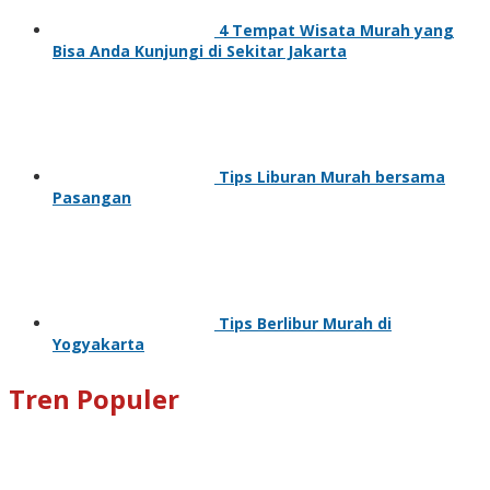
4 Tempat Wisata Murah yang
Bisa Anda Kunjungi di Sekitar Jakarta
Tips Liburan Murah bersama
Pasangan
Tips Berlibur Murah di
Yogyakarta
Tren Populer