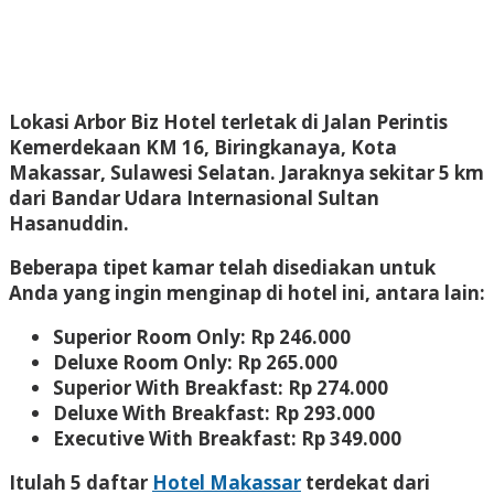
Lokasi Arbor Biz Hotel terletak di Jalan Perintis
Kemerdekaan KM 16, Biringkanaya, Kota
Makassar, Sulawesi Selatan. Jaraknya sekitar 5 km
dari Bandar Udara Internasional Sultan
Hasanuddin.
Beberapa tipet kamar telah disediakan untuk
Anda yang ingin menginap di hotel ini, antara lain:
Superior Room Only: Rp 246.000
Deluxe Room Only: Rp 265.000
Superior With Breakfast: Rp 274.000
Deluxe With Breakfast: Rp 293.000
Executive With Breakfast: Rp 349.000
Itulah 5 daftar
Hotel Makassar
terdekat dari