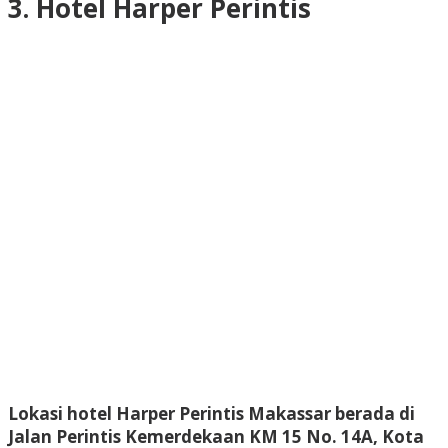
3. Hotel Harper Perintis
Lokasi hotel Harper Perintis Makassar berada di
Jalan Perintis Kemerdekaan KM 15 No. 14A, Kota