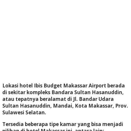
Lokasi hotel Ibis Budget Makassar Airport berada
di sekitar kompleks Bandara Sultan Hasanuddin,
atau tepatnya beralamat di Jl. Bandar Udara
Sultan Hasanuddin, Mandai, Kota Makassar, Prov.
Sulawesi Selatan.
Tersedia beberapa tipe kamar yang bisa menjadi
pilihan di hotel Makassar ini, antara lain: