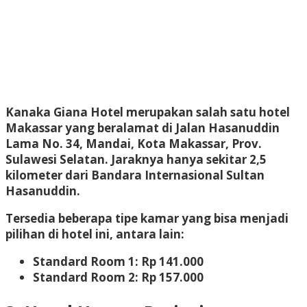
Kanaka Giana Hotel merupakan salah satu hotel
Makassar yang beralamat di Jalan Hasanuddin
Lama No. 34, Mandai, Kota Makassar, Prov.
Sulawesi Selatan. Jaraknya hanya sekitar 2,5
kilometer dari Bandara Internasional Sultan
Hasanuddin.
Tersedia beberapa tipe kamar yang bisa menjadi
pilihan di hotel ini, antara lain:
Standard Room 1: Rp 141.000
Standard Room 2: Rp 157.000