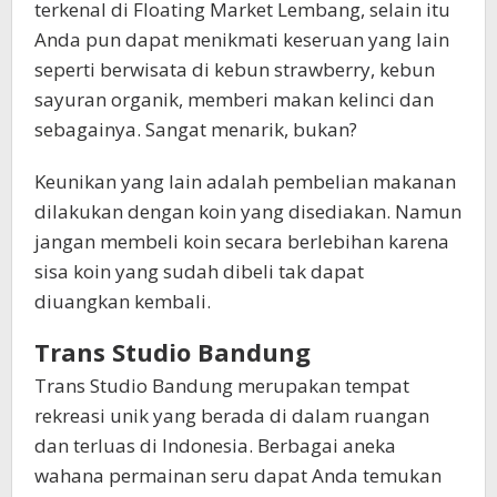
terkenal di Floating Market Lembang, selain itu
Anda pun dapat menikmati keseruan yang lain
seperti berwisata di kebun strawberry, kebun
sayuran organik, memberi makan kelinci dan
sebagainya. Sangat menarik, bukan?
Keunikan yang lain adalah pembelian makanan
dilakukan dengan koin yang disediakan. Namun
jangan membeli koin secara berlebihan karena
sisa koin yang sudah dibeli tak dapat
diuangkan kembali.
Trans Studio Bandung
Trans Studio Bandung merupakan tempat
rekreasi unik yang berada di dalam ruangan
dan terluas di Indonesia. Berbagai aneka
wahana permainan seru dapat Anda temukan