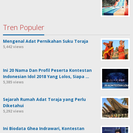
Tren Populer
Mengenal Adat Pernikahan Suku Toraja
5,442 views
Ini 20 Nama Dan Profil Peserta Kontestan
Indonesian Idol 2018 Yang Lolos, Siapa …
5,385 views
Sejarah Rumah Adat Toraja yang Perlu
Diketahui
5,292 views
Ini Biodata Ghea Indrawari, Kontestan