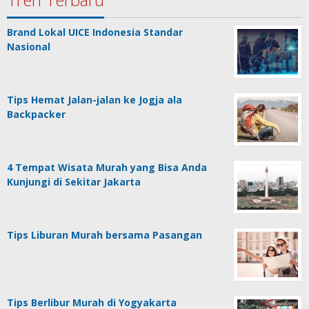
Brand Lokal UICE Indonesia Standar
Nasional
Tips Hemat Jalan-jalan ke Jogja ala
Backpacker
4 Tempat Wisata Murah yang Bisa Anda
Kunjungi di Sekitar Jakarta
Tips Liburan Murah bersama Pasangan
Tips Berlibur Murah di Yogyakarta