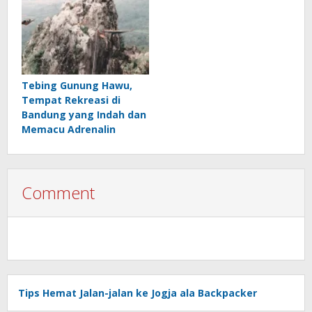
Tebing Gunung Hawu,
Tempat Rekreasi di
Bandung yang Indah dan
Memacu Adrenalin
Comment
Tips Hemat Jalan-jalan ke Jogja ala Backpacker