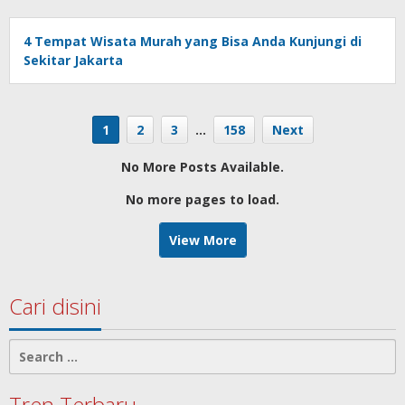
4 Tempat Wisata Murah yang Bisa Anda Kunjungi di
Sekitar Jakarta
1
2
3
…
158
Next
No More Posts Available.
No more pages to load.
View More
Cari disini
Search
for:
Tren Terbaru