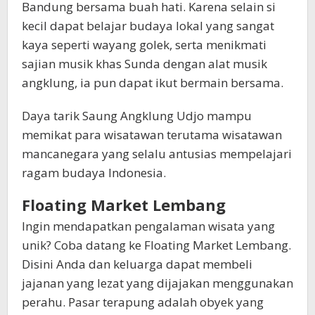
Bandung bersama buah hati. Karena selain si
kecil dapat belajar budaya lokal yang sangat
kaya seperti wayang golek, serta menikmati
sajian musik khas Sunda dengan alat musik
angklung, ia pun dapat ikut bermain bersama.
Daya tarik Saung Angklung Udjo mampu
memikat para wisatawan terutama wisatawan
mancanegara yang selalu antusias mempelajari
ragam budaya Indonesia.
Floating Market Lembang
Ingin mendapatkan pengalaman wisata yang
unik? Coba datang ke Floating Market Lembang.
Disini Anda dan keluarga dapat membeli
jajanan yang lezat yang dijajakan menggunakan
perahu. Pasar terapung adalah obyek yang