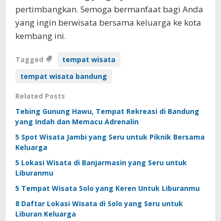
pertimbangkan. Semoga bermanfaat bagi Anda
yang ingin berwisata bersama keluarga ke kota
kembang ini.
Tagged
tempat wisata
tempat wisata bandung
Related Posts
Tebing Gunung Hawu, Tempat Rekreasi di Bandung
yang Indah dan Memacu Adrenalin
5 Spot Wisata Jambi yang Seru untuk Piknik Bersama
Keluarga
5 Lokasi Wisata di Banjarmasin yang Seru untuk
Liburanmu
5 Tempat Wisata Solo yang Keren Untuk Liburanmu
8 Daftar Lokasi Wisata di Solo yang Seru untuk
Liburan Keluarga