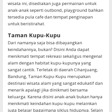
wisata ini, disediakan juga permainan untuk
anak-anak seperti outbond, playground bahkan
tersedia pula cafe dan tempat penginapan
untuk beristirahat.
Taman Kupu-Kupu
Dari namanya saja bisa dibayangkan
keindahannya, bukan? Disini Anda dapat
menikmati tempat rekreasi sekaligus mengenal
alam dengan habitat kupu-kupunya yang
sangat cantik. Terletak di daerah Cihanjuang,
Bandung, Taman Kupu-Kupu merupakan
destinasi wisata alam yang sangat edukatif dan
menarik apalagi jika dinikmati bersama
keluarga. Karena disini anak-anak bukan hanya
menikmati keindahan kupu-kupu melainkan
juga belajar bagaimana siklus hidupnya. Selain