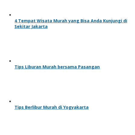
4 Tempat Wisata Murah yang Bisa Anda Kunjungi di
Sekitar Jakarta
Tips Liburan Murah bersama Pasangan
Tips Berlibur Murah di Yogyakarta