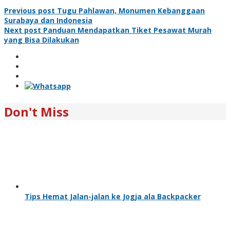
Previous post
Tugu Pahlawan, Monumen Kebanggaan
Surabaya dan Indonesia
Next post
Panduan Mendapatkan Tiket Pesawat Murah
yang Bisa Dilakukan
Don't Miss
Tips Hemat Jalan-jalan ke Jogja ala Backpacker