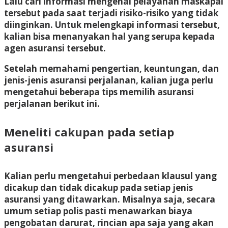
Lalu cari informasi mengenai pelayanan maskapai
tersebut pada saat terjadi risiko-risiko yang tidak
diinginkan. Untuk melengkapi informasi tersebut,
kalian bisa menanyakan hal yang serupa kepada
agen asuransi tersebut.
Setelah memahami pengertian, keuntungan, dan
jenis-jenis asuransi perjalanan, kalian juga perlu
mengetahui beberapa tips memilih asuransi
perjalanan berikut ini.
Meneliti cakupan pada setiap
asuransi
Kalian perlu mengetahui perbedaan klausul yang
dicakup dan tidak dicakup pada setiap jenis
asuransi yang ditawarkan. Misalnya saja, secara
umum setiap polis pasti menawarkan biaya
pengobatan darurat, rincian apa saja yang akan