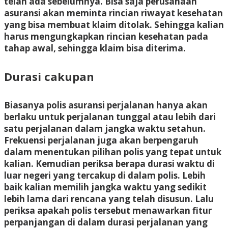
telah ada sebelumnya. Bisa saja perusahaan
asuransi akan meminta rincian riwayat kesehatan
yang bisa membuat klaim ditolak. Sehingga kalian
harus mengungkapkan rincian kesehatan pada
tahap awal, sehingga klaim bisa diterima.
Durasi cakupan
Biasanya polis asuransi perjalanan hanya akan
berlaku untuk perjalanan tunggal atau lebih dari
satu perjalanan dalam jangka waktu setahun.
Frekuensi perjalanan juga akan berpengaruh
dalam menentukan pilihan polis yang tepat untuk
kalian. Kemudian periksa berapa durasi waktu di
luar negeri yang tercakup di dalam polis. Lebih
baik kalian memilih jangka waktu yang sedikit
lebih lama dari rencana yang telah disusun. Lalu
periksa apakah polis tersebut menawarkan fitur
perpanjangan di dalam durasi perjalanan yang