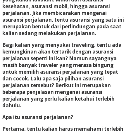
kesehatan, asuransi mobil, hingga asuransi
perjalanan. Jika membicarakan mengenai
asuransi perjalanan, tentu asuransi yang satu ini
merupakan bentuk dari perlindungan pada saat
kalian sedang melakukan perjalanan.
Bagi kalian yang menyukai traveling, tentu ada
kemungkinan akan tertarik dengan asuransi
perjalanan seperti ini kan? Namun sayangnya
masih banyak traveler yang merasa bingung
untuk memilih asuransi perjalanan yang tepat
dan cocok. Lalu apa saja pilihan asuransi
perjalanan tersebut? Berikut ini merupakan
beberapa penjelasan mengenai asuransi
perjalanan yang perlu kalian ketahui terlebih
dahulu.
Apa itu asuransi perjalanan?
Pertama, tentu kalian harus memahami terlebih