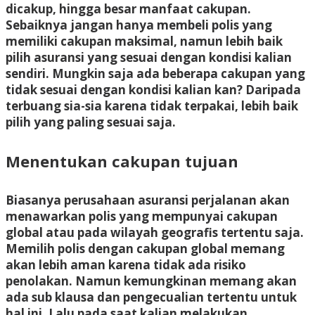
dicakup, hingga besar manfaat cakupan.
Sebaiknya jangan hanya membeli polis yang
memiliki cakupan maksimal, namun lebih baik
pilih asuransi yang sesuai dengan kondisi kalian
sendiri. Mungkin saja ada beberapa cakupan yang
tidak sesuai dengan kondisi kalian kan? Daripada
terbuang sia-sia karena tidak terpakai, lebih baik
pilih yang paling sesuai saja.
Menentukan cakupan tujuan
Biasanya perusahaan asuransi perjalanan akan
menawarkan polis yang mempunyai cakupan
global atau pada wilayah geografis tertentu saja.
Memilih polis dengan cakupan global memang
akan lebih aman karena tidak ada risiko
penolakan. Namun kemungkinan memang akan
ada sub klausa dan pengecualian tertentu untuk
hal ini. Lalu pada saat kalian melakukan