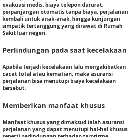
evakuasi medis, biaya telepon darurat,
perpanjangan otomatis tanpa biaya, perjalanan
kembali untuk anak-anak, hingga kunjungan
simpatik tertanggung yang dirawat di Rumah
Sakit luar negeri.
Perlindungan pada saat kecelakaan
Apabila terjadi kecelakaan lalu mengakibatkan
cacat total atau kematian, maka asuransi
perjalanan bisa menutupi biaya kecelakaan
tersebut.
Memberikan manfaat khusus
Manfaat khusus yang dimaksud ialah asuransi
perjalanan yang dapat menutupi hal-hal khusus
seperti perlindungan terhadap terorisme,