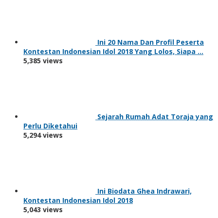
Ini 20 Nama Dan Profil Peserta
Kontestan Indonesian Idol 2018 Yang Lolos, Siapa …
5,385 views
Sejarah Rumah Adat Toraja yang
Perlu Diketahui
5,294 views
Ini Biodata Ghea Indrawari,
Kontestan Indonesian Idol 2018
5,043 views