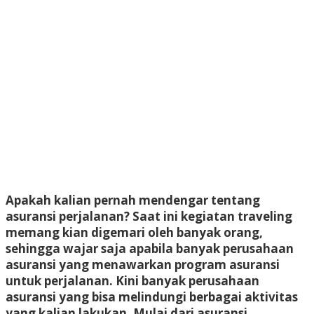
Apakah kalian pernah mendengar tentang
asuransi perjalanan? Saat ini kegiatan traveling
memang kian digemari oleh banyak orang,
sehingga wajar saja apabila banyak perusahaan
asuransi yang menawarkan program asuransi
untuk perjalanan. Kini banyak perusahaan
asuransi yang bisa melindungi berbagai aktivitas
yang kalian lakukan. Mulai dari asuransi