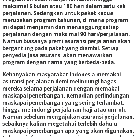
maksimal 6 bulan atau 180 hari dalam satu kali
perjalanan. Sedangkan untuk paket kedua
merupakan program tahunan, di mana program
ini dapat menjamin dan menanggung setiap
perjalanan dengan maksimal 90 hari/perjalanan.
Namun biasanya premi asuransi perjalanan akan
bergantung pada paket yang diambil. Setiap
penyedia jasa asuransi akan menawarkan
program dengan nama yang berbeda-beda.
Kebanyakan masyarakat Indonesia memakai
asuransi perjalanan demi melindungi bagasi
mereka selama perjalanan dengan memakai
maskapai penerbangan. Kemudian perlindungan
maskapai penerbangan yang sering terlambat,
hingga melindungi perjalanan haji atau umroh.
Namun sebelum mengajukan asuransi perjalanan,
sebaiknya kalian megetahui terlebih dahulu
maskapai penerbangan apa yang akan digunakan.