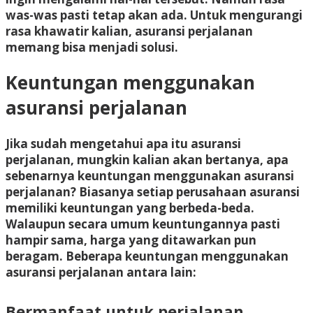
was-was pasti tetap akan ada. Untuk mengurangi
rasa khawatir kalian, asuransi perjalanan
memang bisa menjadi solusi.
Keuntungan menggunakan
asuransi perjalanan
Jika sudah mengetahui apa itu asuransi
perjalanan, mungkin kalian akan bertanya, apa
sebenarnya keuntungan menggunakan asuransi
perjalanan? Biasanya setiap perusahaan asuransi
memiliki keuntungan yang berbeda-beda.
Walaupun secara umum keuntungannya pasti
hampir sama, harga yang ditawarkan pun
beragam. Beberapa keuntungan menggunakan
asuransi perjalanan antara lain:
Bermanfaat untuk perjalanan