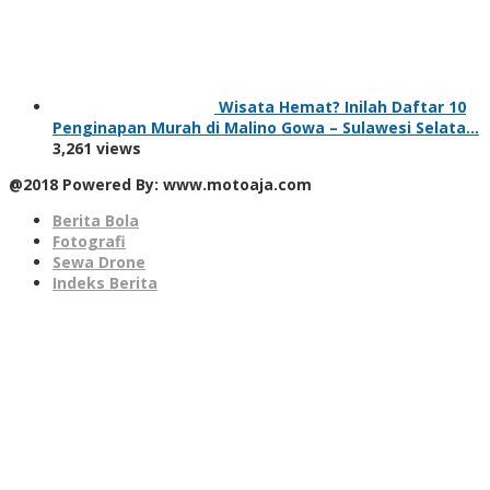
Wisata Hemat? Inilah Daftar 10
Penginapan Murah di Malino Gowa – Sulawesi Selata…
3,261 views
@2018 Powered By: www.motoaja.com
Berita Bola
Fotografi
Sewa Drone
Indeks Berita