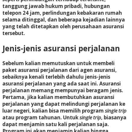
tanggung jawab hukum pribadi, hubungan
telepon 24 jam, perlindungan kebakaran rumah
selama ditinggal, dan beberapa kejadian lainnya
yang telah ditetapkan oleh perusahaan asuransi
tersebut.
Jenis-jenis asuransi perjalanan
Sebelum kalian memutuskan untuk membeli
paket asuransi perjalanan dari agen asuransi,
sebaiknya kenali terlebih dahulu jenis-jenis
asuransi perjalanan yang ada saat ini. Asuransi
perjalanan memang mempunyai beragam jenis.
Pertama, jika kalian membutuhkan asuransi
perjalanan yang dapat melindungi perjalanan ke
luar negeri, kalian bisa memilih program
single trip
atau program tahunan. Untuk
single trip
, biasanya
dapat menjamin satu kali perjalanan saja.
Program ini akan menjamin kalian hingga