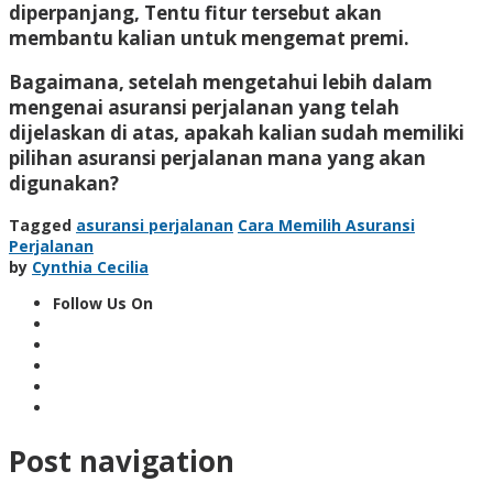
diperpanjang, Tentu fitur tersebut akan
membantu kalian untuk mengemat premi.
Bagaimana, setelah mengetahui lebih dalam
mengenai asuransi perjalanan yang telah
dijelaskan di atas, apakah kalian sudah memiliki
pilihan asuransi perjalanan mana yang akan
digunakan?
Tagged
asuransi perjalanan
Cara Memilih Asuransi
Perjalanan
by
Cynthia Cecilia
Follow Us On
Post navigation