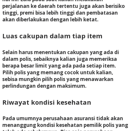
perjalanan ke daerah tertentu juga akan berisiko
tinggi, premi bisa lebih tinggi dan pembatasan
akan diberlakukan dengan lebih ketat.
Luas cakupan dalam tiap item
Selain harus menentukan cakupan yang ada di
dalam polis, sebaiknya kalian juga memeriksa
berapa besar limit yang ada pada setiap item.
Pilih polis yang memang cocok untuk kalian,
sebisa mungkin pilih polis yang menawarkan
perlindungan dengan maksimum.
Riwayat kondisi kesehatan
Pada umumnya perusahaan asuransi tidak akan
menanggung kondisi kesehatan pemilik polis yang