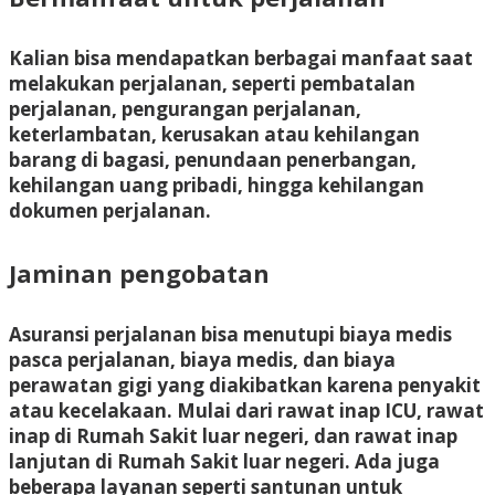
Kalian bisa mendapatkan berbagai manfaat saat
melakukan perjalanan, seperti pembatalan
perjalanan, pengurangan perjalanan,
keterlambatan, kerusakan atau kehilangan
barang di bagasi, penundaan penerbangan,
kehilangan uang pribadi, hingga kehilangan
dokumen perjalanan.
Jaminan pengobatan
Asuransi perjalanan bisa menutupi biaya medis
pasca perjalanan, biaya medis, dan biaya
perawatan gigi yang diakibatkan karena penyakit
atau kecelakaan. Mulai dari rawat inap ICU, rawat
inap di Rumah Sakit luar negeri, dan rawat inap
lanjutan di Rumah Sakit luar negeri. Ada juga
beberapa layanan seperti santunan untuk