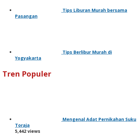
Tips Liburan Murah bersama
Pasangan
Tips Berlibur Murah di
Yogyakarta
Tren Populer
Mengenal Adat Pernikahan Suku
Toraja
5,442 views