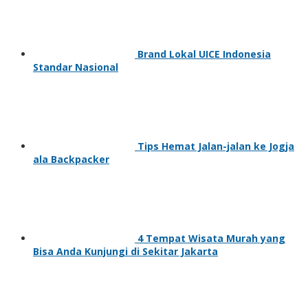
Brand Lokal UICE Indonesia
Standar Nasional
Tips Hemat Jalan-jalan ke Jogja
ala Backpacker
4 Tempat Wisata Murah yang
Bisa Anda Kunjungi di Sekitar Jakarta