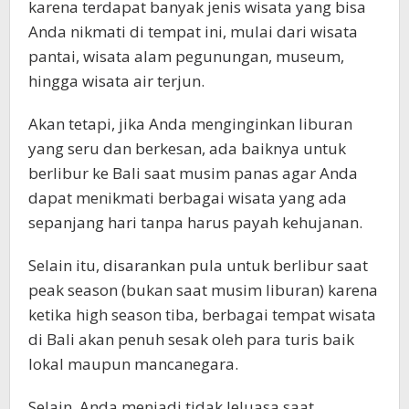
karena terdapat banyak jenis wisata yang bisa
Anda nikmati di tempat ini, mulai dari wisata
pantai, wisata alam pegunungan, museum,
hingga wisata air terjun.
Akan tetapi, jika Anda menginginkan liburan
yang seru dan berkesan, ada baiknya untuk
berlibur ke Bali saat musim panas agar Anda
dapat menikmati berbagai wisata yang ada
sepanjang hari tanpa harus payah kehujanan.
Selain itu, disarankan pula untuk berlibur saat
peak season (bukan saat musim liburan) karena
ketika high season tiba, berbagai tempat wisata
di Bali akan penuh sesak oleh para turis baik
lokal maupun mancanegara.
Selain, Anda menjadi tidak leluasa saat