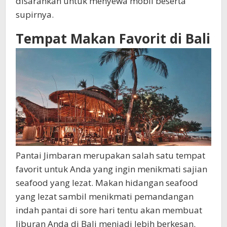
disarankan untuk menyewa mobil beserta
supirnya.
Tempat Makan Favorit di Bali
Pantai Jimbaran merupakan salah satu tempat
favorit untuk Anda yang ingin menikmati sajian
seafood yang lezat. Makan hidangan seafood
yang lezat sambil menikmati pemandangan
indah pantai di sore hari tentu akan membuat
liburan Anda di Bali menjadi lebih berkesan.