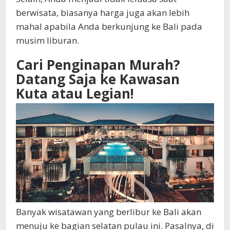
berwisata, biasanya harga juga akan lebih
mahal apabila Anda berkunjung ke Bali pada
musim liburan.
Cari Penginapan Murah?
Datang Saja ke Kawasan
Kuta atau Legian!
Banyak wisatawan yang berlibur ke Bali akan
menuju ke bagian selatan pulau ini. Pasalnya, di