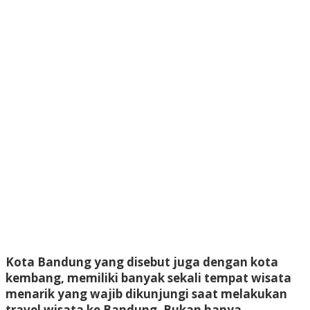
Kota Bandung yang disebut juga dengan kota
kembang, memiliki banyak sekali tempat wisata
menarik yang wajib dikunjungi saat melakukan
travel wisata ke Bandung. Bukan hanya