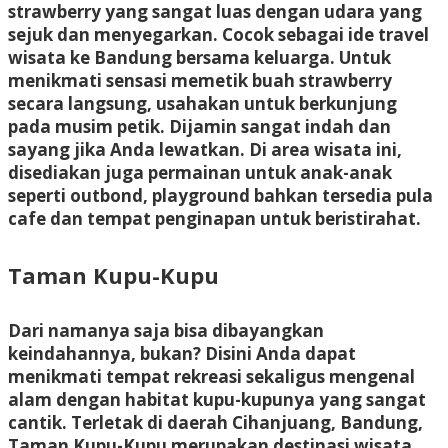
strawberry yang sangat luas dengan udara yang
sejuk dan menyegarkan. Cocok sebagai ide travel
wisata ke Bandung bersama keluarga. Untuk
menikmati sensasi memetik buah strawberry
secara langsung, usahakan untuk berkunjung
pada musim petik. Dijamin sangat indah dan
sayang jika Anda lewatkan. Di area wisata ini,
disediakan juga permainan untuk anak-anak
seperti outbond, playground bahkan tersedia pula
cafe dan tempat penginapan untuk beristirahat.
Taman Kupu-Kupu
Dari namanya saja bisa dibayangkan
keindahannya, bukan? Disini Anda dapat
menikmati tempat rekreasi sekaligus mengenal
alam dengan habitat kupu-kupunya yang sangat
cantik. Terletak di daerah Cihanjuang, Bandung,
Taman Kupu-Kupu merupakan destinasi wisata