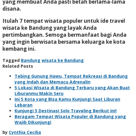
yang membuat Anda pasti betah berlama-lama
disana.
Itulah 7 tempat wisata populer untuk ide travel
wisata ke Bandung yang layak Anda
pertimbangkan. Semoga bermanfaat bagi Anda
yang ingin berwisata bersama keluarga ke kota
kembang ini.
Tagged
Bandung
wisata ke Bandung
Related Posts
Tebing Gunung Hawu, Tempat Rekreasi di Bandung
yang Indah dan Memacu Adrenalin
5 Lokasi Wisata di Bandung Terbaru yang Akan Buat
Liburanmu Makin Seru
Ini 5 Kota yang Bisa Kamu Kunjungi Saat Liburan
Lebaran
Kunjungi 5 Destinasi Solo Traveling Berikut Ini!
Beragam Tempat Wisata Populer di Bandung yang
Wajib Dikunjungi
by
Cynthia Cecilia