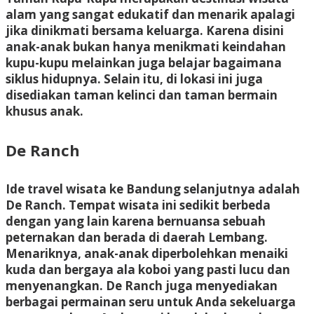
alam yang sangat edukatif dan menarik apalagi
jika dinikmati bersama keluarga. Karena disini
anak-anak bukan hanya menikmati keindahan
kupu-kupu melainkan juga belajar bagaimana
siklus hidupnya. Selain itu, di lokasi ini juga
disediakan taman kelinci dan taman bermain
khusus anak.
De Ranch
Ide travel wisata ke Bandung selanjutnya adalah
De Ranch. Tempat wisata ini sedikit berbeda
dengan yang lain karena bernuansa sebuah
peternakan dan berada di daerah Lembang.
Menariknya, anak-anak diperbolehkan menaiki
kuda dan bergaya ala koboi yang pasti lucu dan
menyenangkan. De Ranch juga menyediakan
berbagai permainan seru untuk Anda sekeluarga