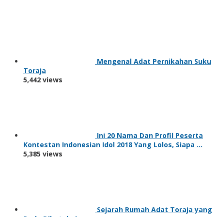
Mengenal Adat Pernikahan Suku
Toraja
5,442 views
Ini 20 Nama Dan Profil Peserta
Kontestan Indonesian Idol 2018 Yang Lolos, Siapa …
5,385 views
Sejarah Rumah Adat Toraja yang