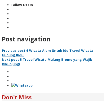
Follow Us On
Post navigation
Previous post
6 Wisata Alam Untuk Ide Travel Wisata
Gunung Kidul
Next post
5 Travel Wisata Malang Bromo yang Wajib
Dikunjungi
Don't Miss