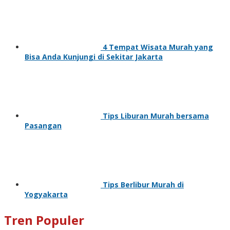
4 Tempat Wisata Murah yang
Bisa Anda Kunjungi di Sekitar Jakarta
Tips Liburan Murah bersama
Pasangan
Tips Berlibur Murah di
Yogyakarta
Tren Populer