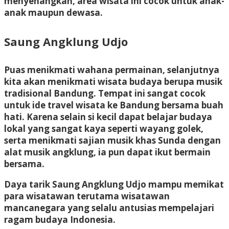
menyenangkan, area wisata ini cocok untuk anak-
anak maupun dewasa.
Saung Angklung Udjo
Puas menikmati wahana permainan, selanjutnya
kita akan menikmati wisata budaya berupa musik
tradisional Bandung. Tempat ini sangat cocok
untuk ide travel wisata ke Bandung bersama buah
hati. Karena selain si kecil dapat belajar budaya
lokal yang sangat kaya seperti wayang golek,
serta menikmati sajian musik khas Sunda dengan
alat musik angklung, ia pun dapat ikut bermain
bersama.
Daya tarik Saung Angklung Udjo mampu memikat
para wisatawan terutama wisatawan
mancanegara yang selalu antusias mempelajari
ragam budaya Indonesia.