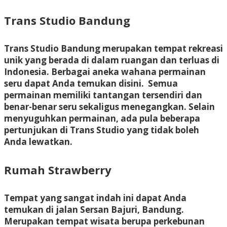
Trans Studio Bandung
Trans Studio Bandung merupakan tempat rekreasi
unik yang berada di dalam ruangan dan terluas di
Indonesia. Berbagai aneka wahana permainan
seru dapat Anda temukan disini. Semua
permainan memiliki tantangan tersendiri dan
benar-benar seru sekaligus menegangkan. Selain
menyuguhkan permainan, ada pula beberapa
pertunjukan di Trans Studio yang tidak boleh
Anda lewatkan.
Rumah Strawberry
Tempat yang sangat indah ini dapat Anda
temukan di jalan Sersan Bajuri, Bandung.
Merupakan tempat wisata berupa perkebunan