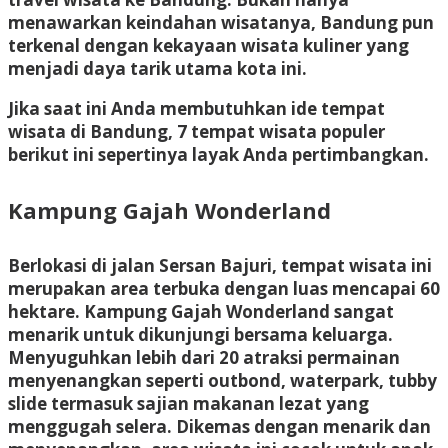
menawarkan keindahan wisatanya, Bandung pun
terkenal dengan kekayaan wisata kuliner yang
menjadi daya tarik utama kota ini.
Jika saat ini Anda membutuhkan ide tempat
wisata di Bandung, 7 tempat wisata populer
berikut ini sepertinya layak Anda pertimbangkan.
Kampung Gajah Wonderland
Berlokasi di jalan Sersan Bajuri, tempat wisata ini
merupakan area terbuka dengan luas mencapai 60
hektare. Kampung Gajah Wonderland sangat
menarik untuk dikunjungi bersama keluarga.
Menyuguhkan lebih dari 20 atraksi permainan
menyenangkan seperti outbond, waterpark, tubby
slide termasuk sajian makanan lezat yang
menggugah selera. Dikemas dengan menarik dan