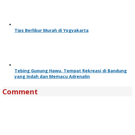
Tips Berlibur Murah di Yogyakarta
Tebing Gunung Hawu, Tempat Rekreasi di Bandung
yang Indah dan Memacu Adrenalin
Comment