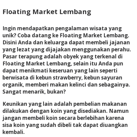
Floating Market Lembang
Ingin mendapatkan pengalaman wisata yang
unik? Coba datang ke Floating Market Lembang.
Disini Anda dan keluarga dapat membeli jajanan
yang lezat yang dijajakan menggunakan perahu.
Pasar terapung adalah obyek yang terkenal di
Floating Market Lembang, selain itu Anda pun
dapat menikmati keseruan yang lain seperti
berwisata di kebun strawberry, kebun sayuran
organik, memberi makan kelinci dan sebagainya.
Sangat menarik, bukan?
Keunikan yang lain adalah pembelian makanan
dilakukan dengan koin yang disediakan. Namun
jangan membeli koin secara berlebihan karena
sisa koin yang sudah dibeli tak dapat diuangkan
kembali.