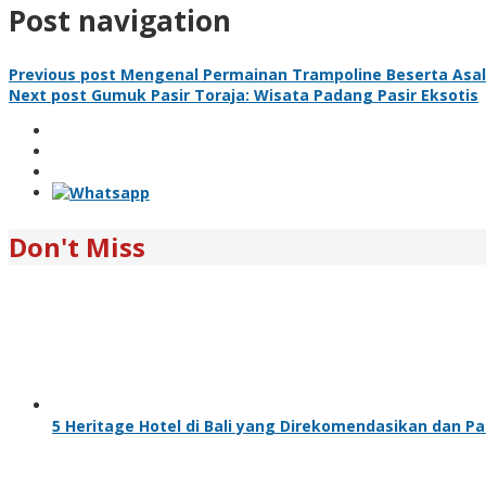
Post navigation
Previous post
Mengenal Permainan Trampoline Beserta Asa
Next post
Gumuk Pasir Toraja: Wisata Padang Pasir Eksotis
Don't Miss
5 Heritage Hotel di Bali yang Direkomendasikan dan Pa