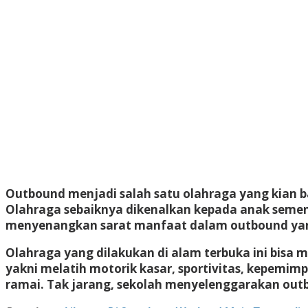
Outbound menjadi salah satu olahraga yang kian b
Olahraga sebaiknya dikenalkan kepada anak semen
menyenangkan sarat manfaat dalam outbound yan
Olahraga yang dilakukan di alam terbuka ini bisa
yakni melatih motorik kasar, sportivitas, kepemimp
ramai. Tak jarang, sekolah menyelenggarakan outb