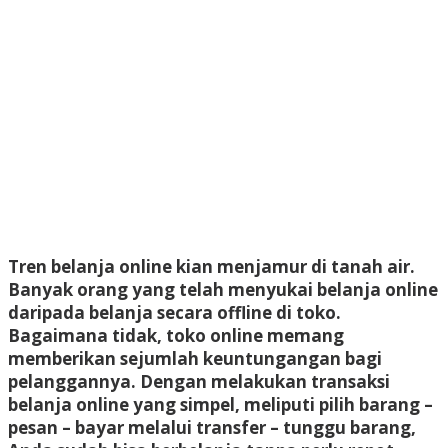
Tren belanja online kian menjamur di tanah air.
Banyak orang yang telah menyukai belanja online
daripada belanja secara offline di toko.
Bagaimana tidak, toko online memang
memberikan sejumlah keuntungangan bagi
pelanggannya. Dengan melakukan transaksi
belanja online yang simpel, meliputi pilih barang –
pesan – bayar melalui transfer – tunggu barang,