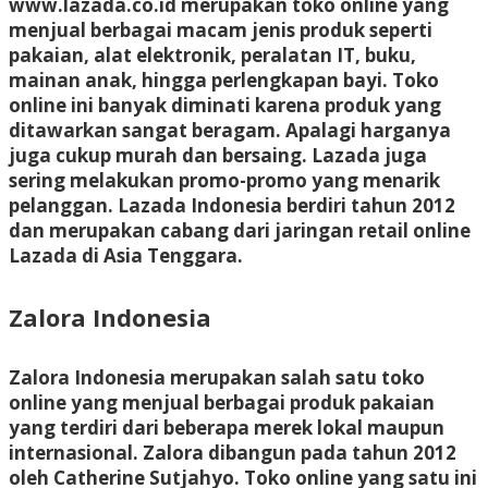
www.lazada.co.id merupakan toko online yang
menjual berbagai macam jenis produk seperti
pakaian, alat elektronik, peralatan IT, buku,
mainan anak, hingga perlengkapan bayi. Toko
online ini banyak diminati karena produk yang
ditawarkan sangat beragam. Apalagi harganya
juga cukup murah dan bersaing. Lazada juga
sering melakukan promo-promo yang menarik
pelanggan. Lazada Indonesia berdiri tahun 2012
dan merupakan cabang dari jaringan retail online
Lazada di Asia Tenggara.
Zalora Indonesia
Zalora Indonesia merupakan salah satu toko
online yang menjual berbagai produk pakaian
yang terdiri dari beberapa merek lokal maupun
internasional. Zalora dibangun pada tahun 2012
oleh Catherine Sutjahyo. Toko online yang satu ini