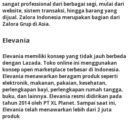
sangat professional dari berbagai segi, mulai dari
website, sistem transaksi, hingga barang yang
dijual. Zalora Indonesia merupakan bagian dari
Zalora Grup di Asia.
Elevania
Elevania memiliki konsep yang tidak jauh berbeda
dengan Lazada. Toko online ini menggunakan
konsep open marketplace terbesar di Indonesia.
Elevania menawarkan beragam produk seperti
elektronik, makanan, pakaian, kesehatan,
perlengkapan bayi, perlengkapan rumah tangga,
buku, dan lainnya. Elevania resmi didirikan pada
tahun 2014 oleh PT XL Planet. Sampai saat ini,
Elevania telah menawarkan lebih dari 2 juta
produk