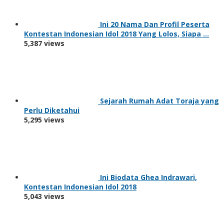
Ini 20 Nama Dan Profil Peserta
Kontestan Indonesian Idol 2018 Yang Lolos, Siapa …
5,387 views
Sejarah Rumah Adat Toraja yang
Perlu Diketahui
5,295 views
Ini Biodata Ghea Indrawari,
Kontestan Indonesian Idol 2018
5,043 views