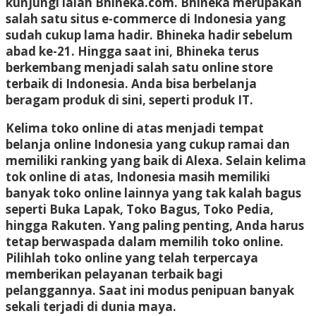
kunjungi ialah Bhineka.com. Bhineka merupakan
salah satu situs e-commerce di Indonesia yang
sudah cukup lama hadir. Bhineka hadir sebelum
abad ke-21. Hingga saat ini, Bhineka terus
berkembang menjadi salah satu online store
terbaik di Indonesia. Anda bisa berbelanja
beragam produk di sini, seperti produk IT.
Kelima toko online di atas menjadi tempat
belanja online Indonesia yang cukup ramai dan
memiliki ranking yang baik di Alexa. Selain kelima
tok online di atas, Indonesia masih memiliki
banyak toko online lainnya yang tak kalah bagus
seperti Buka Lapak, Toko Bagus, Toko Pedia,
hingga Rakuten. Yang paling penting, Anda harus
tetap berwaspada dalam memilih toko online.
Pilihlah toko online yang telah terpercaya
memberikan pelayanan terbaik bagi
pelanggannya. Saat ini modus penipuan banyak
sekali terjadi di dunia maya.