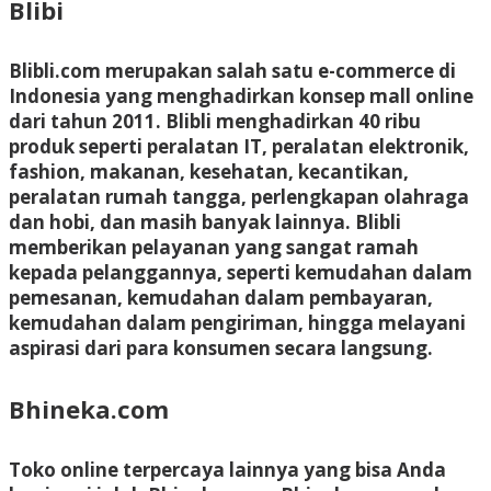
Blibi
Blibli.com merupakan salah satu e-commerce di
Indonesia yang menghadirkan konsep mall online
dari tahun 2011. Blibli menghadirkan 40 ribu
produk seperti peralatan IT, peralatan elektronik,
fashion, makanan, kesehatan, kecantikan,
peralatan rumah tangga, perlengkapan olahraga
dan hobi, dan masih banyak lainnya. Blibli
memberikan pelayanan yang sangat ramah
kepada pelanggannya, seperti kemudahan dalam
pemesanan, kemudahan dalam pembayaran,
kemudahan dalam pengiriman, hingga melayani
aspirasi dari para konsumen secara langsung.
Bhineka.com
Toko online terpercaya lainnya yang bisa Anda