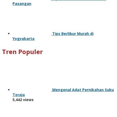
Pasangan
Tips Berlibur Murah di
Yogyakarta
Tren Populer
Mengenal Adat Pernikahan Suku
Toraja
5,442 views