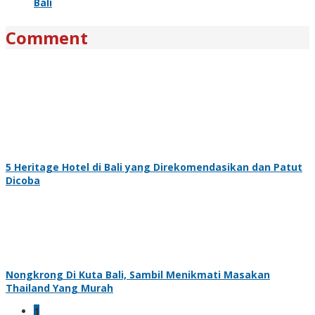
Bali
Comment
5 Heritage Hotel di Bali yang Direkomendasikan dan Patut
Dicoba
Nongkrong Di Kuta Bali, Sambil Menikmati Masakan
Thailand Yang Murah
1