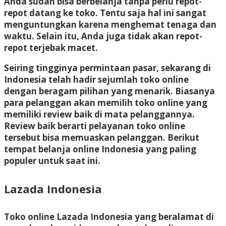
Anda sudah bisa berbelanja tanpa perlu repot-
repot datang ke toko. Tentu saja hal ini sangat
menguntungkan karena menghemat tenaga dan
waktu. Selain itu, Anda juga tidak akan repot-
repot terjebak macet.
Seiring tingginya permintaan pasar, sekarang di
Indonesia telah hadir sejumlah toko online
dengan beragam pilihan yang menarik. Biasanya
para pelanggan akan memilih toko online yang
memiliki review baik di mata pelanggannya.
Review baik berarti pelayanan toko online
tersebut bisa memuaskan pelanggan. Berikut
tempat belanja online Indonesia yang paling
populer untuk saat ini.
Lazada Indonesia
Toko online Lazada Indonesia yang beralamat di