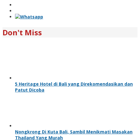
Don't Miss
5 Heritage Hotel di Bali yang Direkomendasikan dan
Patut Dicoba
Nongkrong Di Kuta Bali, Sambil Menikmati Masakan
Thailand Yang Murah