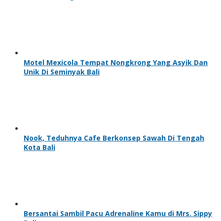
Motel Mexicola Tempat Nongkrong Yang Asyik Dan
Unik Di Seminyak Bali
Nook, Teduhnya Cafe Berkonsep Sawah Di Tengah
Kota Bali
Bersantai Sambil Pacu Adrenaline Kamu di Mrs. Sippy