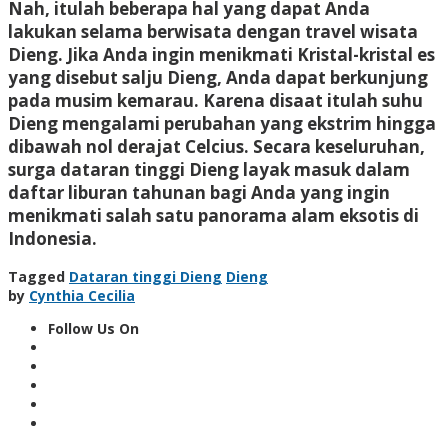
Nah, itulah beberapa hal yang dapat Anda
lakukan selama berwisata dengan travel wisata
Dieng. Jika Anda ingin menikmati Kristal-kristal es
yang disebut salju Dieng, Anda dapat berkunjung
pada musim kemarau. Karena disaat itulah suhu
Dieng mengalami perubahan yang ekstrim hingga
dibawah nol derajat Celcius. Secara keseluruhan,
surga dataran tinggi Dieng layak masuk dalam
daftar liburan tahunan bagi Anda yang ingin
menikmati salah satu panorama alam eksotis di
Indonesia.
Tagged
Dataran tinggi Dieng
Dieng
by
Cynthia Cecilia
Follow Us On