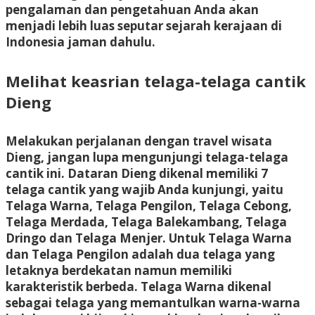
pengalaman dan pengetahuan Anda akan
menjadi lebih luas seputar sejarah kerajaan di
Indonesia jaman dahulu.
Melihat keasrian telaga-telaga cantik
Dieng
Melakukan perjalanan dengan travel wisata
Dieng, jangan lupa mengunjungi telaga-telaga
cantik ini. Dataran Dieng dikenal memiliki 7
telaga cantik yang wajib Anda kunjungi, yaitu
Telaga Warna, Telaga Pengilon, Telaga Cebong,
Telaga Merdada, Telaga Balekambang, Telaga
Dringo dan Telaga Menjer. Untuk Telaga Warna
dan Telaga Pengilon adalah dua telaga yang
letaknya berdekatan namun memiliki
karakteristik berbeda. Telaga Warna dikenal
sebagai telaga yang memantulkan warna-warna