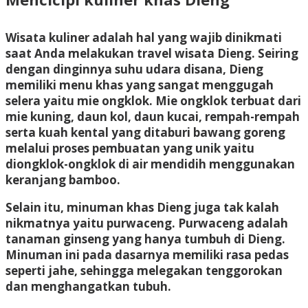
Wisata kuliner adalah hal yang wajib dinikmati
saat Anda melakukan travel wisata Dieng. Seiring
dengan dinginnya suhu udara disana, Dieng
memiliki menu khas yang sangat menggugah
selera yaitu mie ongklok. Mie ongklok terbuat dari
mie kuning, daun kol, daun kucai, rempah-rempah
serta kuah kental yang ditaburi bawang goreng
melalui proses pembuatan yang unik yaitu
diongklok-ongklok di air mendidih menggunakan
keranjang bamboo.
Selain itu, minuman khas Dieng juga tak kalah
nikmatnya yaitu purwaceng. Purwaceng adalah
tanaman ginseng yang hanya tumbuh di Dieng.
Minuman ini pada dasarnya memiliki rasa pedas
seperti jahe, sehingga melegakan tenggorokan
dan menghangatkan tubuh.