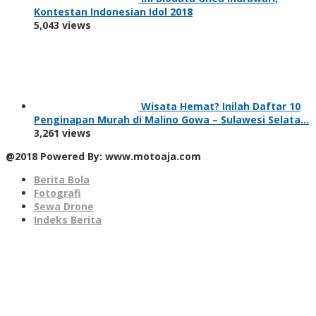
Kontestan Indonesian Idol 2018
5,043 views
Wisata Hemat? Inilah Daftar 10
Penginapan Murah di Malino Gowa – Sulawesi Selata…
3,261 views
@2018 Powered By: www.motoaja.com
Berita Bola
Fotografi
Sewa Drone
Indeks Berita