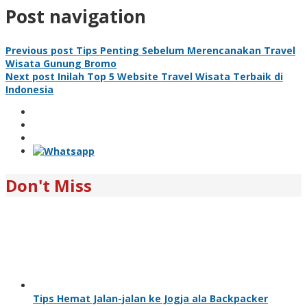
Post navigation
Previous post
Tips Penting Sebelum Merencanakan Travel
Wisata Gunung Bromo
Next post
Inilah Top 5 Website Travel Wisata Terbaik di
Indonesia
Don't Miss
Tips Hemat Jalan-jalan ke Jogja ala Backpacker