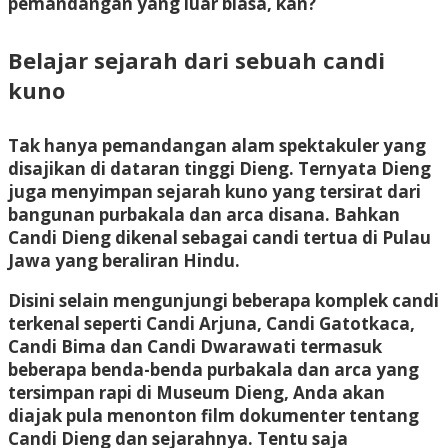
pemandangan yang luar biasa, kan?
Belajar sejarah dari sebuah candi
kuno
Tak hanya pemandangan alam spektakuler yang
disajikan di dataran tinggi Dieng. Ternyata Dieng
juga menyimpan sejarah kuno yang tersirat dari
bangunan purbakala dan arca disana. Bahkan
Candi Dieng dikenal sebagai candi tertua di Pulau
Jawa yang beraliran Hindu.
Disini selain mengunjungi beberapa komplek candi
terkenal seperti Candi Arjuna, Candi Gatotkaca,
Candi Bima dan Candi Dwarawati termasuk
beberapa benda-benda purbakala dan arca yang
tersimpan rapi di Museum Dieng, Anda akan
diajak pula menonton film dokumenter tentang
Candi Dieng dan sejarahnya. Tentu saja