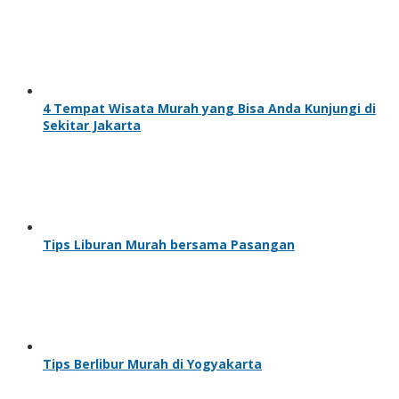
4 Tempat Wisata Murah yang Bisa Anda Kunjungi di
Sekitar Jakarta
Tips Liburan Murah bersama Pasangan
Tips Berlibur Murah di Yogyakarta