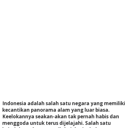
Indonesia adalah salah satu negara yang memiliki
kecantikan panorama alam yang luar biasa.
Keelokannya seakan-akan tak pernah habis dan
menggoda untuk terus dijelajahi. Salah satu