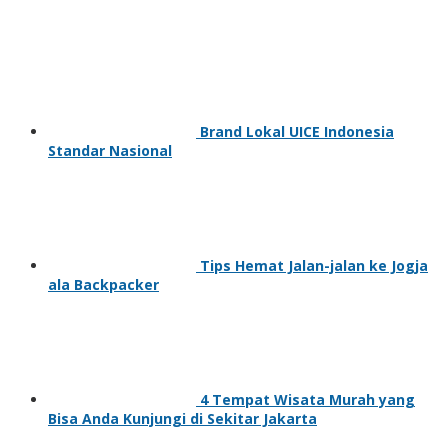
Brand Lokal UICE Indonesia
Standar Nasional
Tips Hemat Jalan-jalan ke Jogja
ala Backpacker
4 Tempat Wisata Murah yang
Bisa Anda Kunjungi di Sekitar Jakarta