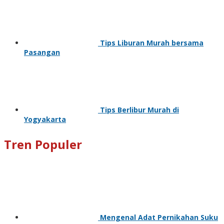
Tips Liburan Murah bersama
Pasangan
Tips Berlibur Murah di
Yogyakarta
Tren Populer
Mengenal Adat Pernikahan Suku