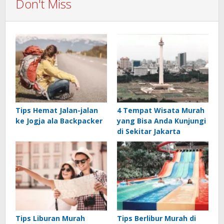
Don't Miss
Tips Hemat Jalan-jalan
4 Tempat Wisata Murah
ke Jogja ala Backpacker
yang Bisa Anda Kunjungi
di Sekitar Jakarta
Tips Liburan Murah
Tips Berlibur Murah di