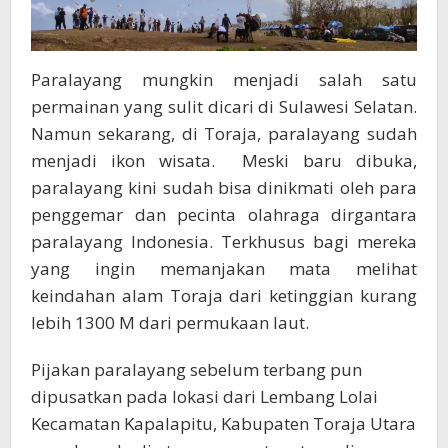
Paralayang mungkin menjadi salah satu
permainan yang sulit dicari di Sulawesi Selatan.
Namun sekarang, di Toraja, paralayang sudah
menjadi ikon wisata. Meski baru dibuka,
paralayang kini sudah bisa dinikmati oleh para
penggemar dan pecinta olahraga dirgantara
paralayang Indonesia. Terkhusus bagi mereka
yang ingin memanjakan mata melihat
keindahan alam Toraja dari ketinggian kurang
lebih 1300 M dari permukaan laut.
Pijakan paralayang sebelum terbang pun
dipusatkan pada lokasi dari Lembang Lolai
Kecamatan Kapalapitu, Kabupaten Toraja Utara