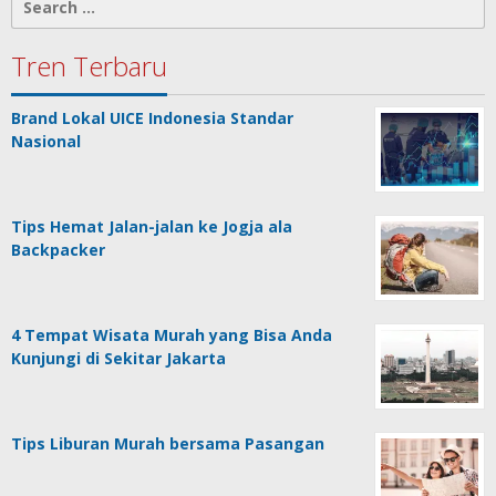
for:
Tren Terbaru
Brand Lokal UICE Indonesia Standar
Nasional
Tips Hemat Jalan-jalan ke Jogja ala
Backpacker
4 Tempat Wisata Murah yang Bisa Anda
Kunjungi di Sekitar Jakarta
Tips Liburan Murah bersama Pasangan