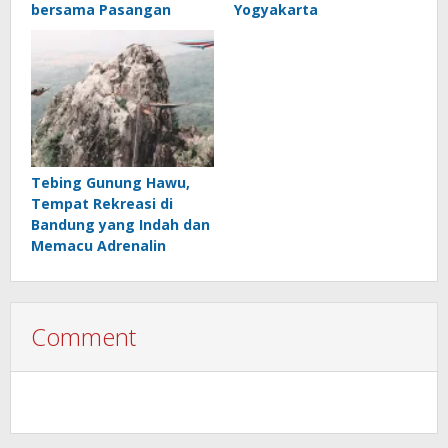
bersama Pasangan
Yogyakarta
Tebing Gunung Hawu,
Tempat Rekreasi di
Bandung yang Indah dan
Memacu Adrenalin
Comment