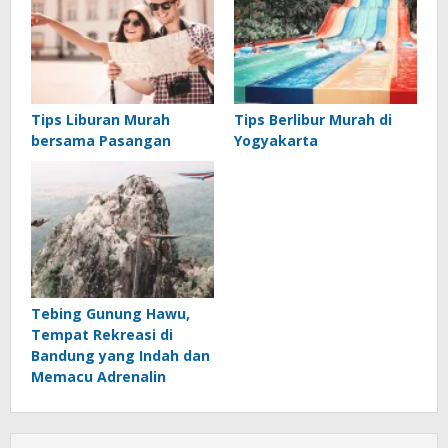
Tips Liburan Murah
Tips Berlibur Murah di
bersama Pasangan
Yogyakarta
Tebing Gunung Hawu,
Tempat Rekreasi di
Bandung yang Indah dan
Memacu Adrenalin