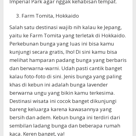
Imperial Park agar nggak kehabisan tempat.
Farm Tomita, Hokkaido
Salah satu destinasi wajib nih kalau ke Jepang,
yaitu ke Farm Tomita yang terletak di Hokkaido.
Perkebunan bunga yang luas ini bisa kamu
kunjungi secara gratis, lho! Di sini kamu bisa
melihat hamparan padang bunga yang berbaris
dan berwarna-warni. Udah pasti cantik banget
kalau foto-foto di sini. Jenis bunga yang paling
khas di kebun ini adalah bunga lavender
berwarna ungu yang bikin kamu terkesima.
Destinasi wisata ini cocok banget dikunjungi
bareng keluarga karena kawasannya yang
bersih dan adem. Kebun bunga ini terdiri dari
sembilan ladang bunga dan beberapa rumah
kaca. Keren banget, ya!