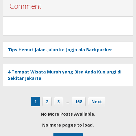
Comment
Tips Hemat Jalan-jalan ke Jogja ala Backpacker
4 Tempat Wisata Murah yang Bisa Anda Kunjungi di
Sekitar Jakarta
1
2
3
…
158
Next
No More Posts Available.
No more pages to load.