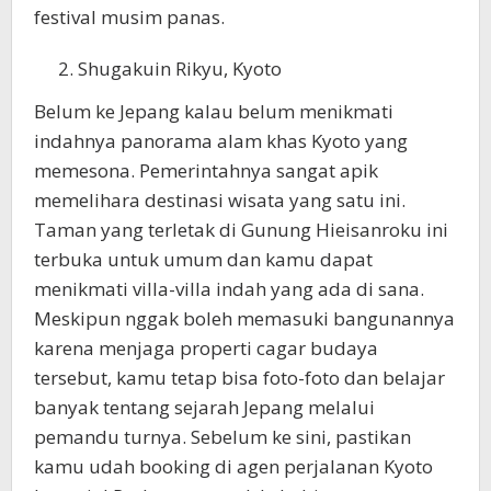
festival musim panas.
Shugakuin Rikyu, Kyoto
Belum ke Jepang kalau belum menikmati
indahnya panorama alam khas Kyoto yang
memesona. Pemerintahnya sangat apik
memelihara destinasi wisata yang satu ini.
Taman yang terletak di Gunung Hieisanroku ini
terbuka untuk umum dan kamu dapat
menikmati villa-villa indah yang ada di sana.
Meskipun nggak boleh memasuki bangunannya
karena menjaga properti cagar budaya
tersebut, kamu tetap bisa foto-foto dan belajar
banyak tentang sejarah Jepang melalui
pemandu turnya. Sebelum ke sini, pastikan
kamu udah booking di agen perjalanan Kyoto