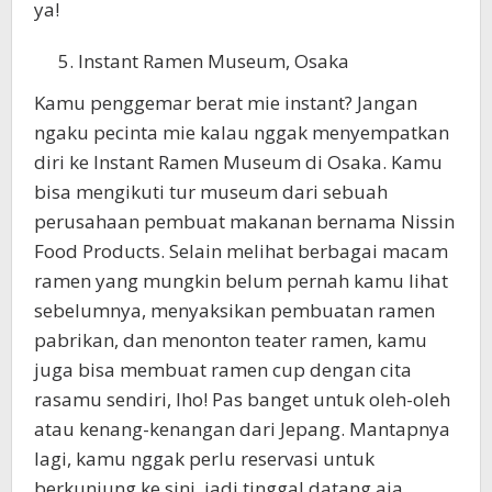
ya!
Instant Ramen Museum, Osaka
Kamu penggemar berat mie instant? Jangan
ngaku pecinta mie kalau nggak menyempatkan
diri ke Instant Ramen Museum di Osaka. Kamu
bisa mengikuti tur museum dari sebuah
perusahaan pembuat makanan bernama Nissin
Food Products. Selain melihat berbagai macam
ramen yang mungkin belum pernah kamu lihat
sebelumnya, menyaksikan pembuatan ramen
pabrikan, dan menonton teater ramen, kamu
juga bisa membuat ramen cup dengan cita
rasamu sendiri, lho! Pas banget untuk oleh-oleh
atau kenang-kenangan dari Jepang. Mantapnya
lagi, kamu nggak perlu reservasi untuk
berkunjung ke sini, jadi tinggal datang aja.