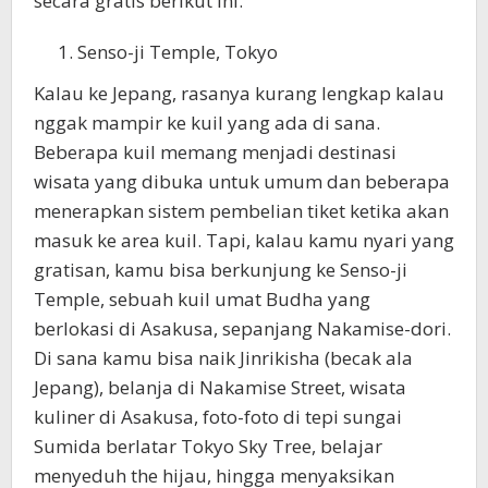
secara gratis berikut ini.
Senso-ji Temple, Tokyo
Kalau ke Jepang, rasanya kurang lengkap kalau
nggak mampir ke kuil yang ada di sana.
Beberapa kuil memang menjadi destinasi
wisata yang dibuka untuk umum dan beberapa
menerapkan sistem pembelian tiket ketika akan
masuk ke area kuil. Tapi, kalau kamu nyari yang
gratisan, kamu bisa berkunjung ke Senso-ji
Temple, sebuah kuil umat Budha yang
berlokasi di Asakusa, sepanjang Nakamise-dori.
Di sana kamu bisa naik Jinrikisha (becak ala
Jepang), belanja di Nakamise Street, wisata
kuliner di Asakusa, foto-foto di tepi sungai
Sumida berlatar Tokyo Sky Tree, belajar
menyeduh the hijau, hingga menyaksikan