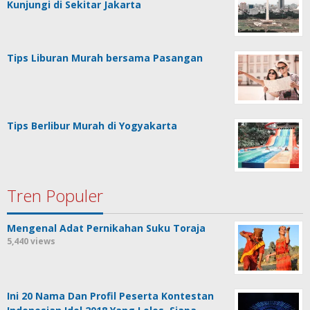
Kunjungi di Sekitar Jakarta
Tips Liburan Murah bersama Pasangan
Tips Berlibur Murah di Yogyakarta
Tren Populer
Mengenal Adat Pernikahan Suku Toraja
5,440 views
Ini 20 Nama Dan Profil Peserta Kontestan