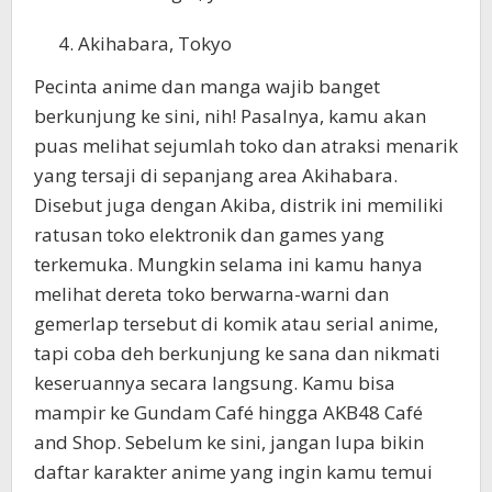
Akihabara, Tokyo
Pecinta anime dan manga wajib banget
berkunjung ke sini, nih! Pasalnya, kamu akan
puas melihat sejumlah toko dan atraksi menarik
yang tersaji di sepanjang area Akihabara.
Disebut juga dengan Akiba, distrik ini memiliki
ratusan toko elektronik dan games yang
terkemuka. Mungkin selama ini kamu hanya
melihat dereta toko berwarna-warni dan
gemerlap tersebut di komik atau serial anime,
tapi coba deh berkunjung ke sana dan nikmati
keseruannya secara langsung. Kamu bisa
mampir ke Gundam Café hingga AKB48 Café
and Shop. Sebelum ke sini, jangan lupa bikin
daftar karakter anime yang ingin kamu temui