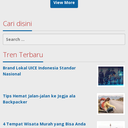
View More
Cari disini
Search
for:
Tren Terbaru
Brand Lokal UICE Indonesia Standar
Nasional
Tips Hemat Jalan-jalan ke Jogja ala
Backpacker
4 Tempat Wisata Murah yang Bisa Anda