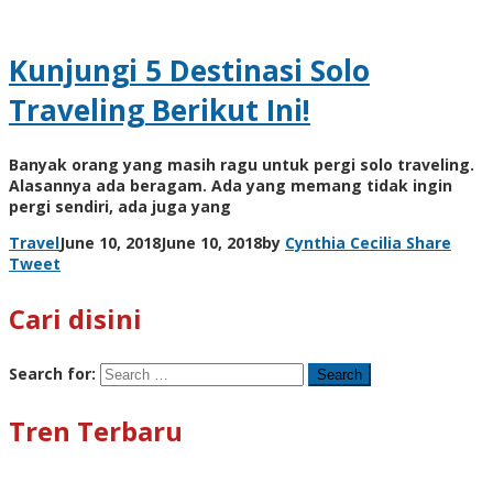
Kunjungi 5 Destinasi Solo
Traveling Berikut Ini!
Banyak orang yang masih ragu untuk pergi solo traveling.
Alasannya ada beragam. Ada yang memang tidak ingin
pergi sendiri, ada juga yang
Travel
June 10, 2018
June 10, 2018
by
Cynthia Cecilia
Share
Tweet
Cari disini
Search for:
Tren Terbaru