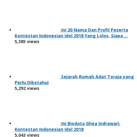
Ini 20 Nama Dan Profil Peserta
Kontestan Indonesian Idol 2018 Yang Lolos, Siapa …
5,385 views
Sejarah Rumah Adat Toraja yang
Perlu Diketahui
5,292 views
Ini Biodata Ghea Indrawari,
Kontestan Indonesian Idol 2018
5,043 views