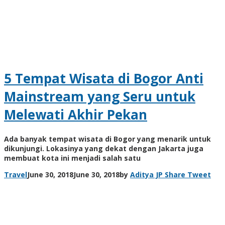
5 Tempat Wisata di Bogor Anti
Mainstream yang Seru untuk
Melewati Akhir Pekan
Ada banyak tempat wisata di Bogor yang menarik untuk
dikunjungi. Lokasinya yang dekat dengan Jakarta juga
membuat kota ini menjadi salah satu
Travel
June 30, 2018
June 30, 2018
by
Aditya JP
Share
Tweet