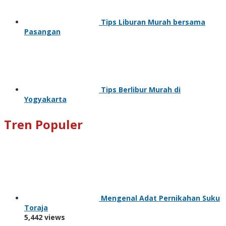
Tips Liburan Murah bersama
Pasangan
Tips Berlibur Murah di
Yogyakarta
Tren Populer
Mengenal Adat Pernikahan Suku
Toraja
5,442 views