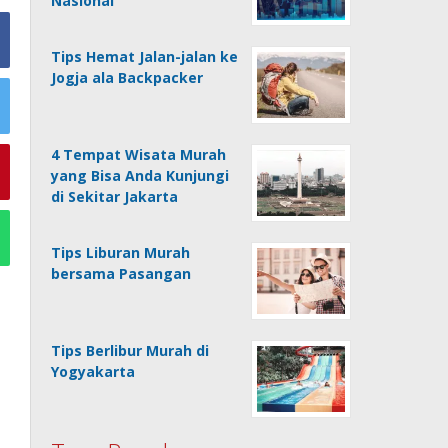
Nasional
Tips Hemat Jalan-jalan ke
Jogja ala Backpacker
4 Tempat Wisata Murah
yang Bisa Anda Kunjungi
di Sekitar Jakarta
Tips Liburan Murah
bersama Pasangan
Tips Berlibur Murah di
Yogyakarta