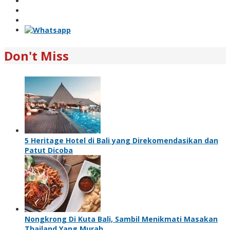
Don't Miss
5 Heritage Hotel di Bali yang Direkomendasikan dan
Patut Dicoba
Nongkrong Di Kuta Bali, Sambil Menikmati Masakan
Thailand Yang Murah