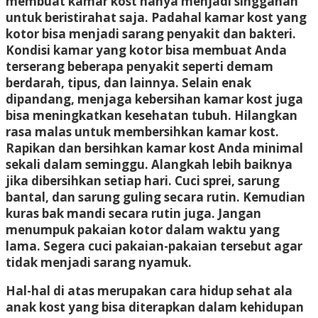
membuat kamar kost hanya menjadi singgahan
untuk beristirahat saja. Padahal kamar kost yang
kotor bisa menjadi sarang penyakit dan bakteri.
Kondisi kamar yang kotor bisa membuat Anda
terserang beberapa penyakit seperti demam
berdarah, tipus, dan lainnya. Selain enak
dipandang, menjaga kebersihan kamar kost juga
bisa meningkatkan kesehatan tubuh. Hilangkan
rasa malas untuk membersihkan kamar kost.
Rapikan dan bersihkan kamar kost Anda minimal
sekali dalam seminggu. Alangkah lebih baiknya
jika dibersihkan setiap hari. Cuci sprei, sarung
bantal, dan sarung guling secara rutin. Kemudian
kuras bak mandi secara rutin juga. Jangan
menumpuk pakaian kotor dalam waktu yang
lama. Segera cuci pakaian-pakaian tersebut agar
tidak menjadi sarang nyamuk.
Hal-hal di atas merupakan cara hidup sehat ala
anak kost yang bisa diterapkan dalam kehidupan