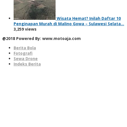
Wisata Hemat? Inilah Daftar 10
Penginapan Murah di Malino Gowa – Sulawesi Selata…
3,259 views
@2018 Powered By: www.motoaja.com
Berita Bola
Fotografi
Sewa Drone
Indeks Berita