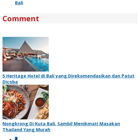
Bali
Comment
5 Heritage Hotel di Bali yang Direkomendasikan dan Patut
Dicoba
Nongkrong Di Kuta Bali, Sambil Menikmati Masakan
Thailand Yang Murah
1