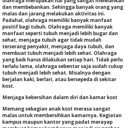
olahraga merupakan hal yang sangat melelahkan
dan membebankan. Sehingga banyak orang yang
malas dan jarang melakukan aktivitas ini.
Padahal, olahraga memiliki banyak manfaat
positif bagi tubuh. Olahraga memiliki banyak
manfaat seperti tubuh menjadi lebih bugar dan
sehat, menjaga tubuh agar tidak mudah
terserang penyakit, menjaga daya tubuh, dan
membuat tubuh menjadi lebih sehat. Olahraga
yang baik harus dilakukan setiap hari. Tidak perlu
terlalu lama, olahraga sebentar saja sudah cukup
tubuh menjadi lebih sehat. Misalnya dengan
berjalan kaki, berlari, atau bersepeda di sekitar
kost.
Menjaga kebersihan dalam diri dan kamar kost
Memang sebagian anak kost merasa sangat
malas untuk membersihkan kamarnya. Kegiatan
kampus maupun kantor yang padat merayap