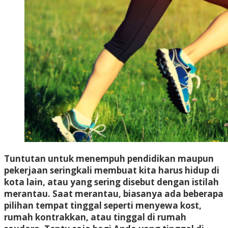
Tuntutan untuk menempuh pendidikan maupun
pekerjaan seringkali membuat kita harus hidup di
kota lain, atau yang sering disebut dengan istilah
merantau. Saat merantau, biasanya ada beberapa
pilihan tempat tinggal seperti menyewa kost,
rumah kontrakkan, atau tinggal di rumah