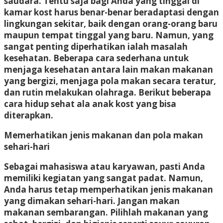
saudara. Tentu saja bagi Anda yang tinggal di
kamar kost harus benar-benar beradaptasi dengan
lingkungan sekitar, baik dengan orang-orang baru
maupun tempat tinggal yang baru. Namun, yang
sangat penting diperhatikan ialah masalah
kesehatan. Beberapa cara sederhana untuk
menjaga kesehatan antara lain makan makanan
yang bergizi, menjaga pola makan secara teratur,
dan rutin melakukan olahraga. Berikut beberapa
cara hidup sehat ala anak kost yang bisa
diterapkan.
Memerhatikan jenis makanan dan pola makan
sehari-hari
Sebagai mahasiswa atau karyawan, pasti Anda
memiliki kegiatan yang sangat padat. Namun,
Anda harus tetap memperhatikan jenis makanan
yang dimakan sehari-hari. Jangan makan
makanan sembarangan. Pilihlah makanan yang