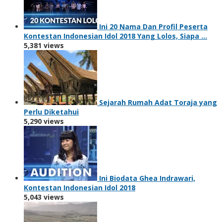
Ini 20 Nama Dan Profil Peserta
Kontestan Indonesian Idol 2018 Yang Lolos, Siapa …
5,381 views
Sejarah Rumah Adat Toraja yang
Perlu Diketahui
5,290 views
Ini Biodata Ghea Indrawari,
Kontestan Indonesian Idol 2018
5,043 views