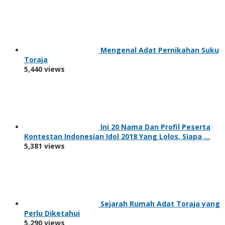
Mengenal Adat Pernikahan Suku
Toraja
5,440 views
Ini 20 Nama Dan Profil Peserta
Kontestan Indonesian Idol 2018 Yang Lolos, Siapa …
5,381 views
Sejarah Rumah Adat Toraja yang
Perlu Diketahui
5,290 views