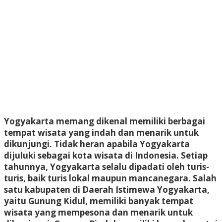
Yogyakarta memang dikenal memiliki berbagai
tempat wisata yang indah dan menarik untuk
dikunjungi. Tidak heran apabila Yogyakarta
dijuluki sebagai kota wisata di Indonesia. Setiap
tahunnya, Yogyakarta selalu dipadati oleh turis-
turis, baik turis lokal maupun mancanegara. Salah
satu kabupaten di Daerah Istimewa Yogyakarta,
yaitu Gunung Kidul, memiliki banyak tempat
wisata yang mempesona dan menarik untuk