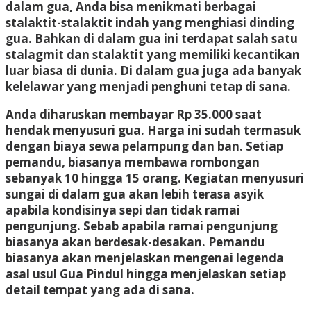
dalam gua, Anda bisa menikmati berbagai
stalaktit-stalaktit indah yang menghiasi dinding
gua. Bahkan di dalam gua ini terdapat salah satu
stalagmit dan stalaktit yang memiliki kecantikan
luar biasa di dunia. Di dalam gua juga ada banyak
kelelawar yang menjadi penghuni tetap di sana.
Anda diharuskan membayar Rp 35.000 saat
hendak menyusuri gua. Harga ini sudah termasuk
dengan biaya sewa pelampung dan ban. Setiap
pemandu, biasanya membawa rombongan
sebanyak 10 hingga 15 orang. Kegiatan menyusuri
sungai di dalam gua akan lebih terasa asyik
apabila kondisinya sepi dan tidak ramai
pengunjung. Sebab apabila ramai pengunjung
biasanya akan berdesak-desakan. Pemandu
biasanya akan menjelaskan mengenai legenda
asal usul Gua Pindul hingga menjelaskan setiap
detail tempat yang ada di sana.