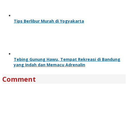
Tips Berlibur Murah di Yogyakarta
Tebing Gunung Hawu, Tempat Rekreasi di Bandung
yang Indah dan Memacu Adrenalin
Comment