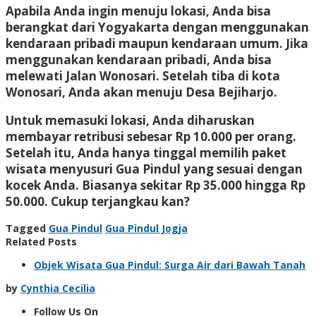
Apabila Anda ingin menuju lokasi, Anda bisa
berangkat dari Yogyakarta dengan menggunakan
kendaraan pribadi maupun kendaraan umum. Jika
menggunakan kendaraan pribadi, Anda bisa
melewati Jalan Wonosari. Setelah tiba di kota
Wonosari, Anda akan menuju Desa Bejiharjo.
Untuk memasuki lokasi, Anda diharuskan
membayar retribusi sebesar Rp 10.000 per orang.
Setelah itu, Anda hanya tinggal memilih paket
wisata menyusuri Gua Pindul yang sesuai dengan
kocek Anda. Biasanya sekitar Rp 35.000 hingga Rp
50.000. Cukup terjangkau kan?
Tagged
Gua Pindul
Gua Pindul Jogja
Related Posts
Objek Wisata Gua Pindul: Surga Air dari Bawah Tanah
by
Cynthia Cecilia
Follow Us On