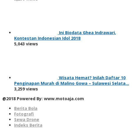
Ini Biodata Ghea Indrawari,
Kontestan Indonesian Idol 2018
5,043 views
Wisata Hemat? Inilah Daftar 10
Penginapan Murah di Malino Gowa – Sulawesi Selata…
3,259 views
@2018 Powered By: www.motoaja.com
Berita Bola
Fotografi
Sewa Drone
Indeks Berita