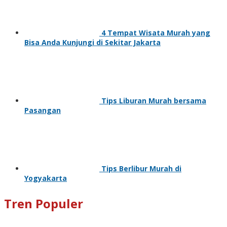
4 Tempat Wisata Murah yang
Bisa Anda Kunjungi di Sekitar Jakarta
Tips Liburan Murah bersama
Pasangan
Tips Berlibur Murah di
Yogyakarta
Tren Populer