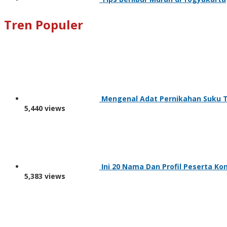
Tren Populer
Mengenal Adat Pernikahan Suku T
5,440 views
Ini 20 Nama Dan Profil Peserta Ko
5,383 views