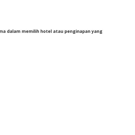
ama dalam memilih hotel atau penginapan yang