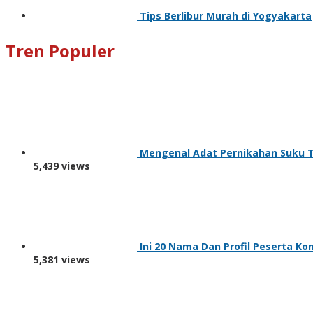
Tips Berlibur Murah di Yogyakarta
Tren Populer
Mengenal Adat Pernikahan Suku T
5,439 views
Ini 20 Nama Dan Profil Peserta Ko
5,381 views