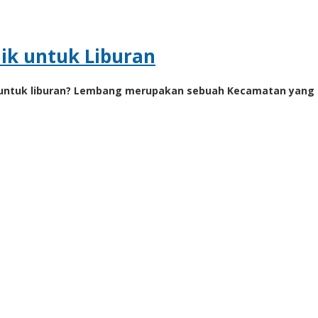
ik untuk Liburan
 untuk liburan? Lembang merupakan sebuah Kecamatan yang b