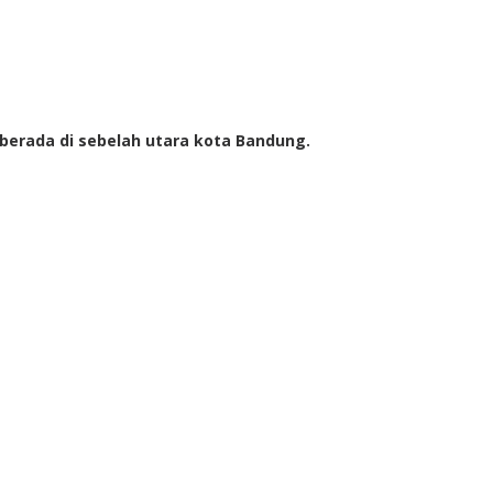
erada di sebelah utara kota Bandung.