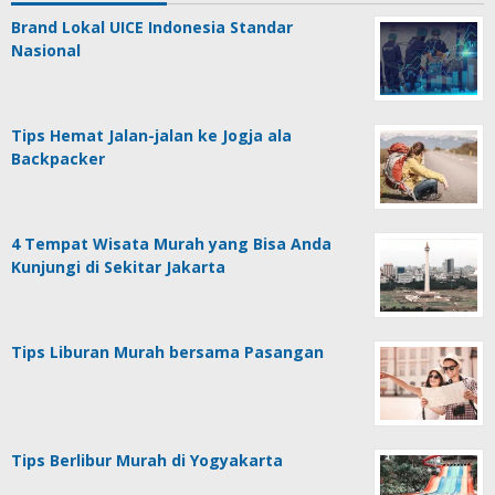
Brand Lokal UICE Indonesia Standar
Nasional
Tips Hemat Jalan-jalan ke Jogja ala
Backpacker
4 Tempat Wisata Murah yang Bisa Anda
Kunjungi di Sekitar Jakarta
Tips Liburan Murah bersama Pasangan
Tips Berlibur Murah di Yogyakarta