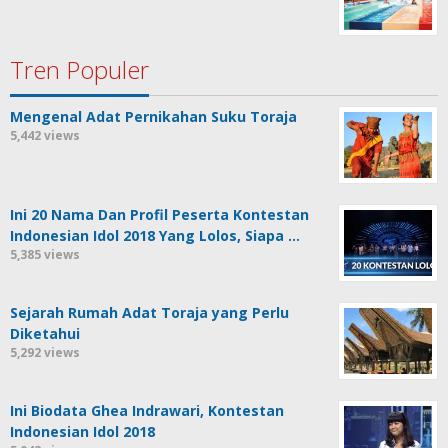
Tren Populer
Mengenal Adat Pernikahan Suku Toraja
5,442 views
Ini 20 Nama Dan Profil Peserta Kontestan
Indonesian Idol 2018 Yang Lolos, Siapa …
5,385 views
Sejarah Rumah Adat Toraja yang Perlu
Diketahui
5,292 views
Ini Biodata Ghea Indrawari, Kontestan
Indonesian Idol 2018