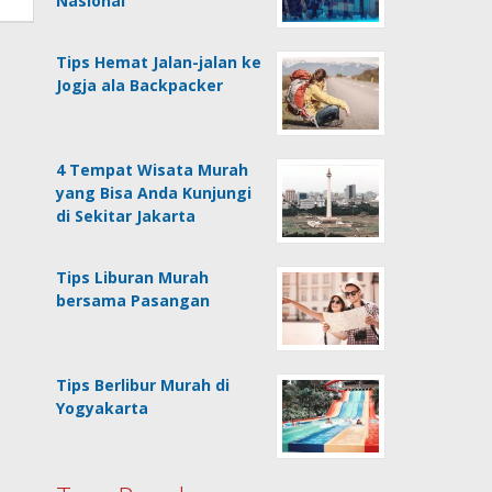
Nasional
Tips Hemat Jalan-jalan ke
Jogja ala Backpacker
4 Tempat Wisata Murah
yang Bisa Anda Kunjungi
di Sekitar Jakarta
Tips Liburan Murah
bersama Pasangan
Tips Berlibur Murah di
Yogyakarta